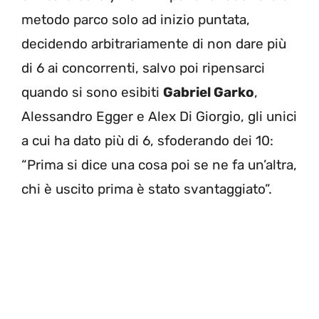
metodo parco solo ad inizio puntata,
decidendo arbitrariamente di non dare più
di 6 ai concorrenti, salvo poi ripensarci
quando si sono esibiti
Gabriel Garko
,
Alessandro Egger e Alex Di Giorgio, gli unici
a cui ha dato più di 6, sfoderando dei 10:
“Prima si dice una cosa poi se ne fa un’altra,
chi è uscito prima è stato svantaggiato”.