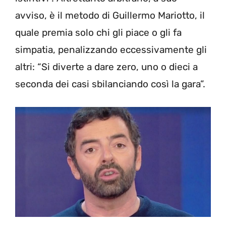
avviso, è il metodo di Guillermo Mariotto, il
quale premia solo chi gli piace o gli fa
simpatia, penalizzando eccessivamente gli
altri: “Si diverte a dare zero, uno o dieci a
seconda dei casi sbilanciando così la gara”.