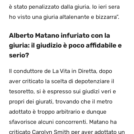
è stato penalizzato dalla giuria. Io ieri sera
ho visto una giuria altalenante e bizzarra”.
Alberto Matano infuriato con la
giuria: il giudizio è poco affidabile e
serio?
Il conduttore de La Vita in Diretta, dopo
aver criticato la scelta di depotenziare il
tesoretto, si è espresso sui giudizi veri e
propri dei giurati, trovando che il metro
adottato è troppo arbitrario e dunque
sfavorisce alcuni concorrenti. Matano ha
criticato Carolyn Smith per aver adottato un