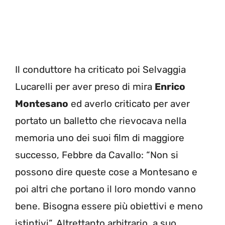
Il conduttore ha criticato poi Selvaggia
Lucarelli per aver preso di mira
Enrico
Montesano
ed averlo criticato per aver
portato un balletto che rievocava nella
memoria uno dei suoi film di maggiore
successo, Febbre da Cavallo: “Non si
possono dire queste cose a Montesano e
poi altri che portano il loro mondo vanno
bene. Bisogna essere più obiettivi e meno
istintivi”. Altrettanto arbitrario, a suo