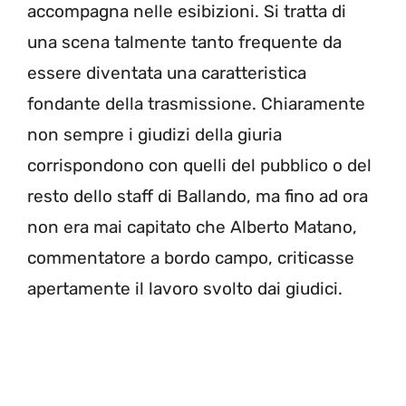
accompagna nelle esibizioni. Si tratta di
una scena talmente tanto frequente da
essere diventata una caratteristica
fondante della trasmissione. Chiaramente
non sempre i giudizi della giuria
corrispondono con quelli del pubblico o del
resto dello staff di Ballando, ma fino ad ora
non era mai capitato che Alberto Matano,
commentatore a bordo campo, criticasse
apertamente il lavoro svolto dai giudici.