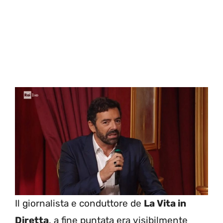
Il giornalista e conduttore de
La Vita in
Diretta
, a fine puntata era visibilmente