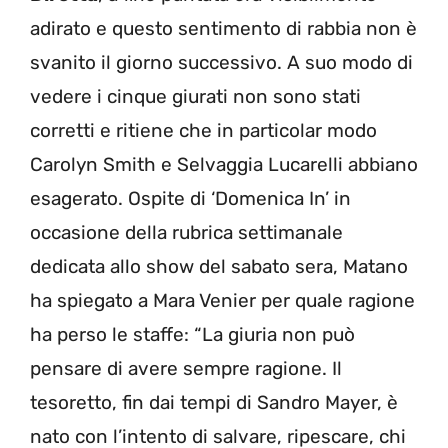
adirato e questo sentimento di rabbia non è
svanito il giorno successivo. A suo modo di
vedere i cinque giurati non sono stati
corretti e ritiene che in particolar modo
Carolyn Smith e Selvaggia Lucarelli abbiano
esagerato. Ospite di ‘Domenica In’ in
occasione della rubrica settimanale
dedicata allo show del sabato sera, Matano
ha spiegato a Mara Venier per quale ragione
ha perso le staffe: “La giuria non può
pensare di avere sempre ragione. Il
tesoretto, fin dai tempi di Sandro Mayer, è
nato con l’intento di salvare, ripescare, chi