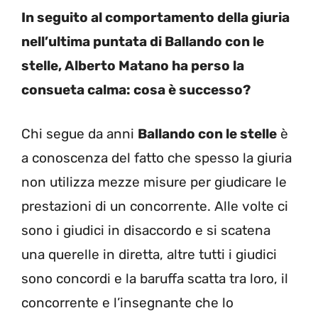
In seguito al comportamento della giuria
nell’ultima puntata di Ballando con le
stelle, Alberto Matano ha perso la
consueta calma: cosa è successo?
Chi segue da anni
Ballando con le stelle
è
a conoscenza del fatto che spesso la giuria
non utilizza mezze misure per giudicare le
prestazioni di un concorrente. Alle volte ci
sono i giudici in disaccordo e si scatena
una querelle in diretta, altre tutti i giudici
sono concordi e la baruffa scatta tra loro, il
concorrente e l’insegnante che lo