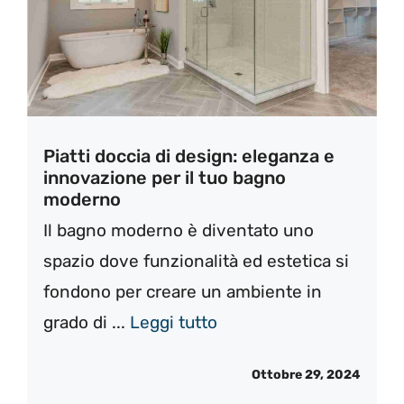
Piatti doccia di design: eleganza e
innovazione per il tuo bagno
moderno
Il bagno moderno è diventato uno
spazio dove funzionalità ed estetica si
fondono per creare un ambiente in
grado di ...
Leggi tutto
Ottobre 29, 2024