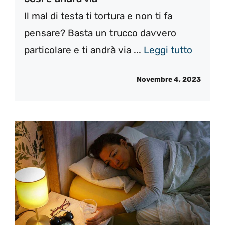
Il mal di testa ti tortura e non ti fa
pensare? Basta un trucco davvero
particolare e ti andrà via ...
Leggi tutto
Novembre 4, 2023