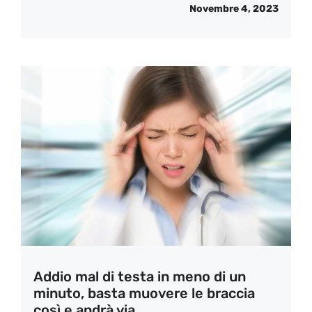
Novembre 4, 2023
Addio mal di testa in meno di un
minuto, basta muovere le braccia
così e andrà via