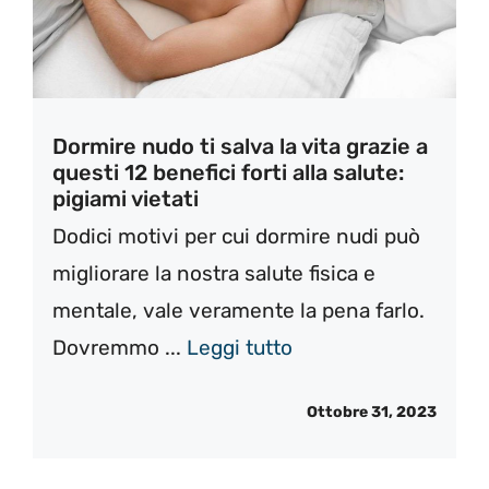
Dormire nudo ti salva la vita grazie a
questi 12 benefici forti alla salute:
pigiami vietati
Dodici motivi per cui dormire nudi può
migliorare la nostra salute fisica e
mentale, vale veramente la pena farlo.
Dovremmo ...
Leggi tutto
Ottobre 31, 2023