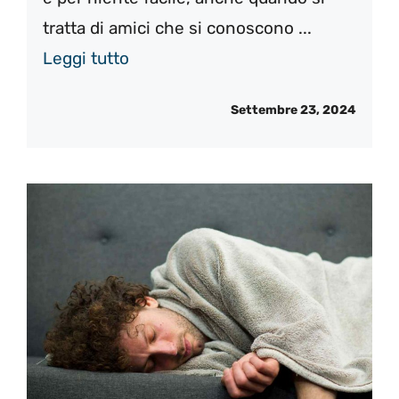
tratta di amici che si conoscono ...
Leggi tutto
Settembre 23, 2024