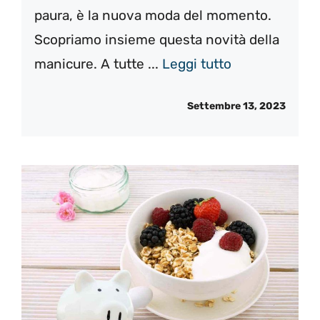
paura, è la nuova moda del momento.
Scopriamo insieme questa novità della
manicure. A tutte ...
Leggi tutto
Settembre 13, 2023