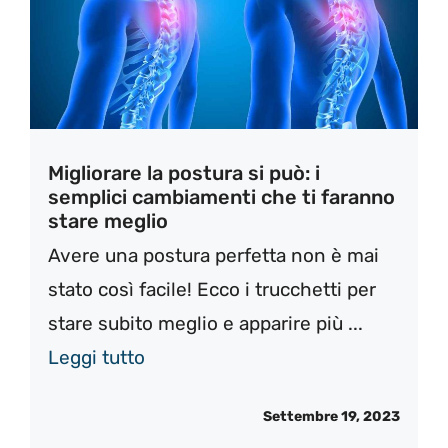
Migliorare la postura si può: i
semplici cambiamenti che ti faranno
stare meglio
Avere una postura perfetta non è mai
stato così facile! Ecco i trucchetti per
stare subito meglio e apparire più ...
Leggi tutto
Settembre 19, 2023