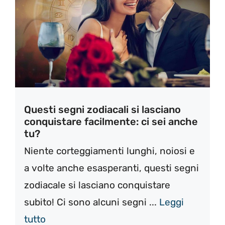
Questi segni zodiacali si lasciano
conquistare facilmente: ci sei anche
tu?
Niente corteggiamenti lunghi, noiosi e
a volte anche esasperanti, questi segni
zodiacale si lasciano conquistare
subito! Ci sono alcuni segni ...
Leggi
tutto