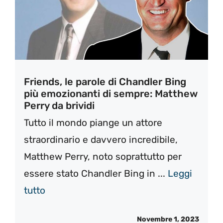
Friends, le parole di Chandler Bing
più emozionanti di sempre: Matthew
Perry da brividi
Tutto il mondo piange un attore
straordinario e davvero incredibile,
Matthew Perry, noto soprattutto per
essere stato Chandler Bing in ...
Leggi
tutto
Novembre 1, 2023