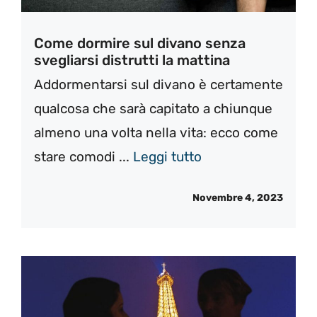
Come dormire sul divano senza
svegliarsi distrutti la mattina
Addormentarsi sul divano è certamente
qualcosa che sarà capitato a chiunque
almeno una volta nella vita: ecco come
stare comodi ...
Leggi tutto
Novembre 4, 2023