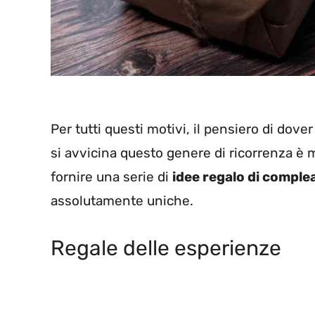
Per tutti questi motivi, il pensiero di dove
si avvicina questo genere di ricorrenza è 
fornire una serie di
idee regalo di compl
assolutamente uniche.
Regale delle esperienze