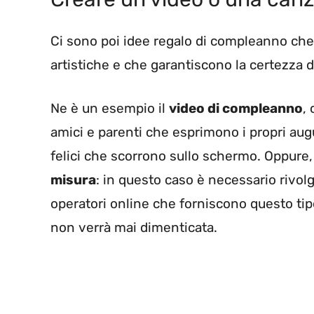
Ci sono poi idee regalo di compleanno che
artistiche e che garantiscono la certezza 
Ne è un esempio il
video di compleanno
,
amici e parenti che esprimono i propri augu
felici che scorrono sullo schermo. Oppure
misura
: in questo caso è necessario rivolg
operatori online che forniscono questo tipo
non verrà mai dimenticata.