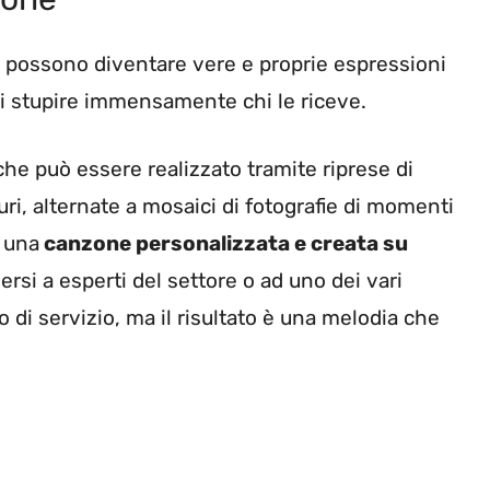
 possono diventare vere e proprie espressioni
di stupire immensamente chi le riceve.
 che può essere realizzato tramite riprese di
ri, alternate a mosaici di fotografie di momenti
, una
canzone personalizzata e creata su
ersi a esperti del settore o ad uno dei vari
 di servizio, ma il risultato è una melodia che