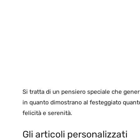
Si tratta di un pensiero speciale che gene
in quanto dimostrano al festeggiato quanto 
felicità e serenità.
Gli articoli personalizzati