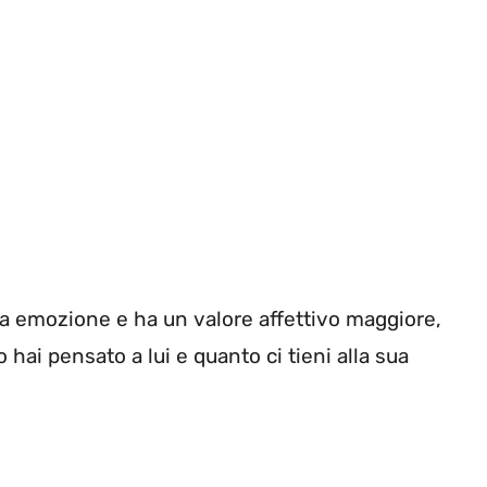
ra emozione e ha un valore affettivo maggiore,
hai pensato a lui e quanto ci tieni alla sua