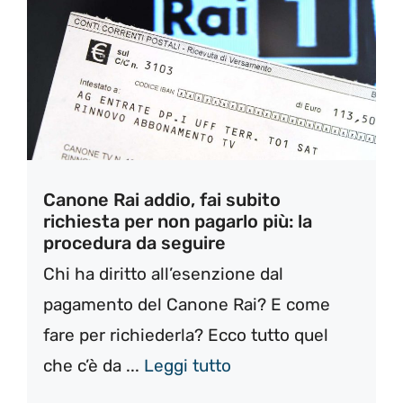
Canone Rai addio, fai subito
richiesta per non pagarlo più: la
procedura da seguire
Chi ha diritto all’esenzione dal
pagamento del Canone Rai? E come
fare per richiederla? Ecco tutto quel
che c’è da ...
Leggi tutto