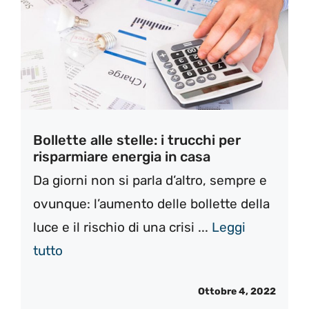
Bollette alle stelle: i trucchi per
risparmiare energia in casa
Da giorni non si parla d’altro, sempre e
ovunque: l’aumento delle bollette della
luce e il rischio di una crisi ...
Leggi
tutto
Ottobre 4, 2022