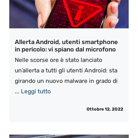
Allerta Android, utenti smartphone
in pericolo: vi spiano dal microfono
Nelle scorse ore è stato lanciato
un’allerta a tutti gli utenti Android: sta
girando un nuovo malware in grado di
...
Leggi tutto
Ottobre 12, 2022