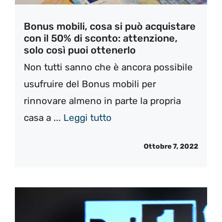
Bonus mobili, cosa si può acquistare
con il 50% di sconto: attenzione,
solo così puoi ottenerlo
Non tutti sanno che è ancora possibile
usufruire del Bonus mobili per
rinnovare almeno in parte la propria
casa a ...
Leggi tutto
Ottobre 7, 2022