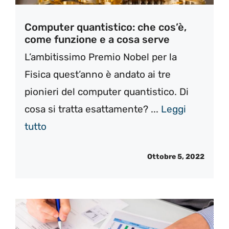
Computer quantistico: che cos’è,
come funzione e a cosa serve
L’ambitissimo Premio Nobel per la
Fisica quest’anno è andato ai tre
pionieri del computer quantistico. Di
cosa si tratta esattamente? ...
Leggi
tutto
Ottobre 5, 2022