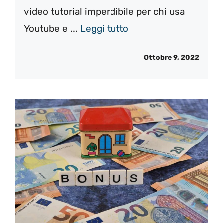
video tutorial imperdibile per chi usa
Youtube e ...
Leggi tutto
Ottobre 9, 2022