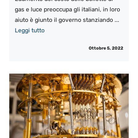
gas e luce preoccupa gli italiani, in loro
aiuto è giunto il governo stanziando ...
Leggi tutto
Ottobre 5, 2022