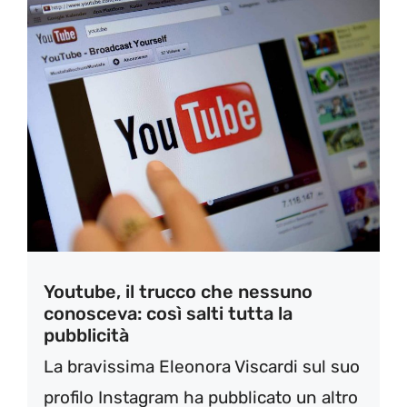
Youtube, il trucco che nessuno
conosceva: così salti tutta la
pubblicità
La bravissima Eleonora Viscardi sul suo
profilo Instagram ha pubblicato un altro