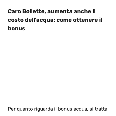
Caro Bollette, aumenta anche il
costo dell’acqua: come ottenere il
bonus
Per quanto riguarda il bonus acqua, si tratta