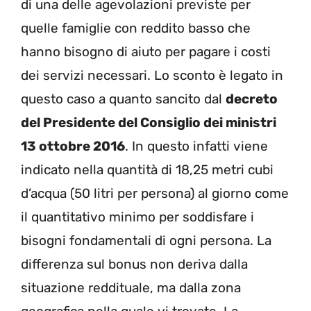
di una delle agevolazioni previste per
quelle famiglie con reddito basso che
hanno bisogno di aiuto per pagare i costi
dei servizi necessari. Lo sconto è legato in
questo caso a quanto sancito dal
decreto
del Presidente del Consiglio dei ministri
13 ottobre 2016
. In questo infatti viene
indicato nella quantità di 18,25 metri cubi
d’acqua (50 litri per persona) al giorno come
il quantitativo minimo per soddisfare i
bisogni fondamentali di ogni persona. La
differenza sul bonus non deriva dalla
situazione reddituale, ma dalla zona