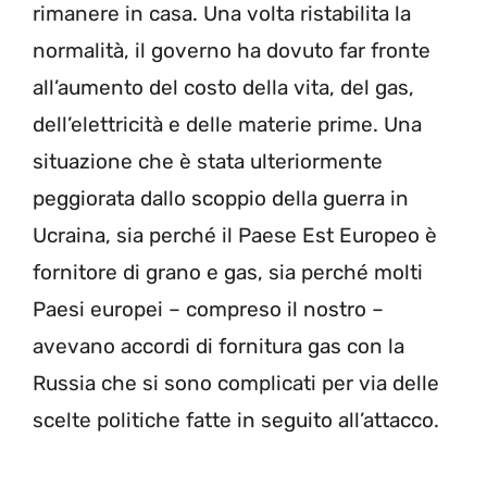
rimanere in casa. Una volta ristabilita la
normalità, il governo ha dovuto far fronte
all’aumento del costo della vita, del gas,
dell’elettricità e delle materie prime. Una
situazione che è stata ulteriormente
peggiorata dallo scoppio della guerra in
Ucraina, sia perché il Paese Est Europeo è
fornitore di grano e gas, sia perché molti
Paesi europei – compreso il nostro –
avevano accordi di fornitura gas con la
Russia che si sono complicati per via delle
scelte politiche fatte in seguito all’attacco.