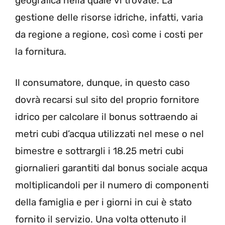
geografica nella quale vi trovate. La
gestione delle risorse idriche, infatti, varia
da regione a regione, così come i costi per
la fornitura.
Il consumatore, dunque, in questo caso
dovrà recarsi sul sito del proprio fornitore
idrico per calcolare il bonus sottraendo ai
metri cubi d’acqua utilizzati nel mese o nel
bimestre e sottrargli i 18.25 metri cubi
giornalieri garantiti dal bonus sociale acqua
moltiplicandoli per il numero di componenti
della famiglia e per i giorni in cui è stato
fornito il servizio. Una volta ottenuto il