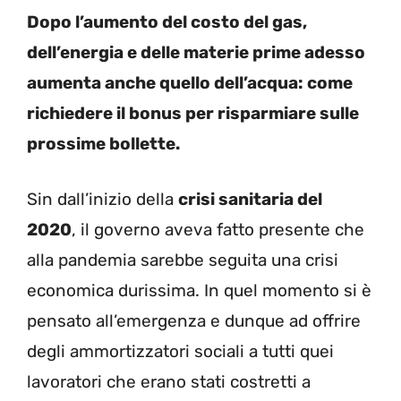
Dopo l’aumento del costo del gas,
dell’energia e delle materie prime adesso
aumenta anche quello dell’acqua: come
richiedere il bonus per risparmiare sulle
prossime bollette.
Sin dall’inizio della
crisi sanitaria del
2020
, il governo aveva fatto presente che
alla pandemia sarebbe seguita una crisi
economica durissima. In quel momento si è
pensato all’emergenza e dunque ad offrire
degli ammortizzatori sociali a tutti quei
lavoratori che erano stati costretti a