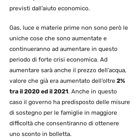
previsti dall’aiuto economico.
Gas, luce e materie prime non sono però le
uniche cose che sono aumentate e
continueranno ad aumentare in questo
periodo di forte crisi economica. Ad
aumentare sarà anche il prezzo dell’acqua,
valore che già era aumentato dell’oltre
2%
tra il 2020 ed il 2021
. Anche in questo
caso il governo ha predisposto delle misure
di sostegno per le famiglie in maggiore
difficoltà che consentiranno di ottenere
uno sconto in bolletta.