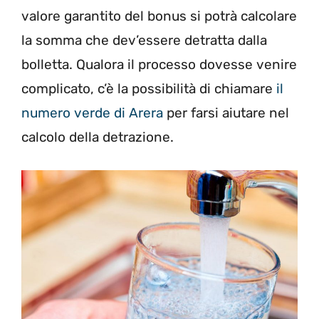
valore garantito del bonus si potrà calcolare
la somma che dev’essere detratta dalla
bolletta. Qualora il processo dovesse venire
complicato, c’è la possibilità di chiamare
il
numero verde di Arera
per farsi aiutare nel
calcolo della detrazione.