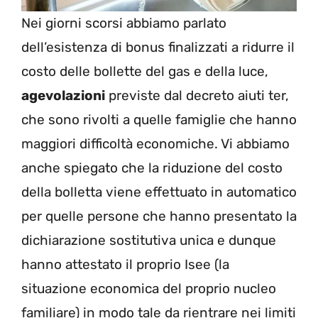
Nei giorni scorsi abbiamo parlato
dell’esistenza di bonus finalizzati a ridurre il
costo delle bollette del gas e della luce,
agevolazioni
previste dal decreto aiuti ter,
che sono rivolti a quelle famiglie che hanno
maggiori difficoltà economiche. Vi abbiamo
anche spiegato che la riduzione del costo
della bolletta viene effettuato in automatico
per quelle persone che hanno presentato la
dichiarazione sostitutiva unica e dunque
hanno attestato il proprio Isee (la
situazione economica del proprio nucleo
familiare) in modo tale da rientrare nei limiti