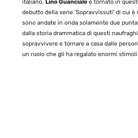
italiano,
Lino Guanciale
è tornato in quest
debutto della serie ‘Sopravvissuti’ di cui 
sono andate in onda solamente due puntate,
dalla storia drammatica di questi naufraghi
sopravvivere e tornare a casa dalle persone 
un ruolo che gli ha regalato enormi stimoli