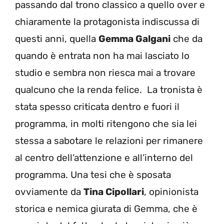
passando dal trono classico a quello over e
chiaramente la protagonista indiscussa di
questi anni, quella
Gemma Galgani
che da
quando è entrata non ha mai lasciato lo
studio e sembra non riesca mai a trovare
qualcuno che la renda felice. La tronista è
stata spesso criticata dentro e fuori il
programma, in molti ritengono che sia lei
stessa a sabotare le relazioni per rimanere
al centro dell’attenzione e all’interno del
programma. Una tesi che è sposata
ovviamente da
Tina Cipollari
, opinionista
storica e nemica giurata di Gemma, che è