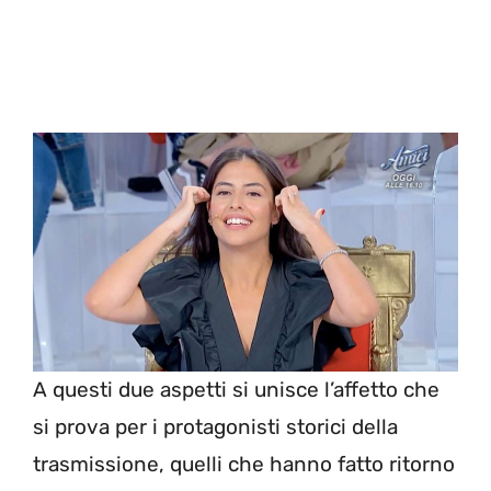
A questi due aspetti si unisce l’affetto che
si prova per i protagonisti storici della
trasmissione, quelli che hanno fatto ritorno