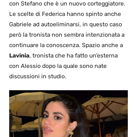
con Stefano che è un nuovo corteggiatore.
Le scelte di Federica hanno spinto anche
Gabriele ad autoeliminarsi, in questo caso
però la tronista non sembra intenzionata a
continuare la conoscenza. Spazio anche a
Lavinia
, tronista che ha fatto un’esterna
con Alessio dopo la quale sono nate
discussioni in studio.