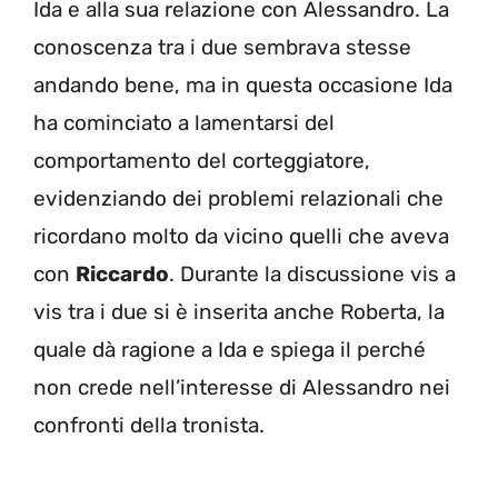
Ida e alla sua relazione con Alessandro. La
conoscenza tra i due sembrava stesse
andando bene, ma in questa occasione Ida
ha cominciato a lamentarsi del
comportamento del corteggiatore,
evidenziando dei problemi relazionali che
ricordano molto da vicino quelli che aveva
con
Riccardo
. Durante la discussione vis a
vis tra i due si è inserita anche Roberta, la
quale dà ragione a Ida e spiega il perché
non crede nell’interesse di Alessandro nei
confronti della tronista.