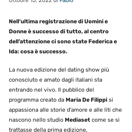
Ottobre 15, 2022
di
Fabio
Nell’ultima registrazione di Uomini e
Donne è successo di tutto, al centro
dell’attenzione ci sono state Federica e
Ida: cosa è successo.
La nuova edizione del dating show più
conosciuto e amato dagli italiani sta
entrando nel vivo. Il pubblico del
programma creato da
Maria De Filippi
si
appassiona alle storie d’amore e alle liti che
nascono nello studio
Mediaset
come se si
trattasse della prima edizione,