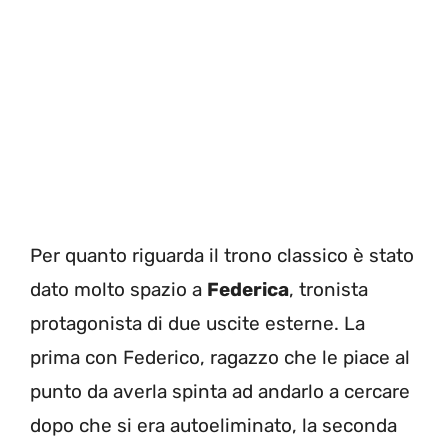
Per quanto riguarda il trono classico è stato
dato molto spazio a
Federica
, tronista
protagonista di due uscite esterne. La
prima con Federico, ragazzo che le piace al
punto da averla spinta ad andarlo a cercare
dopo che si era autoeliminato, la seconda