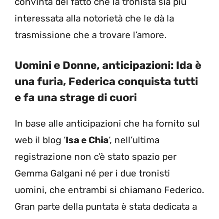
convinta del fatto che la tronista sia più
interessata alla notorietà che le dà la
trasmissione che a trovare l’amore.
Uomini e Donne, anticipazioni: Ida è
una furia, Federica conquista tutti
e fa una strage di cuori
In base alle anticipazioni che ha fornito sul
web il blog ‘
Isa e Chia
‘, nell’ultima
registrazione non c’è stato spazio per
Gemma Galgani né per i due tronisti
uomini, che entrambi si chiamano Federico.
Gran parte della puntata è stata dedicata a