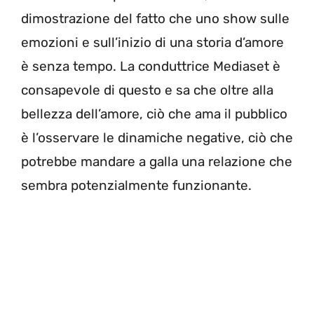
dimostrazione del fatto che uno show sulle
emozioni e sull’inizio di una storia d’amore
è senza tempo. La conduttrice Mediaset è
consapevole di questo e sa che oltre alla
bellezza dell’amore, ciò che ama il pubblico
è l’osservare le dinamiche negative, ciò che
potrebbe mandare a galla una relazione che
sembra potenzialmente funzionante.