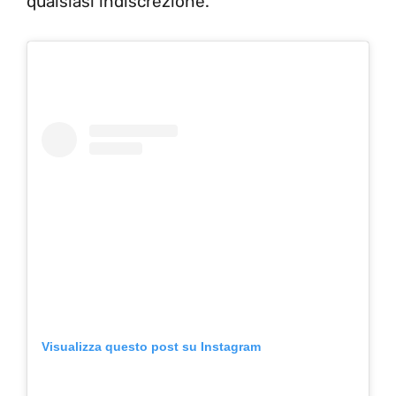
qualsiasi indiscrezione.
Visualizza questo post su Instagram