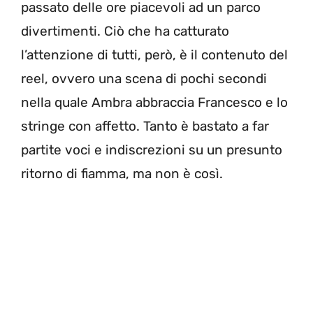
passato delle ore piacevoli ad un parco
divertimenti. Ciò che ha catturato
l’attenzione di tutti, però, è il contenuto del
reel, ovvero una scena di pochi secondi
nella quale Ambra abbraccia Francesco e lo
stringe con affetto. Tanto è bastato a far
partite voci e indiscrezioni su un presunto
ritorno di fiamma, ma non è così.