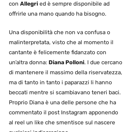
con
Allegri
ed è sempre disponibile ad
offrirle una mano quando ha bisogno.
Una disponibilità che non va confusa o
malinterpretata, visto che al momento il
cantante è felicemente fidanzato con
un’altra donna:
Diana Polloni
. I due cercano
di mantenere il massimo della riservatezza,
ma di tanto in tanto i paparazzi li hanno
beccati mentre si scambiavano teneri baci.
Proprio Diana è una delle persone che ha
commentato il post Instagram apponendo
al reel un like che smentisce sul nascere