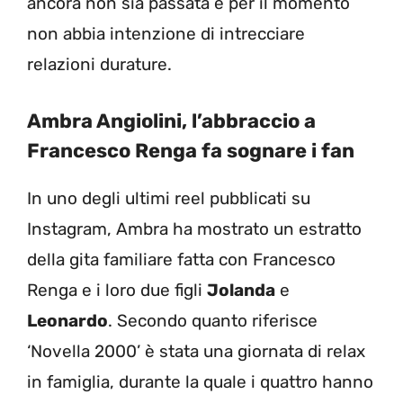
ancora non sia passata e per il momento
non abbia intenzione di intrecciare
relazioni durature.
Ambra Angiolini, l’abbraccio a
Francesco Renga fa sognare i fan
In uno degli ultimi reel pubblicati su
Instagram, Ambra ha mostrato un estratto
della gita familiare fatta con Francesco
Renga e i loro due figli
Jolanda
e
Leonardo
. Secondo quanto riferisce
‘Novella 2000’ è stata una giornata di relax
in famiglia, durante la quale i quattro hanno