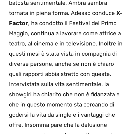
batosta sentimentale, Ambra sembra
tornata in piena forma. Adesso conduce
X-
Factor
, ha condotto il Festival del Primo
Maggio, continua a lavorare come attrice a
teatro, al cinema e in televisione. Inoltre in
questi mesi è stata vista in compagnia di
diverse persone, anche se non è chiaro
quali rapporti abbia stretto con queste.
Intervistata sulla vita sentimentale, la
showgirl ha chiarito che non è fidanzata e
che in questo momento sta cercando di
godersi la vita da single e i vantaggi che
offre. Insomma pare che la delusione