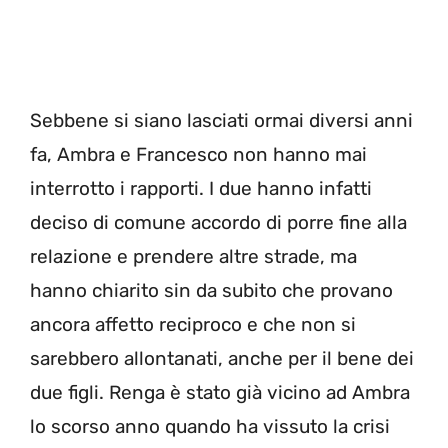
Sebbene si siano lasciati ormai diversi anni
fa, Ambra e Francesco non hanno mai
interrotto i rapporti. I due hanno infatti
deciso di comune accordo di porre fine alla
relazione e prendere altre strade, ma
hanno chiarito sin da subito che provano
ancora affetto reciproco e che non si
sarebbero allontanati, anche per il bene dei
due figli. Renga è stato già vicino ad Ambra
lo scorso anno quando ha vissuto la crisi