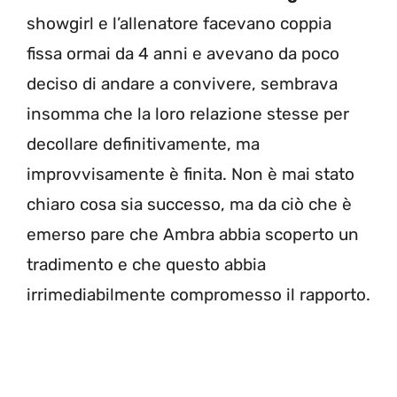
showgirl e l’allenatore facevano coppia
fissa ormai da 4 anni e avevano da poco
deciso di andare a convivere, sembrava
insomma che la loro relazione stesse per
decollare definitivamente, ma
improvvisamente è finita. Non è mai stato
chiaro cosa sia successo, ma da ciò che è
emerso pare che Ambra abbia scoperto un
tradimento e che questo abbia
irrimediabilmente compromesso il rapporto.