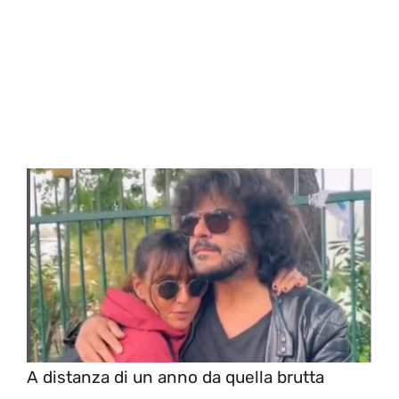
A distanza di un anno da quella brutta