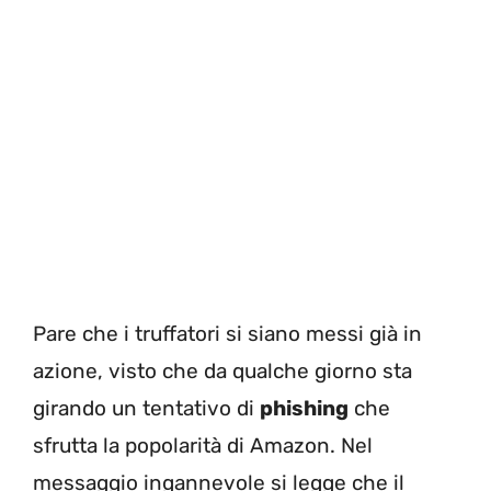
Pare che i truffatori si siano messi già in
azione, visto che da qualche giorno sta
girando un tentativo di
phishing
che
sfrutta la popolarità di Amazon. Nel
messaggio ingannevole si legge che il