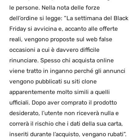
le persone. Nella nota delle forze
dell’ordine si legge: “La settimana del Black
Friday si avvicina e, accanto alle offerte
reali, vengono proposte sul web false
occasioni a cui è davvero difficile
rinunciare. Spesso chi acquista online
viene tratto in inganno perché gli annunci
vengono pubblicati su siti clone
apparentemente molto simili a quelli
ufficiali. Dopo aver comprato il prodotto
desiderato, l’utente non riceverà nulla e
correrà il rischio che i dati della sua carta,
inseriti durante l’acquisto, vengano rubati”.