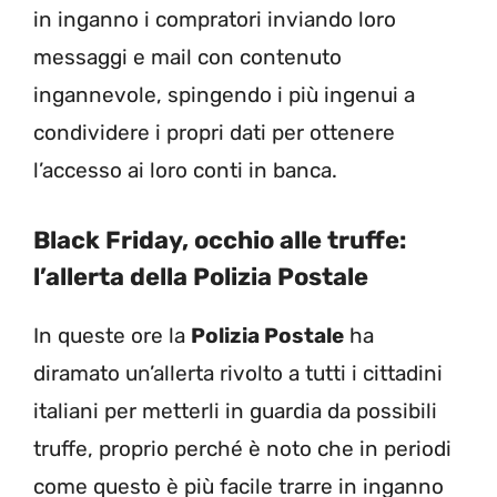
in inganno i compratori inviando loro
messaggi e mail con contenuto
ingannevole, spingendo i più ingenui a
condividere i propri dati per ottenere
l’accesso ai loro conti in banca.
Black Friday, occhio alle truffe:
l’allerta della Polizia Postale
In queste ore la
Polizia Postale
ha
diramato un’allerta rivolto a tutti i cittadini
italiani per metterli in guardia da possibili
truffe, proprio perché è noto che in periodi
come questo è più facile trarre in inganno