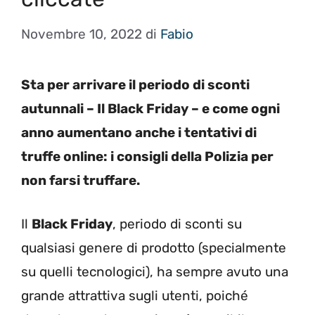
Novembre 10, 2022
di
Fabio
Sta per arrivare il periodo di sconti
autunnali – Il Black Friday – e come ogni
anno aumentano anche i tentativi di
truffe online: i consigli della Polizia per
non farsi truffare.
Il
Black Friday
, periodo di sconti su
qualsiasi genere di prodotto (specialmente
su quelli tecnologici), ha sempre avuto una
grande attrattiva sugli utenti, poiché