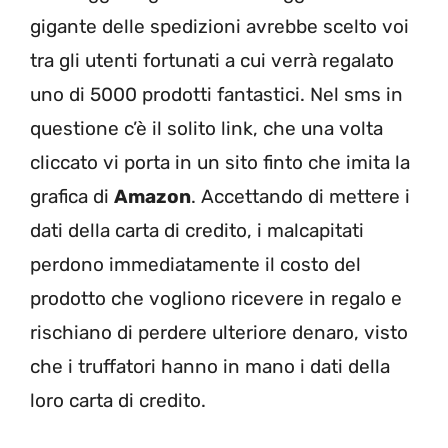
gigante delle spedizioni avrebbe scelto voi
tra gli utenti fortunati a cui verrà regalato
uno di 5000 prodotti fantastici. Nel sms in
questione c’è il solito link, che una volta
cliccato vi porta in un sito finto che imita la
grafica di
Amazon
. Accettando di mettere i
dati della carta di credito, i malcapitati
perdono immediatamente il costo del
prodotto che vogliono ricevere in regalo e
rischiano di perdere ulteriore denaro, visto
che i truffatori hanno in mano i dati della
loro carta di credito.