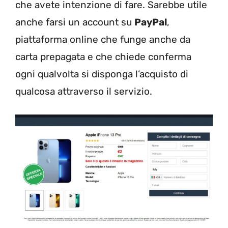
che avete intenzione di fare. Sarebbe utile
anche farsi un account su
PayPal
,
piattaforma online che funge anche da
carta prepagata e che chiede conferma
ogni qualvolta si disponga l’acquisto di
qualcosa attraverso il servizio.