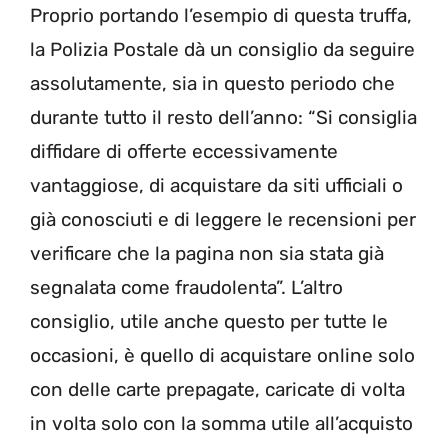
Proprio portando l’esempio di questa truffa,
la Polizia Postale dà un consiglio da seguire
assolutamente, sia in questo periodo che
durante tutto il resto dell’anno: “Si consiglia
diffidare di offerte eccessivamente
vantaggiose, di acquistare da siti ufficiali o
già conosciuti e di leggere le recensioni per
verificare che la pagina non sia stata già
segnalata come fraudolenta”. L’altro
consiglio, utile anche questo per tutte le
occasioni, è quello di acquistare online solo
con delle carte prepagate, caricate di volta
in volta solo con la somma utile all’acquisto