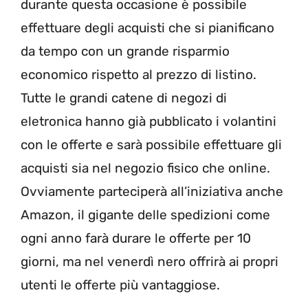
durante questa occasione è possibile
effettuare degli acquisti che si pianificano
da tempo con un grande risparmio
economico rispetto al prezzo di listino.
Tutte le grandi catene di negozi di
eletronica hanno già pubblicato i volantini
con le offerte e sarà possibile effettuare gli
acquisti sia nel negozio fisico che online.
Ovviamente parteciperà all’iniziativa anche
Amazon, il gigante delle spedizioni come
ogni anno farà durare le offerte per 10
giorni, ma nel venerdì nero offrirà ai propri
utenti le offerte più vantaggiose.