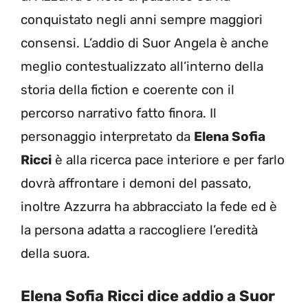
conquistato negli anni sempre maggiori
consensi. L’addio di Suor Angela è anche
meglio contestualizzato all’interno della
storia della fiction e coerente con il
percorso narrativo fatto finora. Il
personaggio interpretato da
Elena Sofia
Ricci
è alla ricerca pace interiore e per farlo
dovrà affrontare i demoni del passato,
inoltre Azzurra ha abbracciato la fede ed è
la persona adatta a raccogliere l’eredità
della suora.
Elena Sofia Ricci dice addio a Suor