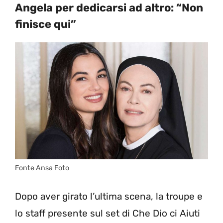
Angela per dedicarsi ad altro: “Non
finisce qui”
Fonte Ansa Foto
Dopo aver girato l’ultima scena, la troupe e
lo staff presente sul set di Che Dio ci Aiuti