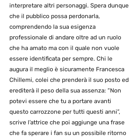
interpretare altri personaggi. Spera dunque
che il pubblico possa perdonarla,
comprendendo la sua esigenza
professionale di andare oltre ad un ruolo
che ha amato ma con il quale non vuole
essere identificata per sempre. Chi le
augura il meglio è sicuramente Francesca
Chillemi, colei che prenderà il suo posto ed
erediterà il peso della sua assenza: “Non
potevi essere che tu a portare avanti
questo carrozzone per tutti questi anni”,
scrive l’attrice che poi aggiunge una frase
che fa sperare i fan su un possibile ritorno