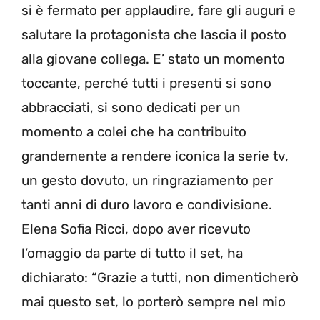
si è fermato per applaudire, fare gli auguri e
salutare la protagonista che lascia il posto
alla giovane collega. E’ stato un momento
toccante, perché tutti i presenti si sono
abbracciati, si sono dedicati per un
momento a colei che ha contribuito
grandemente a rendere iconica la serie tv,
un gesto dovuto, un ringraziamento per
tanti anni di duro lavoro e condivisione.
Elena Sofia Ricci, dopo aver ricevuto
l’omaggio da parte di tutto il set, ha
dichiarato: “Grazie a tutti, non dimenticherò
mai questo set, lo porterò sempre nel mio