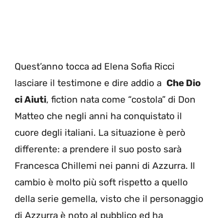
Quest’anno tocca ad Elena Sofia Ricci
lasciare il testimone e dire addio a
Che Dio
ci Aiuti
, fiction nata come “costola” di Don
Matteo che negli anni ha conquistato il
cuore degli italiani. La situazione è però
differente: a prendere il suo posto sarà
Francesca Chillemi nei panni di Azzurra. Il
cambio è molto più soft rispetto a quello
della serie gemella, visto che il personaggio
di Azzurra è noto al pubblico ed ha