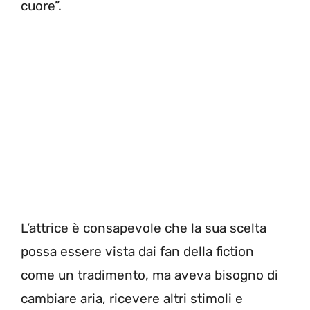
cuore”.
L’attrice è consapevole che la sua scelta
possa essere vista dai fan della fiction
come un tradimento, ma aveva bisogno di
cambiare aria, ricevere altri stimoli e