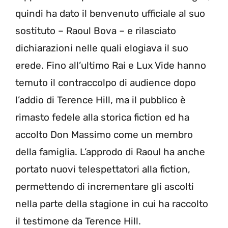
quindi ha dato il benvenuto ufficiale al suo
sostituto – Raoul Bova – e rilasciato
dichiarazioni nelle quali elogiava il suo
erede. Fino all’ultimo Rai e Lux Vide hanno
temuto il contraccolpo di audience dopo
l’addio di Terence Hill, ma il pubblico è
rimasto fedele alla storica fiction ed ha
accolto Don Massimo come un membro
della famiglia. L’approdo di Raoul ha anche
portato nuovi telespettatori alla fiction,
permettendo di incrementare gli ascolti
nella parte della stagione in cui ha raccolto
il testimone da Terence Hill.