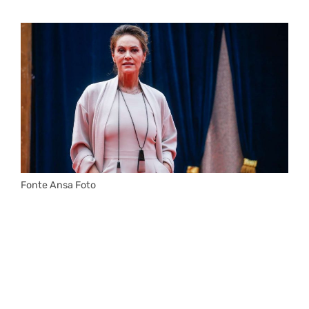
Fonte Ansa Foto