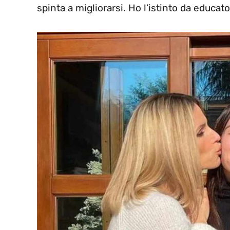
spinta a migliorarsi. Ho l’istinto da educat