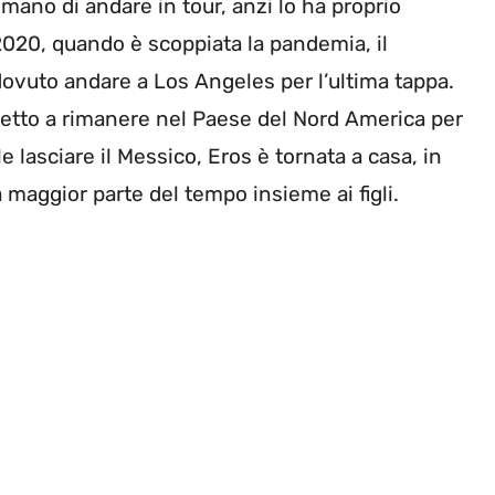
mano di andare in tour, anzi lo ha proprio
2020, quando è scoppiata la pandemia, il
ovuto andare a Los Angeles per l’ultima tappa.
etto a rimanere nel Paese del Nord America per
e lasciare il Messico, Eros è tornata a casa, in
 maggior parte del tempo insieme ai figli.