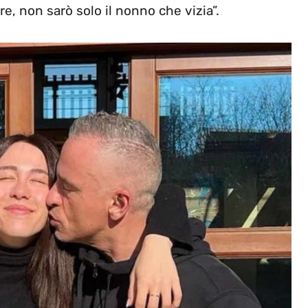
ore, non sarò solo il nonno che vizia”.