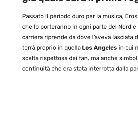
Passato il periodo duro per la musica, Eros
che lo porteranno in ogni parte del Nord 
carriera riprende da dove l’aveva lasciata 
terrà proprio in quella
Los Angeles
in cui 
scelta rispettosa dei fan, ma anche simbol
continuità che era stata interrotta dalla p