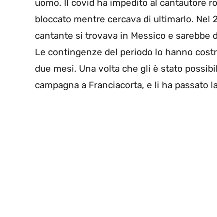
uomo. Il covid ha impedito al cantautore ro
bloccato mentre cercava di ultimarlo. Nel 
cantante si trovava in Messico e sarebbe d
Le contingenze del periodo lo hanno costr
due mesi. Una volta che gli è stato possibil
campagna a Franciacorta, e li ha passato la