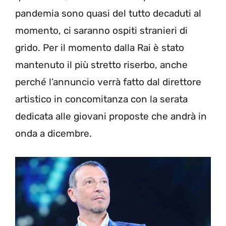
pandemia sono quasi del tutto decaduti al
momento, ci saranno ospiti stranieri di
grido. Per il momento dalla Rai è stato
mantenuto il più stretto riserbo, anche
perché l’annuncio verrà fatto dal direttore
artistico in concomitanza con la serata
dedicata alle giovani proposte che andrà in
onda a dicembre.