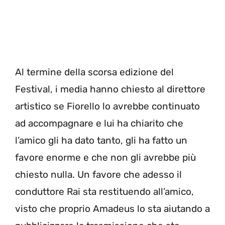
Al termine della scorsa edizione del
Festival, i media hanno chiesto al direttore
artistico se Fiorello lo avrebbe continuato
ad accompagnare e lui ha chiarito che
l’amico gli ha dato tanto, gli ha fatto un
favore enorme e che non gli avrebbe più
chiesto nulla. Un favore che adesso il
conduttore Rai sta restituendo all’amico,
visto che proprio Amadeus lo sta aiutando a