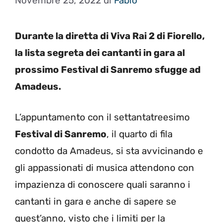
Novembre 25, 2022
di
Fabio
Durante la diretta di Viva Rai 2 di Fiorello,
la lista segreta dei cantanti in gara al
prossimo Festival di Sanremo sfugge ad
Amadeus.
L’appuntamento con il settantatreesimo
Festival di Sanremo
, il quarto di fila
condotto da Amadeus, si sta avvicinando e
gli appassionati di musica attendono con
impazienza di conoscere quali saranno i
cantanti in gara e anche di sapere se
quest’anno, visto che i limiti per la