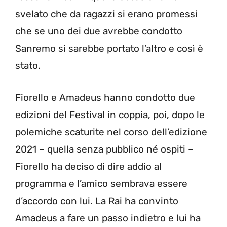
svelato che da ragazzi si erano promessi
che se uno dei due avrebbe condotto
Sanremo si sarebbe portato l’altro e così è
stato.
Fiorello e Amadeus hanno condotto due
edizioni del Festival in coppia, poi, dopo le
polemiche scaturite nel corso dell’edizione
2021 – quella senza pubblico né ospiti –
Fiorello ha deciso di dire addio al
programma e l’amico sembrava essere
d’accordo con lui. La Rai ha convinto
Amadeus a fare un passo indietro e lui ha