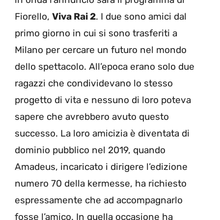
Fiorello,
Viva Rai 2
. I due sono amici dal
primo giorno in cui si sono trasferiti a
Milano per cercare un futuro nel mondo
dello spettacolo. All’epoca erano solo due
ragazzi che condividevano lo stesso
progetto di vita e nessuno di loro poteva
sapere che avrebbero avuto questo
successo. La loro amicizia è diventata di
dominio pubblico nel 2019, quando
Amadeus, incaricato i dirigere l’edizione
numero 70 della kermesse, ha richiesto
espressamente che ad accompagnarlo
fosse l’amico. In quella occasione ha