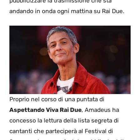
pubblicizzare la trasmissione che sta
andando in onda ogni mattina su Rai Due.
Proprio nel corso di una puntata di
Aspettando Viva Rai Due
, Amadeus ha
concesso la lettura della lista segreta di
cantanti che parteciperà al Festival di