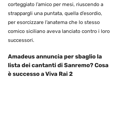
corteggiato l’amico per mesi, riuscendo a
strappargli una puntata, quella d’esordio,
per esorcizzare l’anatema che lo stesso
comico siciliano aveva lanciato contro i loro
successori.
Amadeus annuncia per sbaglio la
lista dei cantanti di Sanremo? Cosa
è successo a Viva Rai 2