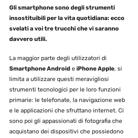
Gli smartphone sono degli strumenti
insostituibili per la vita quotidiana: ecco
svelati a voi tre trucchi che vi saranno
davvero utili.
La maggior parte degli utilizzatori di
Smartphone Android
e
iPhone Apple
, si
limita a utilizzare questi meravigliosi
strumenti tecnologici per le loro funzioni
primarie: le telefonate, la navigazione web
e le applicazioni che sfruttano internet. Ci
sono poi gli appassionati di fotografia che
acquistano dei dispositivi che possiedono