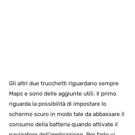
Gli altri due trucchetti riguardano sempre
Maps e sono delle aggiunte utili. Il primo
riguarda la possibilità di impostare lo
schermo scuro in modo tale da abbassare il
consumo della batteria quando attivate il
navigatore dell’applicazione. Per farlo vi