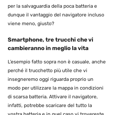
per la salvaguardia della poca batteria e
dunque il vantaggio del navigatore incluso
viene meno, giusto?
Smartphone, tre trucchi che vi
cambieranno in meglio la vita
L’esempio fatto sopra non è casuale, anche
perché il trucchetto più utile che vi
insegneremo oggi riguarda proprio un
modo per utilizzare la mappa in condizioni
di scarsa batteria. Attivare il navigatore,
infatti, potrebbe scaricare del tutto la
vostra batteria e in quel caso vi trovereste