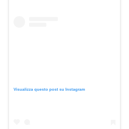
Visualizza questo post su Instagram