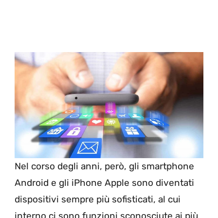
Nel corso degli anni, però, gli smartphone
Android e gli iPhone Apple sono diventati
dispositivi sempre più sofisticati, al cui
interno ci sono funzioni sconosciute ai più