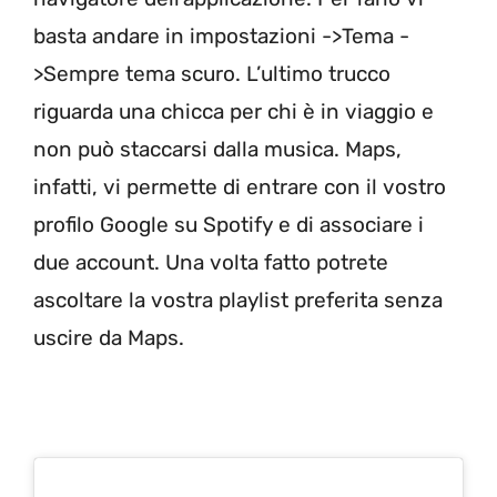
basta andare in impostazioni ->Tema -
>Sempre tema scuro. L’ultimo trucco
riguarda una chicca per chi è in viaggio e
non può staccarsi dalla musica. Maps,
infatti, vi permette di entrare con il vostro
profilo Google su Spotify e di associare i
due account. Una volta fatto potrete
ascoltare la vostra playlist preferita senza
uscire da Maps.