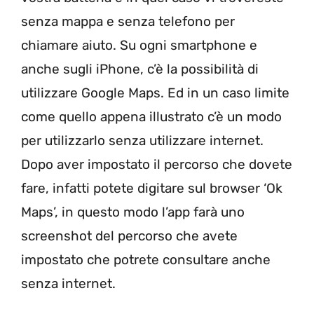
senza mappa e senza telefono per
chiamare aiuto. Su ogni smartphone e
anche sugli iPhone, c’è la possibilità di
utilizzare Google Maps. Ed in un caso limite
come quello appena illustrato c’è un modo
per utilizzarlo senza utilizzare internet.
Dopo aver impostato il percorso che dovete
fare, infatti potete digitare sul browser ‘Ok
Maps’, in questo modo l’app farà uno
screenshot del percorso che avete
impostato che potrete consultare anche
senza internet.