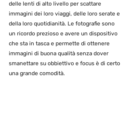
delle lenti di alto livello per scattare
immagini dei loro viaggi, delle loro serate e
della loro quotidianità. Le fotografie sono
un ricordo prezioso e avere un dispositivo
che sta in tasca e permette di ottenere
immagini di buona qualità senza dover
smanettare su obbiettivo e focus è di certo
una grande comodità.