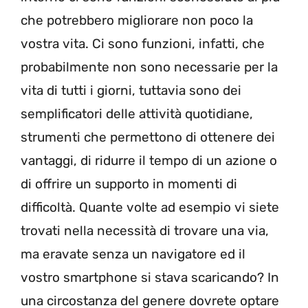
che potrebbero migliorare non poco la
vostra vita. Ci sono funzioni, infatti, che
probabilmente non sono necessarie per la
vita di tutti i giorni, tuttavia sono dei
semplificatori delle attività quotidiane,
strumenti che permettono di ottenere dei
vantaggi, di ridurre il tempo di un azione o
di offrire un supporto in momenti di
difficoltà. Quante volte ad esempio vi siete
trovati nella necessità di trovare una via,
ma eravate senza un navigatore ed il
vostro smartphone si stava scaricando? In
una circostanza del genere dovrete optare