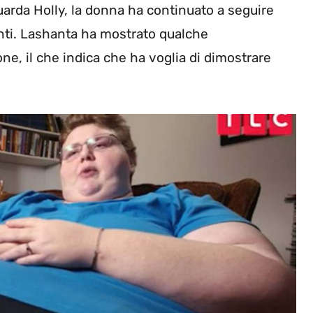
uarda Holly, la donna ha continuato a seguire
denti. Lashanta ha mostrato qualche
ne, il che indica che ha voglia di dimostrare