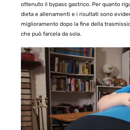
ottenuto il bypass gastrico. Per quanto rig
dieta e allenamenti e i risultati sono evi
miglioramento dopo la fine della trasmissio
che può farcela da sola.