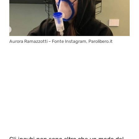
Aurora Ramazzotti – Fonte Instagram, Parolibero.it