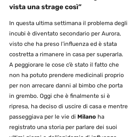
vista una strage così”
In questa ultima settimana il problema degli
incubi è diventato secondario per Aurora,
visto che ha preso l’influenza ed è stata
costretta a rimanere in casa per superarla.
A peggiorare le cose c’è stato il fatto che
non ha potuto prendere medicinali proprio
per non arrecare danni al bimbo che porta
in grembo. Oggi che è finalmente si è
ripresa, ha deciso di uscire di casa e mentre
passeggiava per le vie di
Milano
ha
registrato una storia per parlare dei suoi