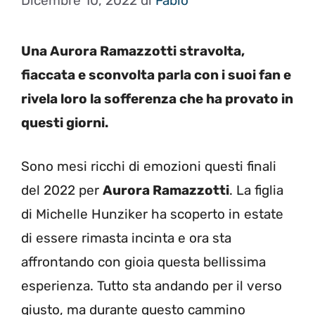
Dicembre 10, 2022
di
Fabio
Una Aurora Ramazzotti stravolta,
fiaccata e sconvolta parla con i suoi fan e
rivela loro la sofferenza che ha provato in
questi giorni.
Sono mesi ricchi di emozioni questi finali
del 2022 per
Aurora Ramazzotti
. La figlia
di Michelle Hunziker ha scoperto in estate
di essere rimasta incinta e ora sta
affrontando con gioia questa bellissima
esperienza. Tutto sta andando per il verso
giusto, ma durante questo cammino