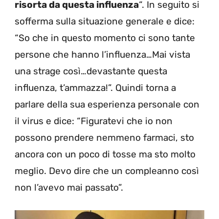
risorta da questa influenza
“. In seguito si
sofferma sulla situazione generale e dice:
“So che in questo momento ci sono tante
persone che hanno l’influenza…Mai vista
una strage così…devastante questa
influenza, t’ammazza!”. Quindi torna a
parlare della sua esperienza personale con
il virus e dice: “Figuratevi che io non
possono prendere nemmeno farmaci, sto
ancora con un poco di tosse ma sto molto
meglio. Devo dire che un compleanno così
non l’avevo mai passato”.