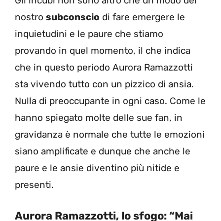
Gli incubi non sono altro che un modo del
nostro
subconscio
di fare emergere le
inquietudini e le paure che stiamo
provando in quel momento, il che indica
che in questo periodo Aurora Ramazzotti
sta vivendo tutto con un pizzico di ansia.
Nulla di preoccupante in ogni caso. Come le
hanno spiegato molte delle sue fan, in
gravidanza è normale che tutte le emozioni
siano amplificate e dunque che anche le
paure e le ansie diventino più nitide e
presenti.
Aurora Ramazzotti, lo sfogo: “Mai