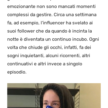
emozionante non sono mancati momenti
complessi da gestire. Circa una settimana
fa, ad esempio, l’influencer ha svelato ai
suoi follower che da quando è incinta la
notte è diventata un continuo incubo. Ogni
volta che chiude gli occhi, infatti, fa dei
sogni inquietanti, alcuni ricorrenti, altri
continuativi e altri invece a singolo
episodio.