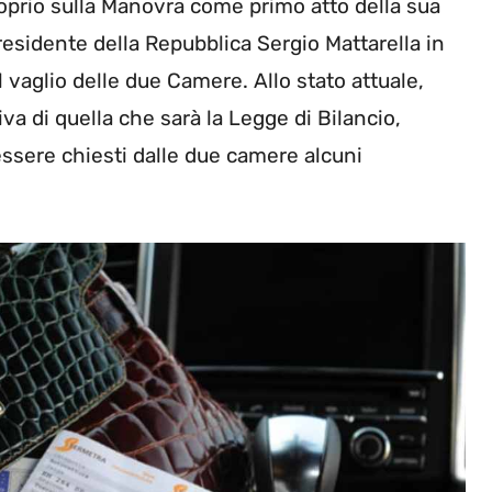
oprio sulla Manovra come primo atto della sua
Presidente della Repubblica Sergio Mattarella in
vaglio delle due Camere. Allo stato attuale,
a di quella che sarà la Legge di Bilancio,
ssere chiesti dalle due camere alcuni