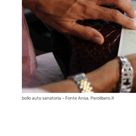
bollo auto sanatoria – Fonte Ansa, Parolibero.it