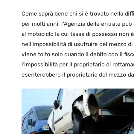
Come saprà bene chi si è trovato nella diff
per molti anni, l’Agenzia delle entrate può 
al motociclo la cui tassa di possesso non 
nell’impossibilità di usufruire del mezzo di
viene tolto solo quando il debito con il fi
l’impossibilità per il proprietario di rotta
esenterebbero il proprietario del mezzo da