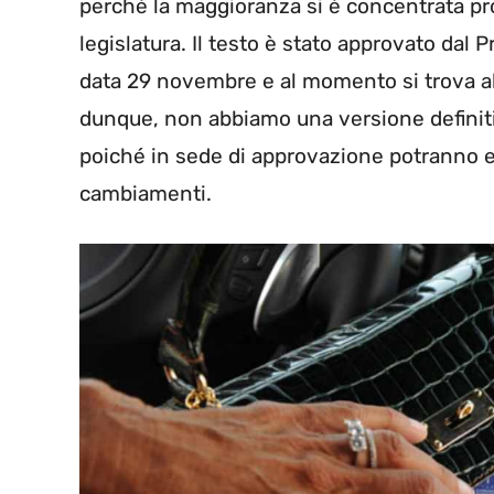
perché la maggioranza si è concentrata pr
legislatura. Il testo è stato approvato dal 
data 29 novembre e al momento si trova al 
dunque, non abbiamo una versione definitiv
poiché in sede di approvazione potranno e
cambiamenti.