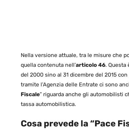
Nella versione attuale, tra le misure che po
quella contenuta nell’
articolo 46
. Questa 
del 2000 sino al 31 dicembre del 2015 con l
tramite l’Agenzia delle Entrate ci sono anc
Fiscale
” riguarda anche gli automobilisti 
tassa automobilistica.
Cosa prevede la “Pace Fi