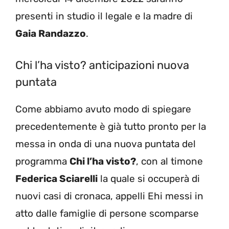
presenti in studio il legale e la madre di
Gaia Randazzo
.
Chi l’ha visto? anticipazioni nuova
puntata
Come abbiamo avuto modo di spiegare
precedentemente è già tutto pronto per la
messa in onda di una nuova puntata del
programma
Chi l’ha visto?
, con al timone
Federica Sciarelli
la quale si occuperà di
nuovi casi di cronaca, appelli Ehi messi in
atto dalle famiglie di persone scomparse