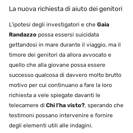
La nuova richiesta di aiuto dei genitori
L’ipotesi degli investigatori e che
Gaia
Randazzo
possa essersi suicidata
gettandosi in mare durante il viaggio, ma il
timore dei genitori da allora avvocato e
quello che alla giovane possa essere
successo qualcosa di davvero molto brutto
motivo per cui continuano a fare la loro
richiesta a vele spiegate davanti le
telecamere di
Chi l’ha visto?
, sperando che
testimoni possano intervenire e fornire
degli elementi utili alle indagini.