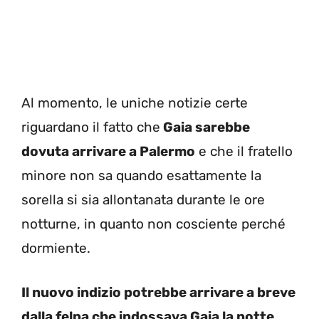
Al momento, le uniche notizie certe
riguardano il fatto che
Gaia sarebbe
dovuta arrivare a Palermo
e che il fratello
minore non sa quando esattamente la
sorella si sia allontanata durante le ore
notturne, in quanto non cosciente perché
dormiente.
Il nuovo indizio potrebbe arrivare a breve
dalla felpa che indossava Gaia la notte