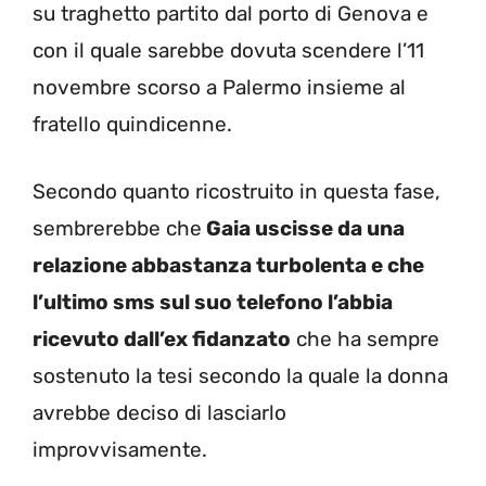
su traghetto partito dal porto di Genova e
con il quale sarebbe dovuta scendere l’11
novembre scorso a Palermo insieme al
fratello quindicenne.
Secondo quanto ricostruito in questa fase,
sembrerebbe che
Gaia uscisse da una
relazione abbastanza turbolenta e che
l’ultimo sms sul suo telefono l’abbia
ricevuto dall’ex fidanzato
che ha sempre
sostenuto la tesi secondo la quale la donna
avrebbe deciso di lasciarlo
improvvisamente.