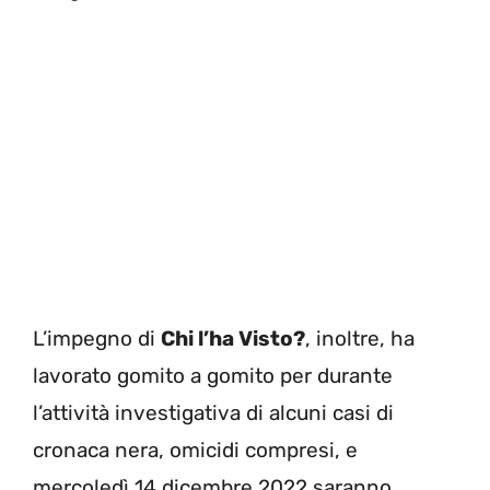
L’impegno di
Chi l’ha Visto?
, inoltre, ha
lavorato gomito a gomito per durante
l’attività investigativa di alcuni casi di
cronaca nera, omicidi compresi, e
mercoledì 14 dicembre 2022 saranno