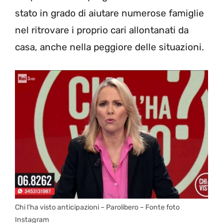
stato in grado di aiutare numerose famiglie
nel ritrovare i proprio cari allontanati da
casa, anche nella peggiore delle situazioni.
Chi l’ha visto anticipazioni – Parolibero – Fonte foto
Instagram