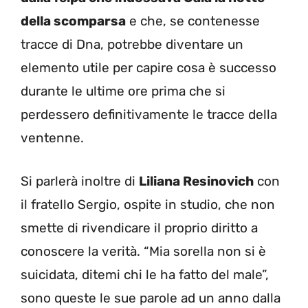
della scomparsa
e che, se contenesse
tracce di Dna, potrebbe diventare un
elemento utile per capire cosa è successo
durante le ultime ore prima che si
perdessero definitivamente le tracce della
ventenne.
Si parlerà inoltre di
Liliana Resinovich
con
il fratello Sergio, ospite in studio, che non
smette di rivendicare il proprio diritto a
conoscere la verità. “Mia sorella non si è
suicidata, ditemi chi le ha fatto del male”,
sono queste le sue parole ad un anno dalla