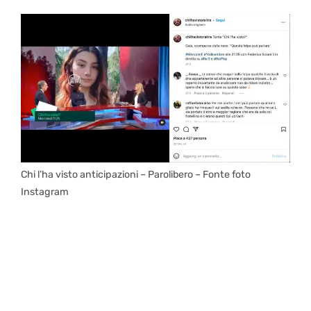
Chi l’ha visto anticipazioni – Parolibero – Fonte foto
Instagram