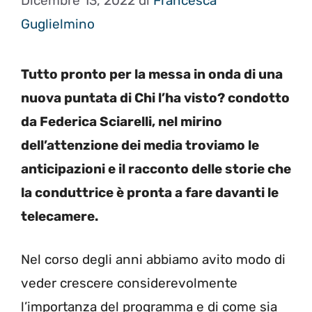
Dicembre 13, 2022
di
Francesca
Guglielmino
Tutto pronto per la messa in onda di una
nuova puntata di Chi l’ha visto? condotto
da Federica Sciarelli, nel mirino
dell’attenzione dei media troviamo le
anticipazioni e il racconto delle storie che
la conduttrice è pronta a fare davanti le
telecamere.
Nel corso degli anni abbiamo avito modo di
veder crescere considerevolmente
l’importanza del programma e di come sia