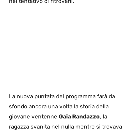
nel tentativo di ritrovarli.
La nuova puntata del programma farà da
sfondo ancora una volta la storia della
giovane ventenne
Gaia Randazzo
, la
ragazza svanita nel nulla mentre si trovava