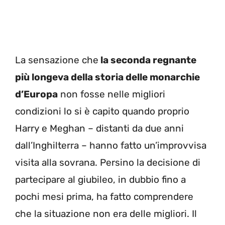
La sensazione che
la seconda regnante
più longeva della storia delle monarchie
d’Europa
non fosse nelle migliori
condizioni lo si è capito quando proprio
Harry e Meghan – distanti da due anni
dall’Inghilterra – hanno fatto un’improvvisa
visita alla sovrana. Persino la decisione di
partecipare al giubileo, in dubbio fino a
pochi mesi prima, ha fatto comprendere
che la situazione non era delle migliori. Il