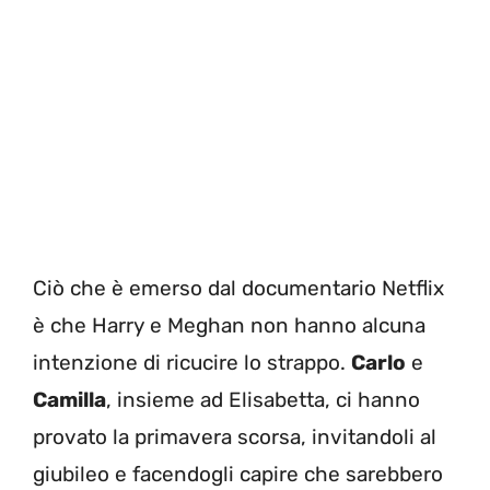
Ciò che è emerso dal documentario Netflix
è che Harry e Meghan non hanno alcuna
intenzione di ricucire lo strappo.
Carlo
e
Camilla
, insieme ad Elisabetta, ci hanno
provato la primavera scorsa, invitandoli al
giubileo e facendogli capire che sarebbero