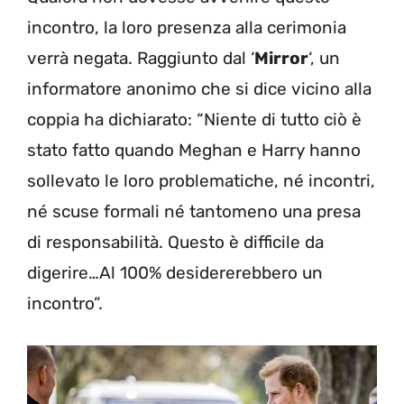
incontro, la loro presenza alla cerimonia
verrà negata. Raggiunto dal ‘
Mirror
‘, un
informatore anonimo che si dice vicino alla
coppia ha dichiarato: “Niente di tutto ciò è
stato fatto quando Meghan e Harry hanno
sollevato le loro problematiche, né incontri,
né scuse formali né tantomeno una presa
di responsabilità. Questo è difficile da
digerire…Al 100% desidererebbero un
incontro”.