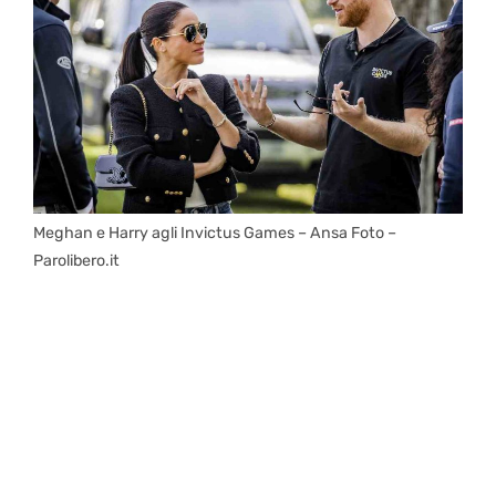
Meghan e Harry agli Invictus Games – Ansa Foto –
Parolibero.it