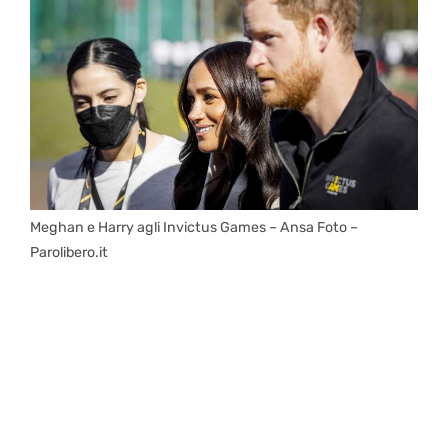
Meghan e Harry agli Invictus Games – Ansa Foto –
Parolibero.it