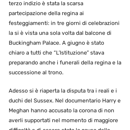
terzo indizio è stata la scarsa
partecipazione della regina ai
festeggiamenti: in tre giorni di celebrazioni
la si è vista una sola volta dal balcone di
Buckingham Palace. A giugno è stato
chiaro a tutti che “L’Istituzione” stava
preparando anche i funerali della regina e la
successione al trono.
Adesso si è riaperta la disputa tra i reali e i
duchi del Sussex. Nel documentario Harry e
Meghan hanno accusato la corona di non
averli supportati nel momento di maggiore