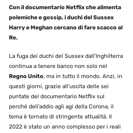
Con il documentario Netflix che alimenta
polemiche e gossip, i duchi del Sussex
Harry e Meghan cercano di fare scacco al
Re.
La fuga dei duchi del Sussex dall’Inghilterra
continua a tenere banco non solo nel
Regno Unito
, ma in tutto il mondo. Anzi, in
questi giorni, grazie all’uscita delle sei
puntate del documentario Netflix sul
perché dell’addio agli agi della Corona, il
tema è tornato di stringente attualità. Il
2022 è stato un anno complesso per i reali