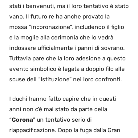
stati i benvenuti, ma il loro tentativo è stato
vano. Il futuro re ha anche provato la
mossa “incoronazione”, includendo il figlio
e la moglie alla cerimonia che lo vedrà
indossare ufficialmente i panni di sovrano.
Tuttavia pare che la loro adesione a questo
evento simbolico è legata a doppio filo alle
scuse dell “Istituzione” nei loro confronti.
I duchi hanno fatto capire che in questi
anni non c’è mai stato da parte della
“
Corona
” un tentativo serio di
riappacificazione. Dopo la fuga dalla Gran