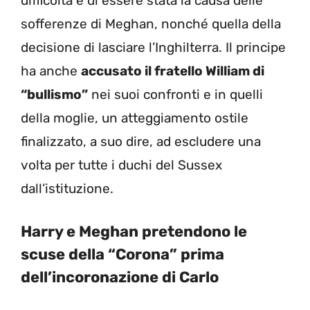
difficoltà e di essere stata la causa delle
sofferenze di Meghan, nonché quella della
decisione di lasciare l’Inghilterra. Il principe
ha anche
accusato il fratello William di
“bullismo”
nei suoi confronti e in quelli
della moglie, un atteggiamento ostile
finalizzato, a suo dire, ad escludere una
volta per tutte i duchi del Sussex
dall’istituzione.
Harry e Meghan pretendono le
scuse della “Corona” prima
dell’incoronazione di Carlo