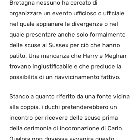
Bretagna nessuno ha cercato di
organizzare un evento ufficioso o ufficiale
nel quale appianare le divergenze o nel
quale presentare anche solo formalmente
delle scuse ai Sussex per ciò che hanno
patito. Una mancanza che Harry e Meghan
trovano ingiustificabile e che preclude la
possibilità di un riavvicinamento fattivo.
Stando a quanto riferito da una fonte vicina
alla coppia, i duchi pretenderebbero un
incontro per ricevere delle scuse prima
della cerimonia di incoronazione di Carlo.
Qualora non dovesse avvenire questo