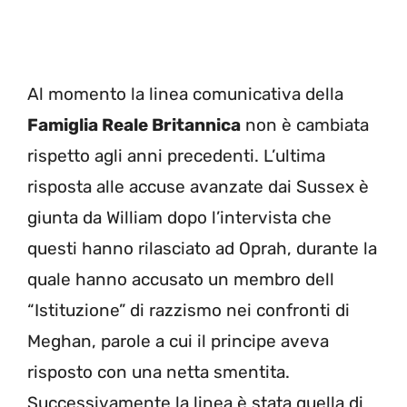
Al momento la linea comunicativa della
Famiglia Reale Britannica
non è cambiata
rispetto agli anni precedenti. L’ultima
risposta alle accuse avanzate dai Sussex è
giunta da William dopo l’intervista che
questi hanno rilasciato ad Oprah, durante la
quale hanno accusato un membro dell
“Istituzione” di razzismo nei confronti di
Meghan, parole a cui il principe aveva
risposto con una netta smentita.
Successivamente la linea è stata quella di