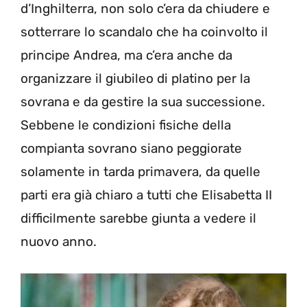
d’Inghilterra, non solo c’era da chiudere e
sotterrare lo scandalo che ha coinvolto il
principe Andrea, ma c’era anche da
organizzare il giubileo di platino per la
sovrana e da gestire la sua successione.
Sebbene le condizioni fisiche della
compianta sovrano siano peggiorate
solamente in tarda primavera, da quelle
parti era già chiaro a tutti che Elisabetta II
difficilmente sarebbe giunta a vedere il
nuovo anno.