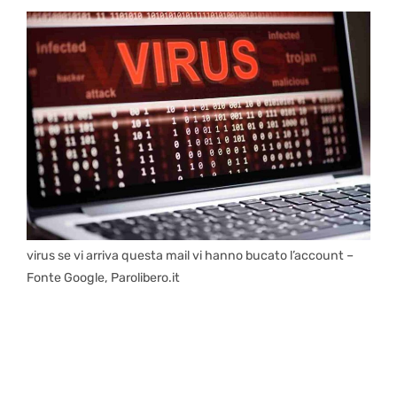
virus se vi arriva questa mail vi hanno bucato l’account –
Fonte Google, Parolibero.it