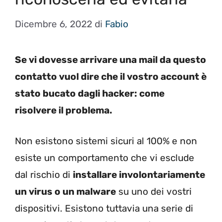
Dicembre 6, 2022
di
Fabio
Se vi dovesse arrivare una mail da questo
contatto vuol dire che il vostro account è
stato bucato dagli hacker: come
risolvere il problema.
Non esistono sistemi sicuri al 100% e non
esiste un comportamento che vi esclude
dal rischio di
installare involontariamente
un virus o un malware
su uno dei vostri
dispositivi. Esistono tuttavia una serie di