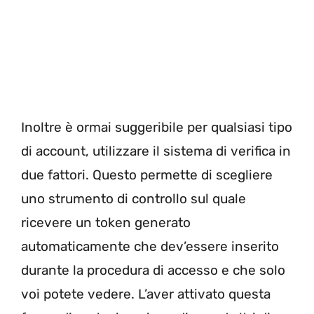
Inoltre è ormai suggeribile per qualsiasi tipo
di account, utilizzare il sistema di verifica in
due fattori. Questo permette di scegliere
uno strumento di controllo sul quale
ricevere un token generato
automaticamente che dev’essere inserito
durante la procedura di accesso e che solo
voi potete vedere. L’aver attivato questa