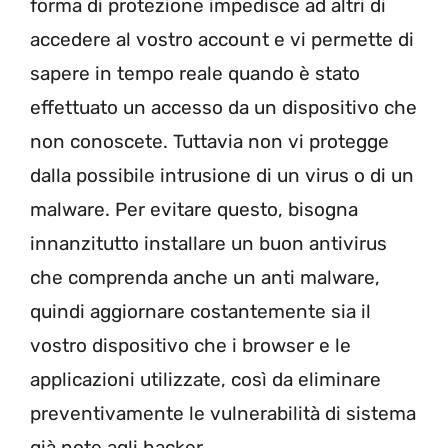
forma di protezione impedisce ad altri di
accedere al vostro account e vi permette di
sapere in tempo reale quando è stato
effettuato un accesso da un dispositivo che
non conoscete. Tuttavia non vi protegge
dalla possibile intrusione di un virus o di un
malware. Per evitare questo, bisogna
innanzitutto installare un buon antivirus
che comprenda anche un anti malware,
quindi aggiornare costantemente sia il
vostro dispositivo che i browser e le
applicazioni utilizzate, così da eliminare
preventivamente le vulnerabilità di sistema
già note agli hacker.