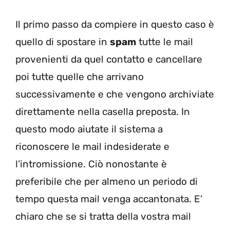
Il primo passo da compiere in questo caso è
quello di spostare in
spam
tutte le mail
provenienti da quel contatto e cancellare
poi tutte quelle che arrivano
successivamente e che vengono archiviate
direttamente nella casella preposta. In
questo modo aiutate il sistema a
riconoscere le mail indesiderate e
l’intromissione. Ciò nonostante è
preferibile che per almeno un periodo di
tempo questa mail venga accantonata. E’
chiaro che se si tratta della vostra mail