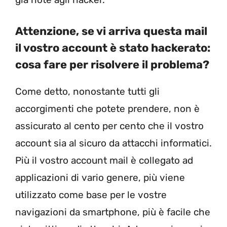
Attenzione, se vi arriva questa mail
il vostro account è stato hackerato:
cosa fare per risolvere il problema?
Come detto, nonostante tutti gli
accorgimenti che potete prendere, non è
assicurato al cento per cento che il vostro
account sia al sicuro da attacchi informatici.
Più il vostro account mail è collegato ad
applicazioni di vario genere, più viene
utilizzato come base per le vostre
navigazioni da smartphone, più è facile che