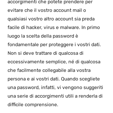
accorgimenti che potete prendere per
evitare che il vostro account mail o
qualsiasi vostro altro account sia preda
facile di hacker, virus e malware. In primo
luogo la scelta della password è
fondamentale per proteggere i vostri dati.
Non si deve trattare di qualcosa di
eccessivamente semplice, né di qualcosa
che facilmente collegabile alla vostra
persona e ai vostri dati. Quando scegliete
una password, infatti, vi vengono suggeriti
una serie di accorgimenti utili a renderla di
difficile comprensione.