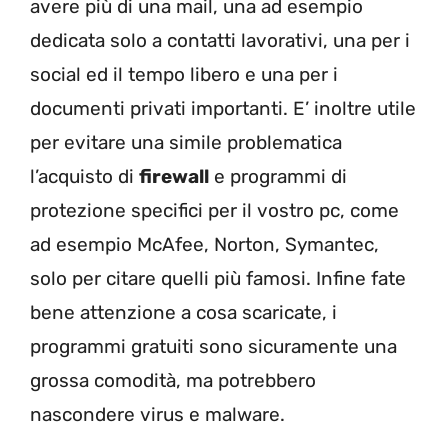
avere più di una mail, una ad esempio
dedicata solo a contatti lavorativi, una per i
social ed il tempo libero e una per i
documenti privati importanti. E’ inoltre utile
per evitare una simile problematica
l’acquisto di
firewall
e programmi di
protezione specifici per il vostro pc, come
ad esempio McAfee, Norton, Symantec,
solo per citare quelli più famosi. Infine fate
bene attenzione a cosa scaricate, i
programmi gratuiti sono sicuramente una
grossa comodità, ma potrebbero
nascondere virus e malware.