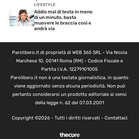
LIFESTYLE
Addio mal di testa in meno
di un minuto, basta
muovere le braccia così e
andrà via
Parolibero.it di proprietà di WEB 365 SRL - Via Nicola
Marchese 10, 00141 Roma (RM) - Codice Fiscale e
Partita I.V.A. 12279101005
Parolibero.it non è una testata giornalistica, in quanto
viene aggiornato senza alcuna periodicità. Non può
pertanto considerarsi un prodotto editoriale ai sensi
della legge n. 62 del 07.03.2001
Copyright ©2026 - Tutti i diritti riservati -
Contattaci