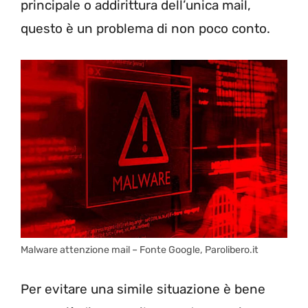
principale o addirittura dell’unica mail,
questo è un problema di non poco conto.
Malware attenzione mail – Fonte Google, Parolibero.it
Per evitare una simile situazione è bene