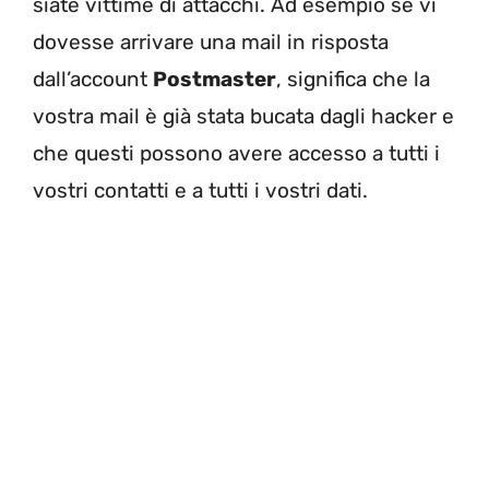
siate vittime di attacchi. Ad esempio se vi
dovesse arrivare una mail in risposta
dall’account
Postmaster
, significa che la
vostra mail è già stata bucata dagli hacker e
che questi possono avere accesso a tutti i
vostri contatti e a tutti i vostri dati.