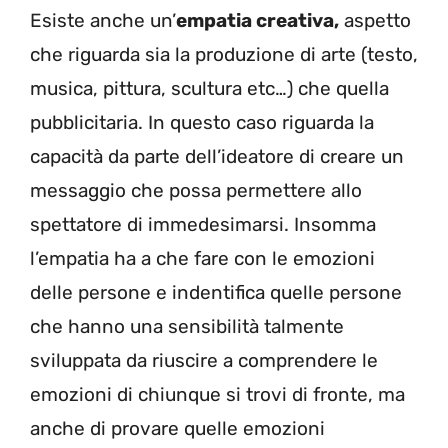
Esiste anche un’
empatia creativa,
aspetto
che riguarda sia la produzione di arte (testo,
musica, pittura, scultura etc…) che quella
pubblicitaria. In questo caso riguarda la
capacità da parte dell’ideatore di creare un
messaggio che possa permettere allo
spettatore di immedesimarsi. Insomma
l’empatia ha a che fare con le emozioni
delle persone e indentifica quelle persone
che hanno una sensibilità talmente
sviluppata da riuscire a comprendere le
emozioni di chiunque si trovi di fronte, ma
anche di provare quelle emozioni