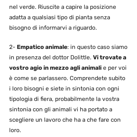
nel verde. Riuscite a capire la posizione
adatta a qualsiasi tipo di pianta senza
bisogno di informarvi a riguardo.
2-
Empatico animale
: in questo caso siamo
in presenza del dottor Dolittle.
Vi trovate a
vostro agio in mezzo agli animali
e per voi
è come se parlassero. Comprendete subito
i loro bisogni e siete in sintonia con ogni
tipologia di fiera, probabilmente la vostra
sintonia con gli animali vi ha portato a
scegliere un lavoro che ha a che fare con
loro.