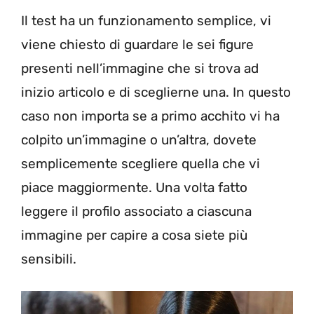
Il test ha un funzionamento semplice, vi
viene chiesto di guardare le sei figure
presenti nell’immagine che si trova ad
inizio articolo e di sceglierne una. In questo
caso non importa se a primo acchito vi ha
colpito un’immagine o un’altra, dovete
semplicemente scegliere quella che vi
piace maggiormente. Una volta fatto
leggere il profilo associato a ciascuna
immagine per capire a cosa siete più
sensibili.