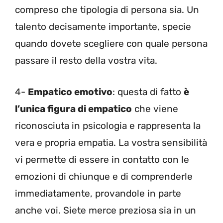
compreso che tipologia di persona sia. Un
talento decisamente importante, specie
quando dovete scegliere con quale persona
passare il resto della vostra vita.
4-
Empatico emotivo
: questa di fatto
è
l’unica figura di empatico
che viene
riconosciuta in psicologia e rappresenta la
vera e propria empatia. La vostra sensibilità
vi permette di essere in contatto con le
emozioni di chiunque e di comprenderle
immediatamente, provandole in parte
anche voi. Siete merce preziosa sia in un