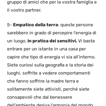
gruppo di amici che per la vostra famiglia e
il vostro partner.
5-
Empatico della terra
: queste persone
sarebbero in grado di percepire l’energia di
un luogo,
in pratica dei sensitivi.
Vi basta
entrare per un istante in una casa per
capire che tipo di energia vi sia all’interno.
Siete curiosi sulla geografia e la storia dei
luoghi, soffrite a vedere comportamenti
che fanno soffrire la madre terra e
solitamente siete attivisti, perché siete
consapevoli che dal benessere
dell’ambiente deriva l’armonia del mondo.