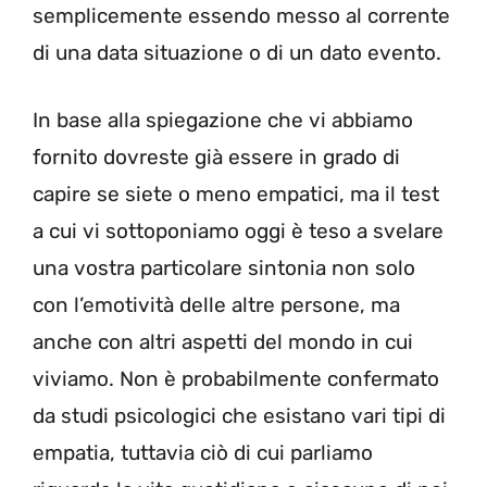
semplicemente essendo messo al corrente
di una data situazione o di un dato evento.
In base alla spiegazione che vi abbiamo
fornito dovreste già essere in grado di
capire se siete o meno empatici, ma il test
a cui vi sottoponiamo oggi è teso a svelare
una vostra particolare sintonia non solo
con l’emotività delle altre persone, ma
anche con altri aspetti del mondo in cui
viviamo. Non è probabilmente confermato
da studi psicologici che esistano vari tipi di
empatia, tuttavia ciò di cui parliamo