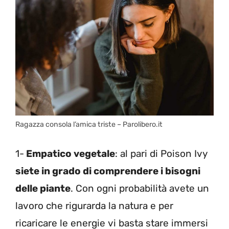
Ragazza consola l’amica triste – Parolibero.it
1-
Empatico vegetale
: al pari di Poison Ivy
siete in grado di comprendere i bisogni
delle piante
. Con ogni probabilità avete un
lavoro che rigurarda la natura e per
ricaricare le energie vi basta stare immersi