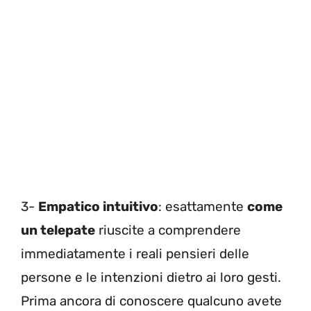
3-
Empatico intuitivo
: esattamente
come
un telepate
riuscite a comprendere
immediatamente i reali pensieri delle
persone e le intenzioni dietro ai loro gesti.
Prima ancora di conoscere qualcuno avete