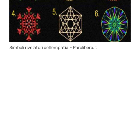
Simboli rivelatori dell’empatia – Parolibero.it