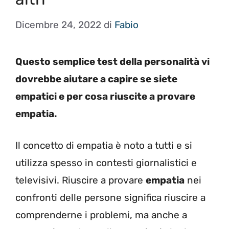
Dicembre 24, 2022
di
Fabio
Questo semplice test della personalità vi
dovrebbe aiutare a capire se siete
empatici e per cosa riuscite a provare
empatia.
Il concetto di empatia è noto a tutti e si
utilizza spesso in contesti giornalistici e
televisivi. Riuscire a provare
empatia
nei
confronti delle persone significa riuscire a
comprenderne i problemi, ma anche a