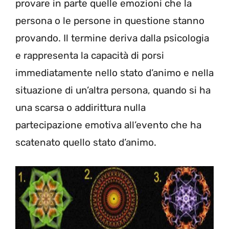
provare in parte quelle emozioni che la
persona o le persone in questione stanno
provando. Il termine deriva dalla psicologia
e rappresenta la capacità di porsi
immediatamente nello stato d’animo e nella
situazione di un’altra persona, quando si ha
una scarsa o addirittura nulla
partecipazione emotiva all’evento che ha
scatenato quello stato d’animo.