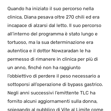
Quando ha iniziato il suo percorso nella
clinica, Diana pesava oltre 270 chili ed era
incapace di alzarsi dal letto. Il suo percorso
all’interno del programma è stato lungo e
tortuoso, ma la sua determinazione era
autentica e il dottor Nowzaradan le ha
permesso di rimanere in clinica per più di
un anno, finché non ha raggiunto
l’obbiettivo di perdere il peso necessario a
sottoporsi all’operazione di bypass gastrico.
Negli anni successivi l’emittente TLC ha
fornito alcuni aggiornamenti sulla donna,
spiegando al pubblico di Vite al Limite come