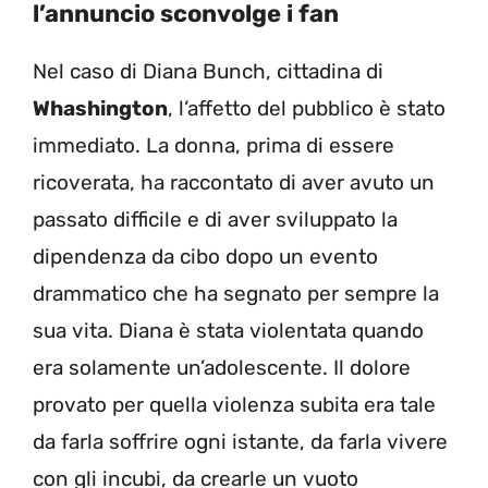
l’annuncio sconvolge i fan
Nel caso di Diana Bunch, cittadina di
Whashington
, l’affetto del pubblico è stato
immediato. La donna, prima di essere
ricoverata, ha raccontato di aver avuto un
passato difficile e di aver sviluppato la
dipendenza da cibo dopo un evento
drammatico che ha segnato per sempre la
sua vita. Diana è stata violentata quando
era solamente un’adolescente. Il dolore
provato per quella violenza subita era tale
da farla soffrire ogni istante, da farla vivere
con gli incubi, da crearle un vuoto