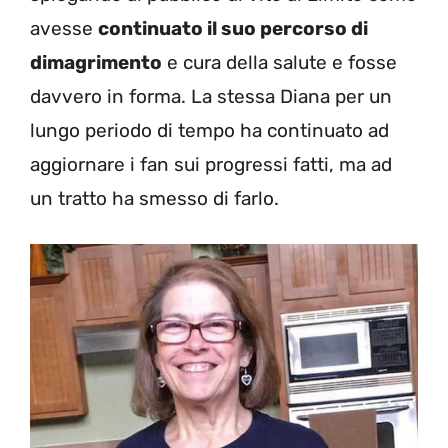
avesse
continuato il suo percorso di
dimagrimento
e cura della salute e fosse
davvero in forma. La stessa Diana per un
lungo periodo di tempo ha continuato ad
aggiornare i fan sui progressi fatti, ma ad
un tratto ha smesso di farlo.