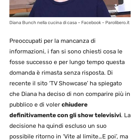
Diana Bunch nella cucina di casa – Facebook – Parolibero.it
Preoccupati per la mancanza di
informazioni, i fan si sono chiesti cosa le
fosse successo e per lungo tempo questa
domanda è rimasta senza risposta. Di
recente il sito ‘TV Showcase’ ha spiegato
che Diana ha deciso di non comparire più in
pubblico e di voler
chiudere
definitivamente con gli show televisivi
. La
decisione ha quindi escluso un suo
possibile ritorno in ‘Vite al limite…E poi’, ma