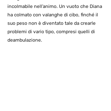
incolmabile nell’animo. Un vuoto che Diana
ha colmato con valanghe di cibo, finché il
suo peso non è diventato tale da crearle
problemi di vario tipo, compresi quelli di
deambulazione.