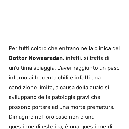
Per tutti coloro che entrano nella clinica del
Dottor Nowzaradan
, infatti, si tratta di
un’ultima spiaggia. L’aver raggiunto un peso
intorno ai trecento chili è infatti una
condizione limite, a causa della quale si
sviluppano delle patologie gravi che
possono portare ad una morte prematura.
Dimagrire nel loro caso non è una
questione di estetica, è una questione di