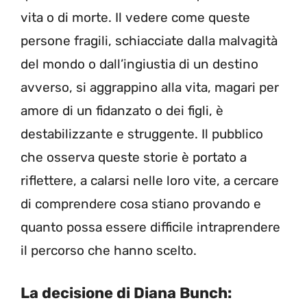
vita o di morte. Il vedere come queste
persone fragili, schiacciate dalla malvagità
del mondo o dall’ingiustia di un destino
avverso, si aggrappino alla vita, magari per
amore di un fidanzato o dei figli, è
destabilizzante e struggente. Il pubblico
che osserva queste storie è portato a
riflettere, a calarsi nelle loro vite, a cercare
di comprendere cosa stiano provando e
quanto possa essere difficile intraprendere
il percorso che hanno scelto.
La decisione di Diana Bunch: