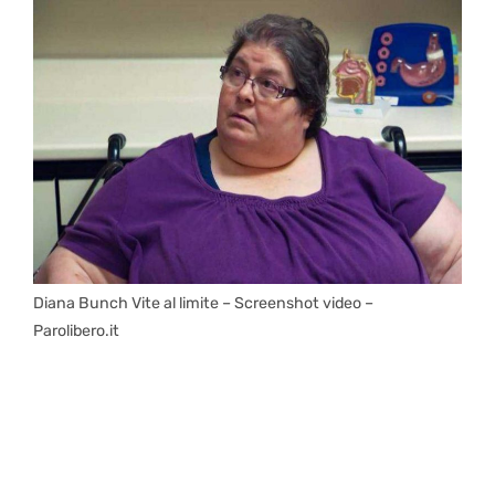
Diana Bunch Vite al limite – Screenshot video –
Parolibero.it