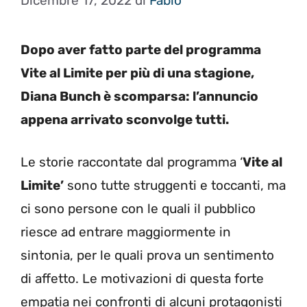
Dicembre 17, 2022
di
Fabio
Dopo aver fatto parte del programma
Vite al Limite per più di una stagione,
Diana Bunch è scomparsa: l’annuncio
appena arrivato sconvolge tutti.
Le storie raccontate dal programma ‘
Vite al
Limite’
sono tutte struggenti e toccanti, ma
ci sono persone con le quali il pubblico
riesce ad entrare maggiormente in
sintonia, per le quali prova un sentimento
di affetto. Le motivazioni di questa forte
empatia nei confronti di alcuni protagonisti