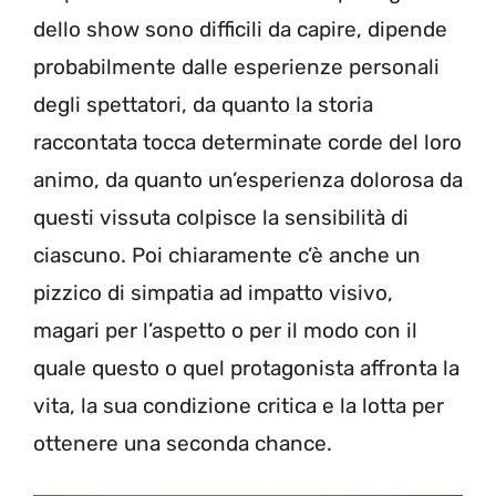
dello show sono difficili da capire, dipende
probabilmente dalle esperienze personali
degli spettatori, da quanto la storia
raccontata tocca determinate corde del loro
animo, da quanto un’esperienza dolorosa da
questi vissuta colpisce la sensibilità di
ciascuno. Poi chiaramente c’è anche un
pizzico di simpatia ad impatto visivo,
magari per l’aspetto o per il modo con il
quale questo o quel protagonista affronta la
vita, la sua condizione critica e la lotta per
ottenere una seconda chance.