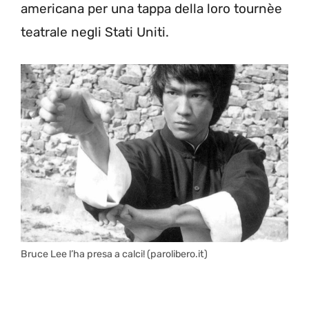
americana per una tappa della loro tournèe
teatrale negli Stati Uniti.
Bruce Lee l’ha presa a calci! (parolibero.it)