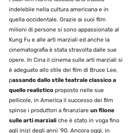
indelebile nella cultura americana e in
quella occidentale. Grazie ai suoi film
milioni di persone si sono appassionate al
Kung Fu e alle arti marziali ed anche la
cinematografia è stata stravolta dalle sue
opere. In Cina il cinema sulle arti marziali si
è adeguato allo stile dei film di Bruce Lee,
p
assando dallo stile teatrale classico a
quello realistico
proposto nelle sue
pellicole, in America il successo dei film
spinse i produttori a finanziare
un filone
sulle arti marziali
che è stato in voga fino
agli inizi degli anni ’90. Ancora oggi, in