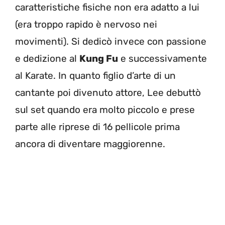
caratteristiche fisiche non era adatto a lui
(era troppo rapido è nervoso nei
movimenti). Si dedicò invece con passione
e dedizione al
Kung Fu
e successivamente
al Karate. In quanto figlio d’arte di un
cantante poi divenuto attore, Lee debuttò
sul set quando era molto piccolo e prese
parte alle riprese di 16 pellicole prima
ancora di diventare maggiorenne.