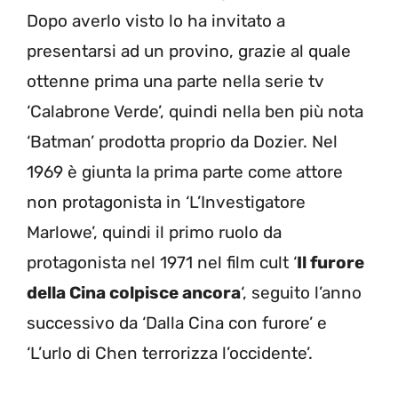
Dopo averlo visto lo ha invitato a
presentarsi ad un provino, grazie al quale
ottenne prima una parte nella serie tv
‘Calabrone Verde’, quindi nella ben più nota
‘Batman’ prodotta proprio da Dozier. Nel
1969 è giunta la prima parte come attore
non protagonista in ‘L’Investigatore
Marlowe’, quindi il primo ruolo da
protagonista nel 1971 nel film cult ‘
Il furore
della Cina colpisce ancora
‘, seguito l’anno
successivo da ‘Dalla Cina con furore’ e
‘L’urlo di Chen terrorizza l’occidente’.