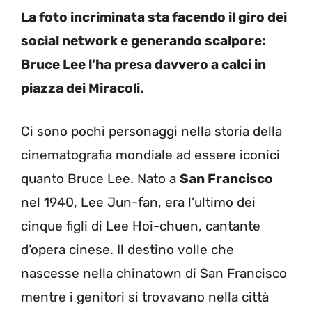
La foto incriminata sta facendo il giro dei
social network e generando scalpore:
Bruce Lee l’ha presa davvero a calci in
piazza dei Miracoli.
Ci sono pochi personaggi nella storia della
cinematografia mondiale ad essere iconici
quanto Bruce Lee. Nato a
San Francisco
nel 1940, Lee Jun-fan, era l’ultimo dei
cinque figli di Lee Hoi-chuen, cantante
d’opera cinese. Il destino volle che
nascesse nella chinatown di San Francisco
mentre i genitori si trovavano nella città