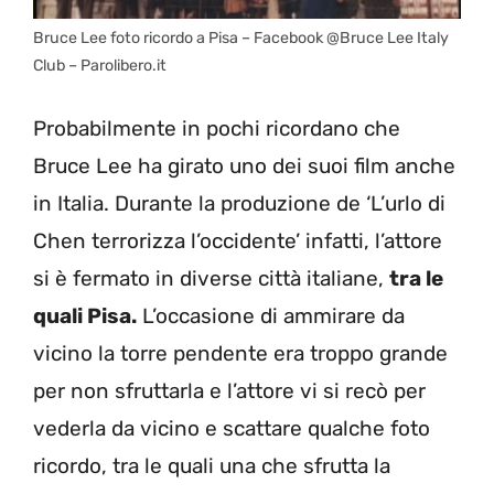
Bruce Lee foto ricordo a Pisa – Facebook @Bruce Lee Italy
Club – Parolibero.it
Probabilmente in pochi ricordano che
Bruce Lee ha girato uno dei suoi film anche
in Italia. Durante la produzione de ‘L’urlo di
Chen terrorizza l’occidente’ infatti, l’attore
si è fermato in diverse città italiane,
tra le
quali Pisa.
L’occasione di ammirare da
vicino la torre pendente era troppo grande
per non sfruttarla e l’attore vi si recò per
vederla da vicino e scattare qualche foto
ricordo, tra le quali una che sfrutta la