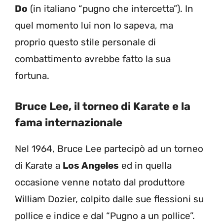
Do
(in italiano “pugno che intercetta”). In
quel momento lui non lo sapeva, ma
proprio questo stile personale di
combattimento avrebbe fatto la sua
fortuna.
Bruce Lee, il torneo di Karate e la
fama internazionale
Nel 1964, Bruce Lee partecipò ad un torneo
di Karate a
Los Angeles
ed in quella
occasione venne notato dal produttore
William Dozier, colpito dalle sue flessioni su
pollice e indice e dal “Pugno a un pollice”.