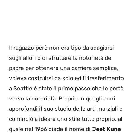
Il ragazzo però non era tipo da adagiarsi
sugli allori o di sfruttare la notorietà del
padre per ottenere una carriera semplice,
voleva costruirsi da solo ed il trasferimento
a Seattle è stato il primo passo che lo portò
verso la notorietà. Proprio in quegli anni
approfondì il suo studio delle arti marziali e
cominciò a ideare uno stile tutto proprio, al
quale nel 1966 diede il nome di
Jeet Kune