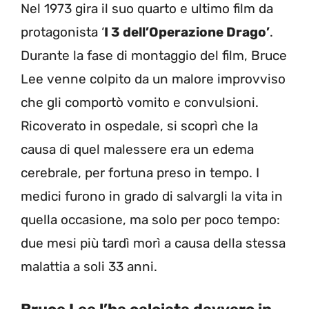
Nel 1973 gira il suo quarto e ultimo film da
protagonista ‘
I 3 dell’Operazione Drago’
.
Durante la fase di montaggio del film, Bruce
Lee venne colpito da un malore improvviso
che gli comportò vomito e convulsioni.
Ricoverato in ospedale, si scoprì che la
causa di quel malessere era un edema
cerebrale, per fortuna preso in tempo. I
medici furono in grado di salvargli la vita in
quella occasione, ma solo per poco tempo:
due mesi più tardì morì a causa della stessa
malattia a soli 33 anni.