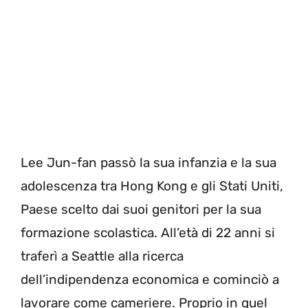
Lee Jun-fan passò la sua infanzia e la sua
adolescenza tra Hong Kong e gli Stati Uniti,
Paese scelto dai suoi genitori per la sua
formazione scolastica. All’età di 22 anni si
traferì a Seattle alla ricerca
dell’indipendenza economica e cominciò a
lavorare come cameriere. Proprio in quel