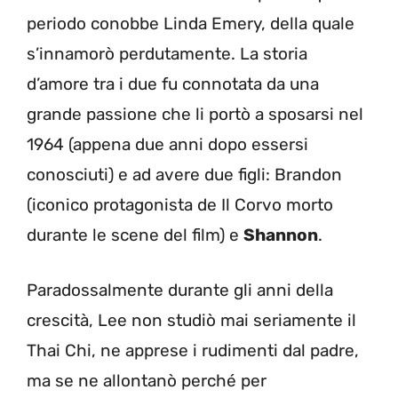
periodo conobbe Linda Emery, della quale
s’innamorò perdutamente. La storia
d’amore tra i due fu connotata da una
grande passione che li portò a sposarsi nel
1964 (appena due anni dopo essersi
conosciuti) e ad avere due figli: Brandon
(iconico protagonista de Il Corvo morto
durante le scene del film) e
Shannon
.
Paradossalmente durante gli anni della
crescità, Lee non studiò mai seriamente il
Thai Chi, ne apprese i rudimenti dal padre,
ma se ne allontanò perché per