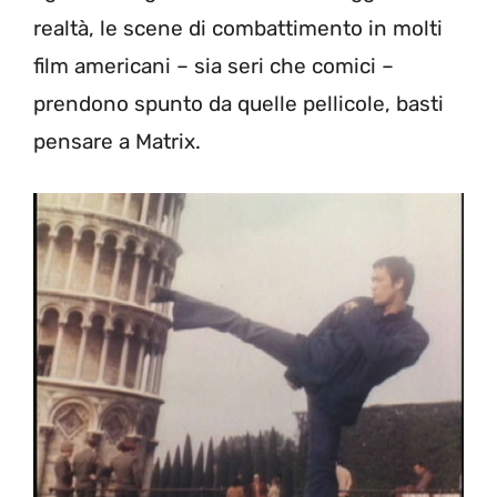
realtà, le scene di combattimento in molti
film americani – sia seri che comici –
prendono spunto da quelle pellicole, basti
pensare a Matrix.