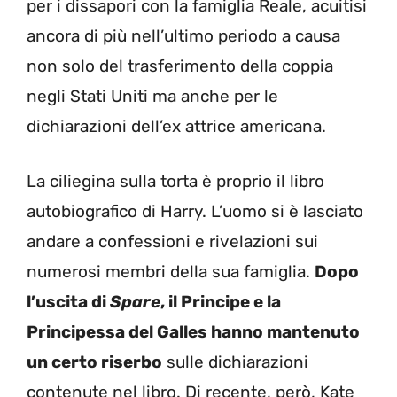
per i dissapori con la famiglia Reale, acuitisi
ancora di più nell’ultimo periodo a causa
non solo del trasferimento della coppia
negli Stati Uniti ma anche per le
dichiarazioni dell’ex attrice americana.
La ciliegina sulla torta è proprio il libro
autobiografico di Harry. L’uomo si è lasciato
andare a confessioni e rivelazioni sui
numerosi membri della sua famiglia.
Dopo
l’uscita di
Spare
, il Principe e la
Principessa del Galles hanno mantenuto
un certo riserbo
sulle dichiarazioni
contenute nel libro. Di recente, però, Kate