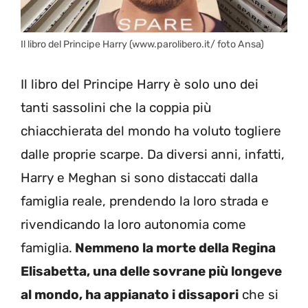
Il libro del Principe Harry (www.parolibero.it/ foto Ansa)
Il libro del Principe Harry è solo uno dei
tanti sassolini che la coppia più
chiacchierata del mondo ha voluto togliere
dalle proprie scarpe. Da diversi anni, infatti,
Harry e Meghan si sono distaccati dalla
famiglia reale, prendendo la loro strada e
rivendicando la loro autonomia come
famiglia.
Nemmeno la morte della Regina
Elisabetta, una delle sovrane più longeve
al mondo, ha appianato i dissapori
che si