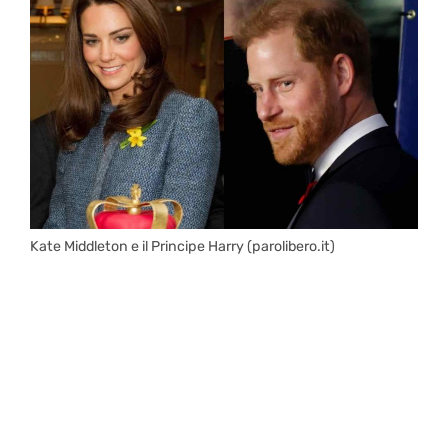
Kate Middleton e il Principe Harry (parolibero.it)