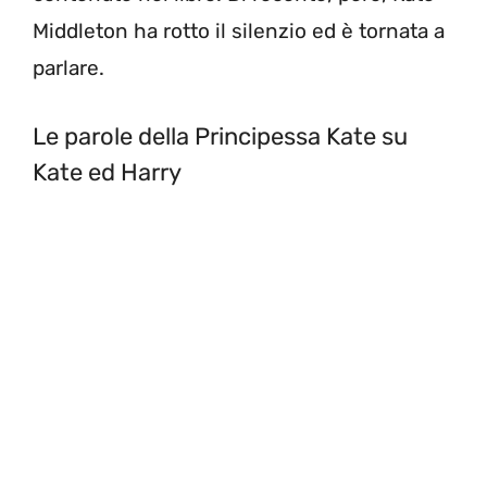
Middleton ha rotto il silenzio ed è tornata a
parlare.
Le parole della Principessa Kate su
Kate ed Harry