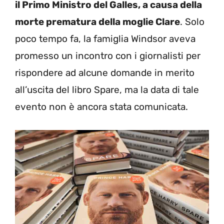
il Primo Ministro del Galles, a causa della
morte prematura della moglie Clare
. Solo
poco tempo fa, la famiglia Windsor aveva
promesso un incontro con i giornalisti per
rispondere ad alcune domande in merito
all’uscita del libro Spare, ma la data di tale
evento non è ancora stata comunicata.