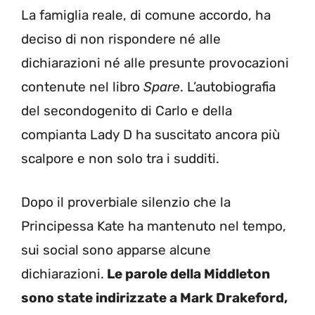
La famiglia reale, di comune accordo, ha
deciso di non rispondere né alle
dichiarazioni né alle presunte provocazioni
contenute nel libro
Spare
. L’autobiografia
del secondogenito di Carlo e della
compianta Lady D ha suscitato ancora più
scalpore e non solo tra i sudditi.
Dopo il proverbiale silenzio che la
Principessa Kate ha mantenuto nel tempo,
sui social sono apparse alcune
dichiarazioni.
Le parole della Middleton
sono state indirizzate a Mark Drakeford,