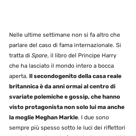
Nelle ultime settimane non si fa altro che
parlare del caso di fama internazionale. Si
tratta di
Spare
, il libro del Principe Harry
che ha lasciato il mondo intero a bocca
aperta.
Il secondogenito della casa reale
britannica è da anni ormai al centro di
svariate polemiche e gossip, che hanno
visto protagonista non solo lui ma anche
la moglie Meghan Markle
. I due sono
sempre più spesso sotto le luci dei riflettori