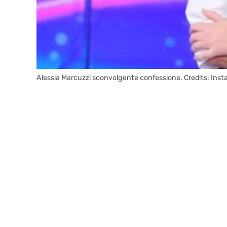
Alessia Marcuzzi sconvolgente confessione. Credits: Insta