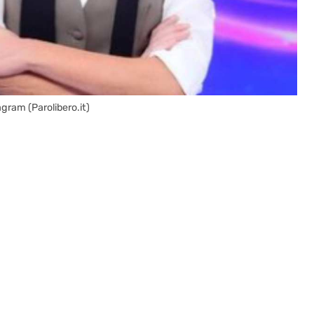
gram (Parolibero.it)