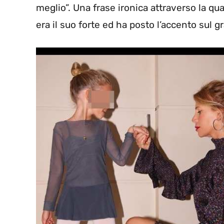
meglio”. Una frase ironica attraverso la qu
era il suo forte ed ha posto l’accento sul g