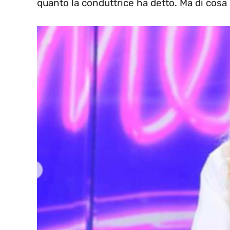
quanto la conduttrice ha detto. Ma di cosa s