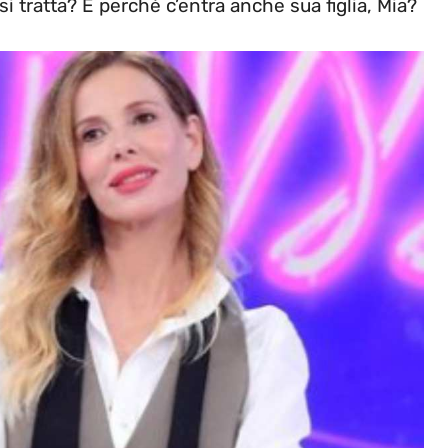
i tratta? E perché c’entra anche sua figlia, Mia?