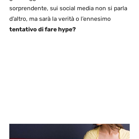
sorprendente, sui social media non si parla
d’altro, ma sarà la verità o l’ennesimo
tentativo di fare hype?