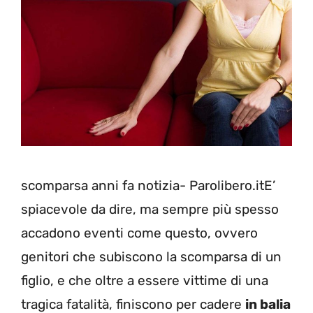
scomparsa anni fa notizia- Parolibero.itE’
spiacevole da dire, ma sempre più spesso
accadono eventi come questo, ovvero
genitori che subiscono la scomparsa di un
figlio, e che oltre a essere vittime di una
tragica fatalità, finiscono per cadere
in balia