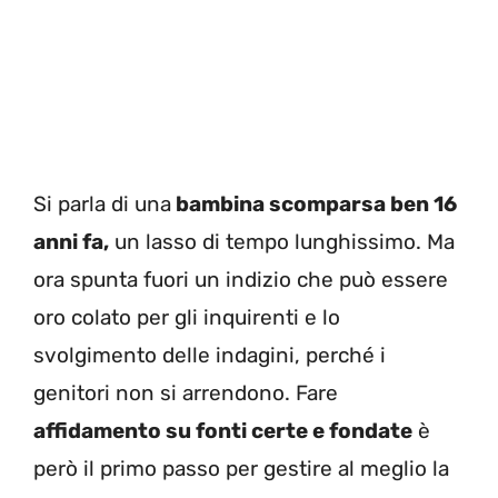
Si parla di una
bambina scomparsa ben 16
anni fa,
un lasso di tempo lunghissimo. Ma
ora spunta fuori un indizio che può essere
oro colato per gli inquirenti e lo
svolgimento delle indagini, perché i
genitori non si arrendono. Fare
affidamento su fonti certe e fondate
è
però il primo passo per gestire al meglio la