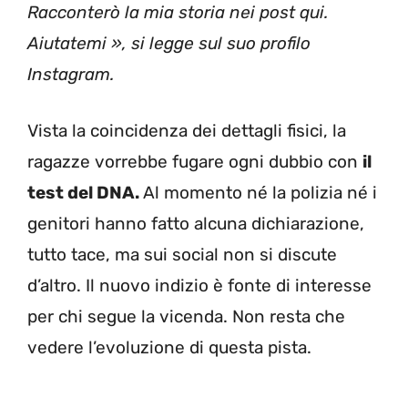
Racconterò la mia storia nei post qui.
Aiutatemi », si legge sul suo profilo
Instagram.
Vista la coincidenza dei dettagli fisici, la
ragazze vorrebbe fugare ogni dubbio con
il
test del DNA.
Al momento né la polizia né i
genitori hanno fatto alcuna dichiarazione,
tutto tace, ma sui social non si discute
d’altro. Il nuovo indizio è fonte di interesse
per chi segue la vicenda. Non resta che
vedere l’evoluzione di questa pista.