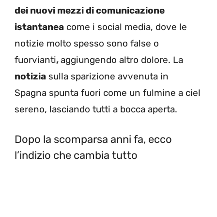
dei nuovi mezzi di comunicazione
istantanea
come i social media, dove le
notizie molto spesso sono false o
fuorvianti
,
aggiungendo altro dolore. La
notizia
sulla sparizione avvenuta in
Spagna spunta fuori come un fulmine a ciel
sereno, lasciando tutti a bocca aperta.
Dopo la scomparsa anni fa, ecco
l’indizio che cambia tutto