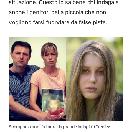
situazione. Questo lo sa bene chi indaga e
anche i genitori della piccola che non
vogliono farsi fuorviare da false piste.
Scomparsa anni fa torna da grande indagini (Credits: