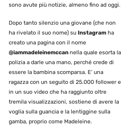
sono avute più notizie, almeno fino ad oggi.
Dopo tanto silenzio una giovane (che non
ha rivelato il suo nome) su
Instagram
ha
creato una pagina con il nome
@iammadeleinemccan
nella quale esorta la
polizia a darle una mano, perché crede di
essere la bambina scomparsa. E’ una
ragazza con un seguito di 25.000 follower e
in un suo video che ha raggiunto oltre
tremila visualizzazioni, sostiene di avere la
voglia sulla guancia e la lentiggine sulla
gamba, proprio come Madeleine.