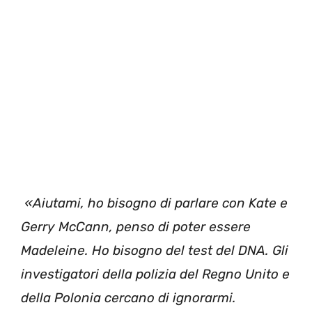
«Aiutami, ho bisogno di parlare con Kate e
Gerry McCann, penso di poter essere
Madeleine. Ho bisogno del test del DNA. Gli
investigatori della polizia del Regno Unito e
della Polonia cercano di ignorarmi.