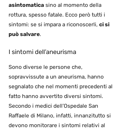
asintomatica
sino al momento della
rottura, spesso fatale. Ecco però tutti i
sintomi: se si impara a riconoscerli,
ci si
può salvare
.
I sintomi dell’aneurisma
Sono diverse le persone che,
sopravvissute a un aneurisma, hanno
segnalato che nel momenti precedenti al
fatto hanno avvertito diversi sintomi.
Secondo i medici dell’Ospedale San
Raffaele di Milano, infatti, innanzitutto si
devono monitorare i sintomi relativi al