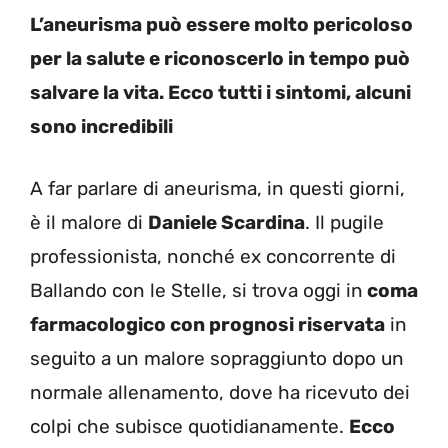
L’aneurisma può essere molto pericoloso
per la salute e riconoscerlo in tempo può
salvare la vita. Ecco tutti i sintomi, alcuni
sono incredibili
A far parlare di aneurisma, in questi giorni,
è il malore di
Daniele Scardina
. Il pugile
professionista, nonché ex concorrente di
Ballando con le Stelle, si trova oggi in
coma
farmacologico con prognosi riservata
in
seguito a un malore sopraggiunto dopo un
normale allenamento, dove ha ricevuto dei
colpi che subisce quotidianamente.
Ecco