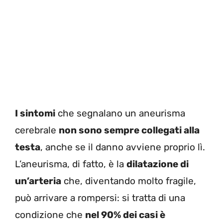
I sintomi
che segnalano un aneurisma
cerebrale
non sono sempre collegati alla
testa
, anche se il danno avviene proprio lì.
L’aneurisma, di fatto, è la
dilatazione di
un’arteria
che, diventando molto fragile,
può arrivare a rompersi: si tratta di una
condizione che
nel 90% dei casi è