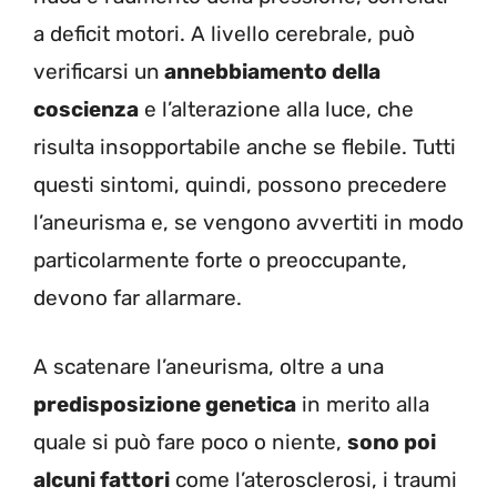
a deficit motori. A livello cerebrale, può
verificarsi un
annebbiamento della
coscienza
e l’alterazione alla luce, che
risulta insopportabile anche se flebile. Tutti
questi sintomi, quindi, possono precedere
l’aneurisma e, se vengono avvertiti in modo
particolarmente forte o preoccupante,
devono far allarmare.
A scatenare l’aneurisma, oltre a una
predisposizione genetica
in merito alla
quale si può fare poco o niente,
sono poi
alcuni fattori
come l’aterosclerosi, i traumi