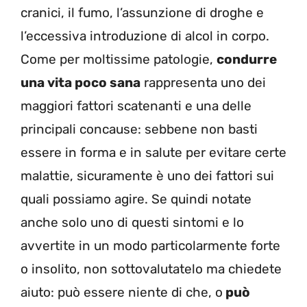
cranici, il fumo, l’assunzione di droghe e
l’eccessiva introduzione di alcol in corpo.
Come per moltissime patologie,
condurre
una vita poco sana
rappresenta uno dei
maggiori fattori scatenanti e una delle
principali concause: sebbene non basti
essere in forma e in salute per evitare certe
malattie, sicuramente è uno dei fattori sui
quali possiamo agire. Se quindi notate
anche solo uno di questi sintomi e lo
avvertite in un modo particolarmente forte
o insolito, non sottovalutatelo ma chiedete
aiuto: può essere niente di che, o
può