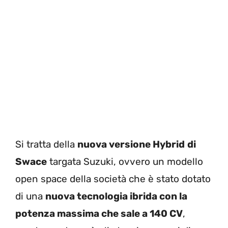
Si tratta della
nuova versione Hybrid
di
Swace
targata Suzuki, ovvero un modello
open space della società che è stato dotato
di una
nuova tecnologia ibrida con la
potenza massima che sale a 140 CV
,