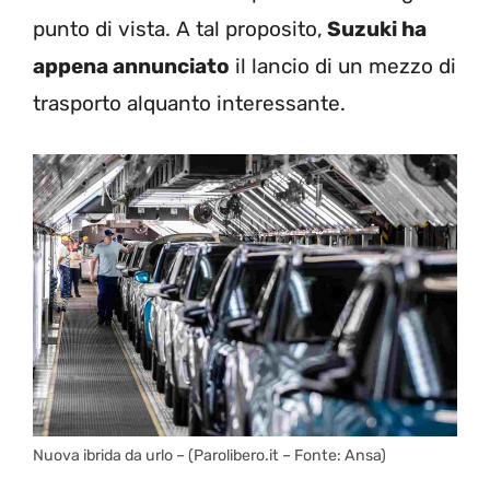
punto di vista. A tal proposito,
Suzuki ha
appena annunciato
il lancio di un mezzo di
trasporto alquanto interessante.
Nuova ibrida da urlo – (Parolibero.it – Fonte: Ansa)