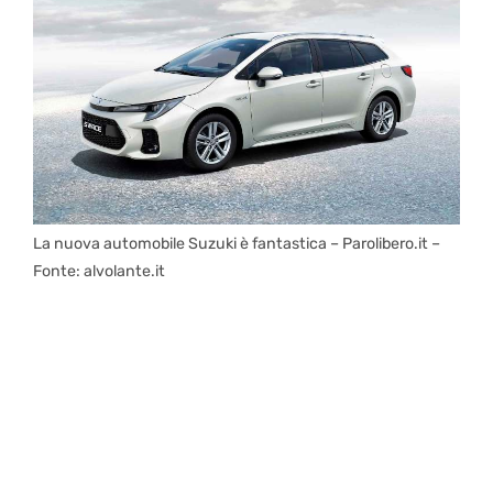
La nuova automobile Suzuki è fantastica – Parolibero.it –
Fonte: alvolante.it