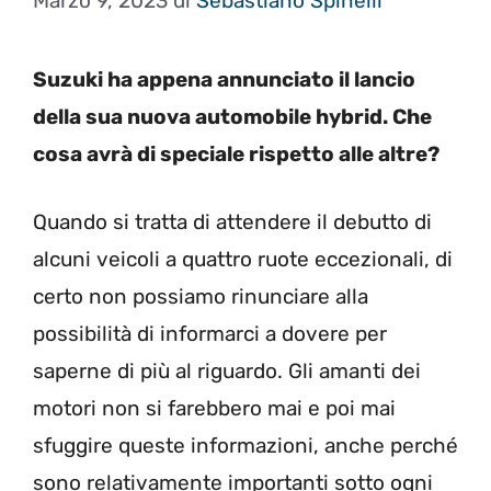
Marzo 9, 2023
di
Sebastiano Spinelli
Suzuki ha appena annunciato il lancio
della sua nuova automobile hybrid. Che
cosa avrà di speciale rispetto alle altre?
Quando si tratta di attendere il debutto di
alcuni veicoli a quattro ruote eccezionali, di
certo non possiamo rinunciare alla
possibilità di informarci a dovere per
saperne di più al riguardo. Gli amanti dei
motori non si farebbero mai e poi mai
sfuggire queste informazioni, anche perché
sono relativamente importanti sotto ogni