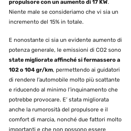
propulsore con un aumento di 17 KW
.
Niente male se consideriamo che vi sia un
incremento del 15% in totale.
E nonostante ci sia un evidente aumento di
potenza generale, le emissioni di CO2 sono
state migliorate affinché si fermassero a
102 o 104 gr/km
, permettendo ai guidatori
di rendere l’automobile molto più scattante
e riducendo al minimo l’inquinamento che
potrebbe provocare. E’ stata migliorata
anche la rumorosità del propulsore e il
comfort di marcia, nonché due fattori molto
importanti e che non possono essere