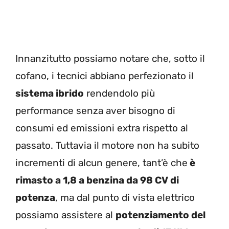
Innanzitutto possiamo notare che, sotto il
cofano, i tecnici abbiano perfezionato il
sistema ibrido
rendendolo più
performance senza aver bisogno di
consumi ed emissioni extra rispetto al
passato. Tuttavia il motore non ha subito
incrementi di alcun genere, tant’è che
è
rimasto a 1,8 a benzina da 98 CV di
potenza
, ma dal punto di vista elettrico
possiamo assistere al
potenziamento del