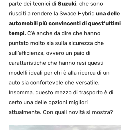
parte dei tecnici di
Suzuki
, che sono
riusciti a rendere la Swace Hybrid
una delle
automobili più convincenti di quest’ultimi
tempi.
C’è anche da dire che hanno
puntato molto sia sulla sicurezza che
sull’efficienza, ovvero un paio di
caratteristiche che hanno resi questi
modelli ideali per chi è alla ricerca di un
auto sia confortevole che versatile.
Insomma, questo mezzo di trasporto è di
certo una delle opzioni migliori
attualmente. Con quali novità si mostra?