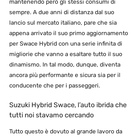
mantenendo però gli stessi consumi di
sempre. A due anni di distanza dal suo
lancio sul mercato italiano, pare che sia
appena arrivato il suo primo aggiornamento
per Swace Hybrid con una serie infinita di
migliorie che vanno a esaltare tutto il suo
dinamismo. In tal modo, dunque, diventa
ancora più performante e sicura sia per il
conducente che per i passeggeri.
Suzuki Hybrid Swace, l’auto ibrida che
tutti noi stavamo cercando
Tutto questo è dovuto al grande lavoro da