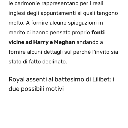
le cerimonie rappresentano per i reali
inglesi degli appuntamenti ai quali tengono
molto. A fornire alcune spiegazioni in
merito ci hanno pensato proprio
fonti
vicine ad Harry e Meghan
andando a
fornire alcuni dettagli sul perché l’invito sia
stato di fatto declinato.
Royal assenti al battesimo di Lilibet: i
due possibili motivi