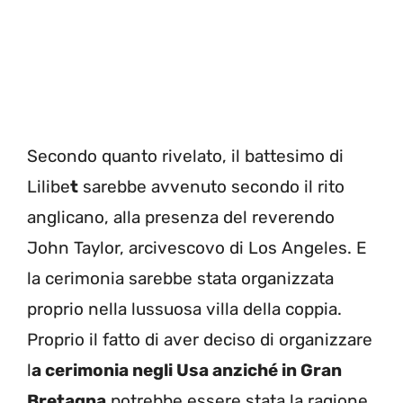
Secondo quanto rivelato, il battesimo di
Lilibe
t
sarebbe avvenuto secondo il rito
anglicano, alla presenza del reverendo
John Taylor, arcivescovo di Los Angeles. E
la cerimonia sarebbe stata organizzata
proprio nella lussuosa villa della coppia.
Proprio il fatto di aver deciso di organizzare
l
a cerimonia negli Usa anziché in Gran
Bretagna
potrebbe essere stata la ragione