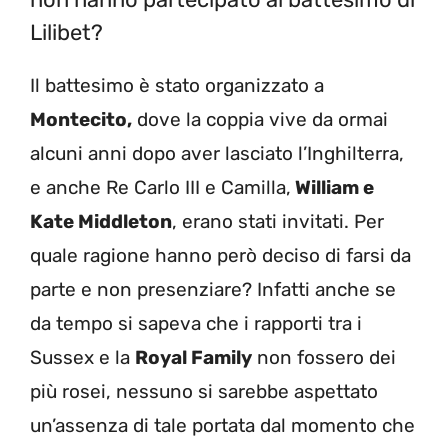
Lilibet?
Il battesimo è stato organizzato a
Montecito,
dove la coppia vive da ormai
alcuni anni dopo aver lasciato l’Inghilterra,
e anche Re Carlo III e Camilla,
William e
Kate Middleton
, erano stati invitati. Per
quale ragione hanno però deciso di farsi da
parte e non presenziare? Infatti anche se
da tempo si sapeva che i rapporti tra i
Sussex e la
Royal Family
non fossero dei
più rosei, nessuno si sarebbe aspettato
un’assenza di tale portata dal momento che