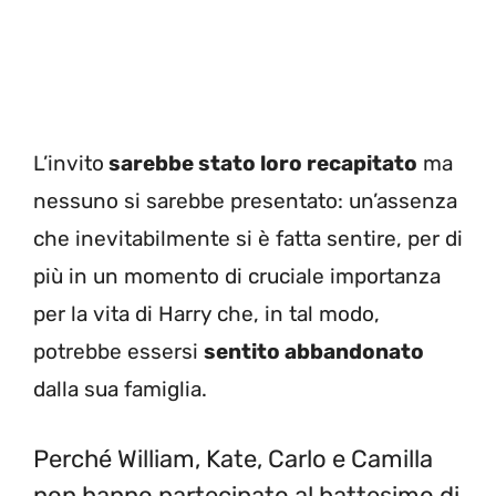
L’invito
sarebbe stato loro recapitato
ma
nessuno si sarebbe presentato: un’assenza
che inevitabilmente si è fatta sentire, per di
più in un momento di cruciale importanza
per la vita di Harry che, in tal modo,
potrebbe essersi
sentito abbandonato
dalla sua famiglia.
Perché William, Kate, Carlo e Camilla
non hanno partecipato al battesimo di