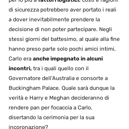
di sicurezza potrebbero aver portato i reali
a dover inevitabilmente prendere la
decisione di non poter partecipare. Negli
stessi giorni del battesimo, al quale alla fine
hanno preso parte solo pochi amici intimi,
Carlo era
anche impegnato in alcuni
incontri,
tra i quali quello con il
Governatore dell’Australia e consorte a
Buckingham Palace. Quale sarà dunque la
verità e Harry e Meghan decideranno di
rendere pan per focaccia a Carlo,
disertando la cerimonia per la sua
incoronazione?