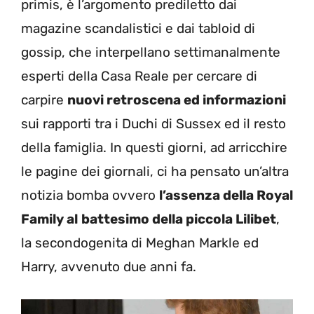
primis, è l’argomento prediletto dai
magazine scandalistici e dai tabloid di
gossip, che interpellano settimanalmente
esperti della Casa Reale per cercare di
carpire
nuovi retroscena ed informazioni
sui rapporti tra i Duchi di Sussex ed il resto
della famiglia. In questi giorni, ad arricchire
le pagine dei giornali, ci ha pensato un’altra
notizia bomba ovvero
l’assenza della Royal
Family al
battesimo della piccola Lilibet
,
la secondogenita di Meghan Markle ed
Harry, avvenuto due anni fa.