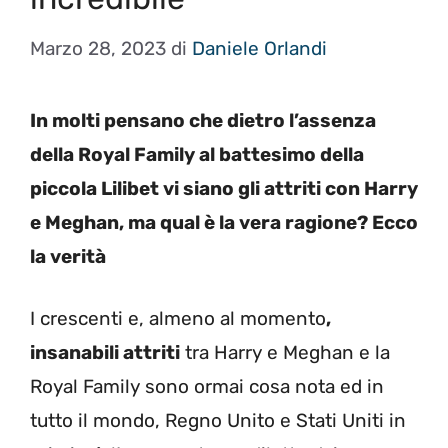
Marzo 28, 2023
di
Daniele Orlandi
In molti pensano che dietro l’assenza
della Royal Family al battesimo della
piccola Lilibet vi siano gli attriti con Harry
e Meghan, ma qual è la vera ragione? Ecco
la verità
I crescenti e, almeno al momento
,
insanabili attriti
tra Harry e Meghan e la
Royal Family sono ormai cosa nota ed in
tutto il mondo, Regno Unito e Stati Uniti in