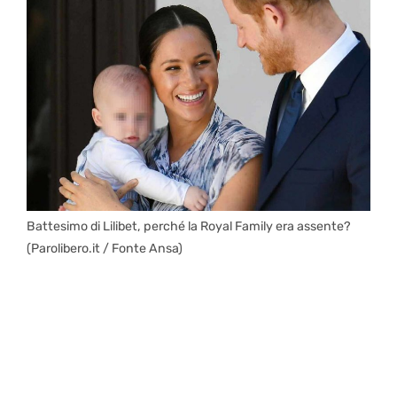
Battesimo di Lilibet, perché la Royal Family era assente?
(Parolibero.it / Fonte Ansa)