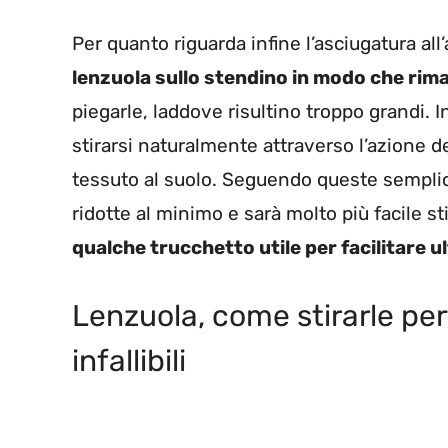
Per quanto riguarda infine l’asciugatura all’
lenzuola sullo stendino in modo che ri
piegarle, laddove risultino troppo grandi.
stirarsi naturalmente attraverso l’azione del
tessuto al suolo. Seguendo queste semplic
ridotte al minimo e sarà molto più facile s
qualche trucchetto utile per facilitare u
Lenzuola, come stirarle per
infallibili