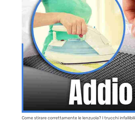
Come stirare correttamente le lenzuola? I trucchi infallibili