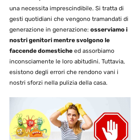
una necessita imprescindibile. Si tratta di
gesti quotidiani che vengono tramandati di
generazione in generazione:
osserviamo i
nostri genitori mentre svolgono le
faccende domestiche
ed assorbiamo
inconsciamente le loro abitudini. Tuttavia,
esistono degli errori che rendono vani i
nostri sforzi nella pulizia della casa.