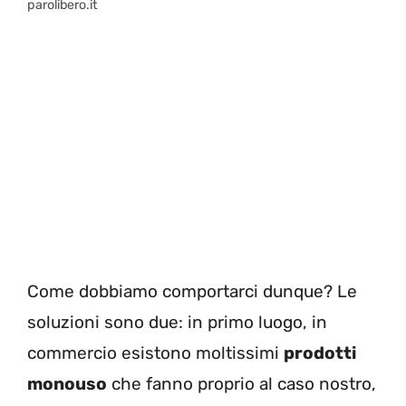
parolibero.it
Come dobbiamo comportarci dunque? Le
soluzioni sono due: in primo luogo, in
commercio esistono moltissimi
prodotti
monouso
che fanno proprio al caso nostro,