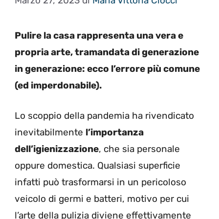
Marzo 27, 2023
di
Maria Vittoria Ciocci
Pulire la casa rappresenta una vera e
propria arte, tramandata di generazione
in generazione: ecco l’errore più comune
(ed imperdonabile).
Lo scoppio della pandemia ha rivendicato
inevitabilmente
l’importanza
dell’igienizzazione
, che sia personale
oppure domestica. Qualsiasi superficie
infatti può trasformarsi in un pericoloso
veicolo di germi e batteri, motivo per cui
l’arte della pulizia diviene effettivamente