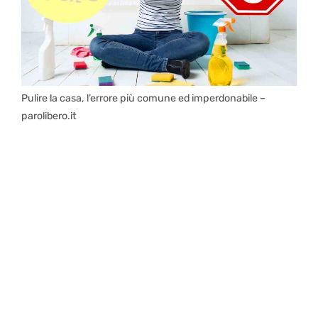
Pulire la casa, l’errore più comune ed imperdonabile –
parolibero.it