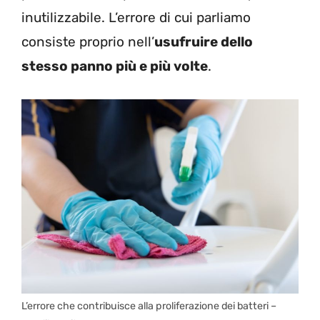
inutilizzabile. L’errore di cui parliamo
consiste proprio nell’
usufruire dello
stesso panno più e più volte
.
L’errore che contribuisce alla proliferazione dei batteri –