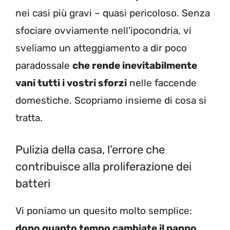
nei casi più gravi – quasi pericoloso. Senza
sfociare ovviamente nell’ipocondria, vi
sveliamo un atteggiamento a dir poco
paradossale
che rende inevitabilmente
vani tutti i vostri sforzi
nelle faccende
domestiche. Scopriamo insieme di cosa si
tratta.
Pulizia della casa, l’errore che
contribuisce alla proliferazione dei
batteri
Vi poniamo un quesito molto semplice:
dopo quanto tempo cambiate il panno