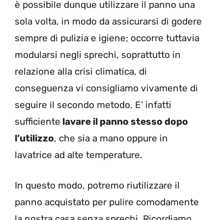
è possibile dunque utilizzare il panno una
sola volta, in modo da assicurarsi di godere
sempre di pulizia e igiene; occorre tuttavia
modularsi negli sprechi, soprattutto in
relazione alla crisi climatica, di
conseguenza vi consigliamo vivamente di
seguire il secondo metodo. E’ infatti
sufficiente
lavare il panno stesso dopo
l’utilizzo
, che sia a mano oppure in
lavatrice ad alte temperature.
In questo modo, potremo riutilizzare il
panno acquistato per pulire comodamente
la nostra casa senza sprechi. Ricordiamo