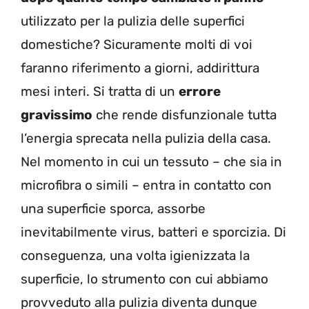
utilizzato per la pulizia delle superfici
domestiche? Sicuramente molti di voi
faranno riferimento a giorni, addirittura
mesi interi. Si tratta di un
errore
gravissimo
che rende disfunzionale tutta
l’energia sprecata nella pulizia della casa.
Nel momento in cui un tessuto – che sia in
microfibra o simili – entra in contatto con
una superficie sporca, assorbe
inevitabilmente virus, batteri e sporcizia. Di
conseguenza, una volta igienizzata la
superficie, lo strumento con cui abbiamo
provveduto alla pulizia diventa dunque