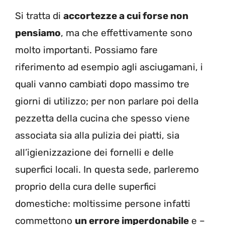
Si tratta di
accortezze a cui forse non
pensiamo
, ma che effettivamente sono
molto importanti. Possiamo fare
riferimento ad esempio agli asciugamani, i
quali vanno cambiati dopo massimo tre
giorni di utilizzo; per non parlare poi della
pezzetta della cucina che spesso viene
associata sia alla pulizia dei piatti, sia
all’igienizzazione dei fornelli e delle
superfici locali. In questa sede, parleremo
proprio della cura delle superfici
domestiche: moltissime persone infatti
commettono
un errore imperdonabile
e –