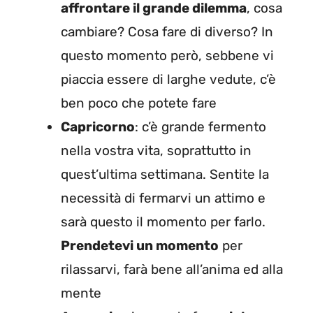
affrontare il grande dilemma
, cosa
cambiare? Cosa fare di diverso? In
questo momento però, sebbene vi
piaccia essere di larghe vedute, c’è
ben poco che potete fare
Capricorno
: c’è grande fermento
nella vostra vita, soprattutto in
quest’ultima settimana. Sentite la
necessità di fermarvi un attimo e
sarà questo il momento per farlo.
Prendetevi un momento
per
rilassarvi, farà bene all’anima ed alla
mente