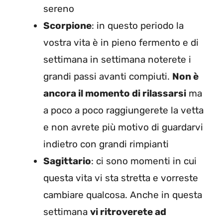
sereno
Scorpione
: in questo periodo la
vostra vita è in pieno fermento e di
settimana in settimana noterete i
grandi passi avanti compiuti.
Non è
ancora il momento di rilassarsi
ma
a poco a poco raggiungerete la vetta
e non avrete più motivo di guardarvi
indietro con grandi rimpianti
Sagittario
: ci sono momenti in cui
questa vita vi sta stretta e vorreste
cambiare qualcosa. Anche in questa
settimana
vi ritroverete ad