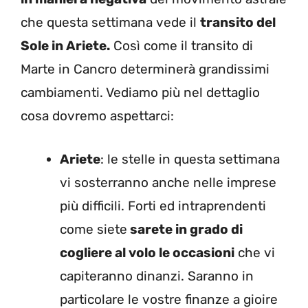
che questa settimana vede il
transito del
Sole in Ariete.
Così come il transito di
Marte in Cancro determinerà grandissimi
cambiamenti. Vediamo più nel dettaglio
cosa dovremo aspettarci:
Ariete
: le stelle in questa settimana
vi sosterranno anche nelle imprese
più difficili. Forti ed intraprendenti
come siete
sarete in grado di
cogliere al volo le occasioni
che vi
capiteranno dinanzi. Saranno in
particolare le vostre finanze a gioire