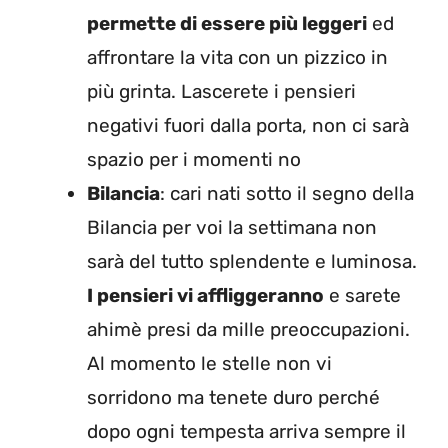
permette di essere più leggeri
ed
affrontare la vita con un pizzico in
più grinta. Lascerete i pensieri
negativi fuori dalla porta, non ci sarà
spazio per i momenti no
Bilancia
: cari nati sotto il segno della
Bilancia per voi la settimana non
sarà del tutto splendente e luminosa.
I pensieri vi affliggeranno
e sarete
ahimè presi da mille preoccupazioni.
Al momento le stelle non vi
sorridono ma tenete duro perché
dopo ogni tempesta arriva sempre il