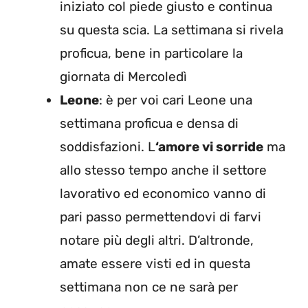
iniziato col piede giusto e continua
su questa scia. La settimana si rivela
proficua, bene in particolare la
giornata di Mercoledì
Leone
: è per voi cari Leone una
settimana proficua e densa di
soddisfazioni. L
‘amore vi sorride
ma
allo stesso tempo anche il settore
lavorativo ed economico vanno di
pari passo permettendovi di farvi
notare più degli altri. D’altronde,
amate essere visti ed in questa
settimana non ce ne sarà per