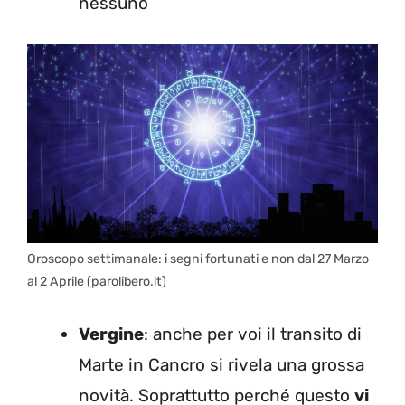
nessuno
Oroscopo settimanale: i segni fortunati e non dal 27 Marzo
al 2 Aprile (parolibero.it)
Vergine
: anche per voi il transito di
Marte in Cancro si rivela una grossa
novità. Soprattutto perché questo
vi