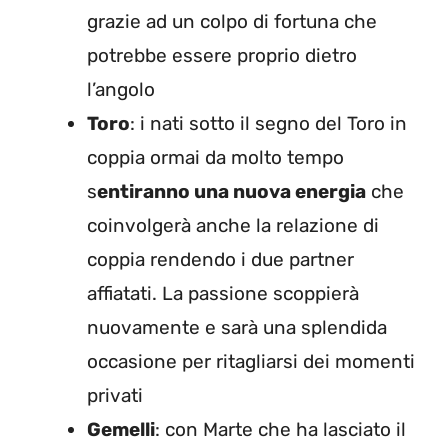
grazie ad un colpo di fortuna che
potrebbe essere proprio dietro
l’angolo
Toro
: i nati sotto il segno del Toro in
coppia ormai da molto tempo
s
entiranno una nuova energia
che
coinvolgerà anche la relazione di
coppia rendendo i due partner
affiatati. La passione scoppierà
nuovamente e sarà una splendida
occasione per ritagliarsi dei momenti
privati
Gemelli
: con Marte che ha lasciato il