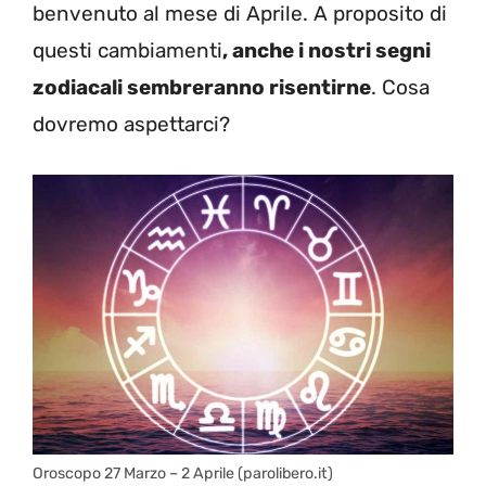
benvenuto al mese di Aprile. A proposito di
questi cambiamenti
, anche i nostri segni
zodiacali sembreranno risentirne
. Cosa
dovremo aspettarci?
Oroscopo 27 Marzo – 2 Aprile (parolibero.it)