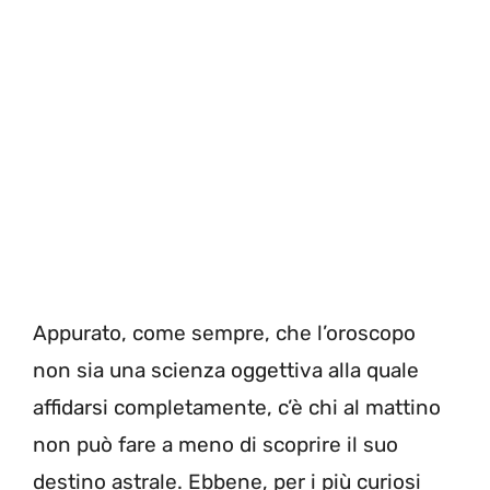
Appurato, come sempre, che l’oroscopo
non sia una scienza oggettiva alla quale
affidarsi completamente, c’è chi al mattino
non può fare a meno di scoprire il suo
destino astrale. Ebbene, per i più curiosi