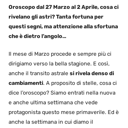
Oroscopo dal 27 Marzo al 2 Aprile, cosa ci
rivelano gli astri? Tanta fortuna per
questi segni, ma attenzione alla sfortuna
che è dietro l’angolo…
Il mese di Marzo procede e sempre più ci
dirigiamo verso la bella stagione. E così,
anche il transito astrale
si rivela denso di
cambiamenti
. A proposito di stelle, cosa ci
dice l’oroscopo? Siamo entrati nella nuova
e anche ultima settimana che vede
protagonista questo mese primaverile. Ed è
anche la settimana in cui diamo il