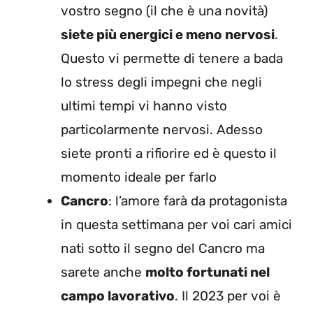
vostro segno (il che è una novità)
siete più energici e meno nervosi
.
Questo vi permette di tenere a bada
lo stress degli impegni che negli
ultimi tempi vi hanno visto
particolarmente nervosi. Adesso
siete pronti a rifiorire ed è questo il
momento ideale per farlo
Cancro
: l’amore farà da protagonista
in questa settimana per voi cari amici
nati sotto il segno del Cancro ma
sarete anche
molto fortunati nel
campo lavorativo
. Il 2023 per voi è