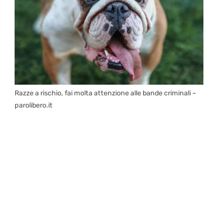
Razze a rischio, fai molta attenzione alle bande criminali –
parolibero.it