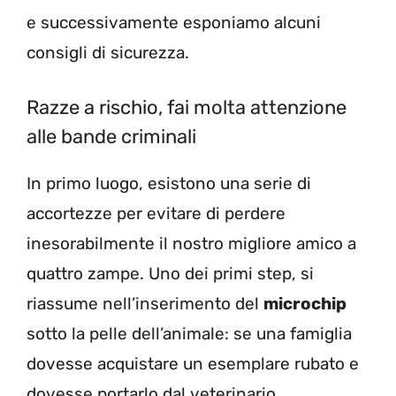
e successivamente esponiamo alcuni
consigli di sicurezza.
Razze a rischio, fai molta attenzione
alle bande criminali
In primo luogo, esistono una serie di
accortezze per evitare di perdere
inesorabilmente il nostro migliore amico a
quattro zampe. Uno dei primi step, si
riassume nell’inserimento del
microchip
sotto la pelle dell’animale: se una famiglia
dovesse acquistare un esemplare rubato e
dovesse portarlo dal veterinario,