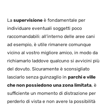
La
supervisione
è fondamentale per
individuare eventuali soggetti poco
raccomandabili: all’interno delle aree cani
ad esempio, è utile rimanere comunque
vicino al vostro migliore amico, in modo da
richiamarlo laddove qualcuno si avvicini più
del dovuto. Sicuramente è sconsigliato
lasciarlo senza guinzaglio in
parchi e ville
che non possiedono una zona limitata
, è
sufficiente un momento di distrazione per
perderlo di vista e non avere la possibilità