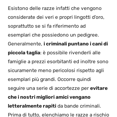
Esistono delle razze infatti che vengono
considerate dei veri e propri lingotti d’oro,
soprattutto se si fa riferimento ad
esemplari che possiedono un pedigree.
Generalmente,
i criminali puntano i cani di
piccola taglia
: è possibile rivenderli alle
famiglie a prezzi esorbitanti ed inoltre sono
sicuramente meno pericolosi rispetto agli
esemplari più grandi. Occorre quindi
seguire una serie di accortezze per
evitare
che i nostri migliori amici vengano
letteralmente rapiti
da bande criminali.
Prima di tutto, elenchiamo le razze a rischio