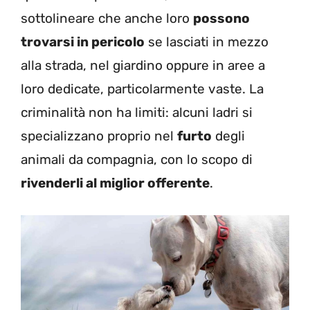
sottolineare che anche loro
possono
trovarsi in pericolo
se lasciati in mezzo
alla strada, nel giardino oppure in aree a
loro dedicate, particolarmente vaste. La
criminalità non ha limiti: alcuni ladri si
specializzano proprio nel
furto
degli
animali da compagnia, con lo scopo di
rivenderli al miglior offerente
.