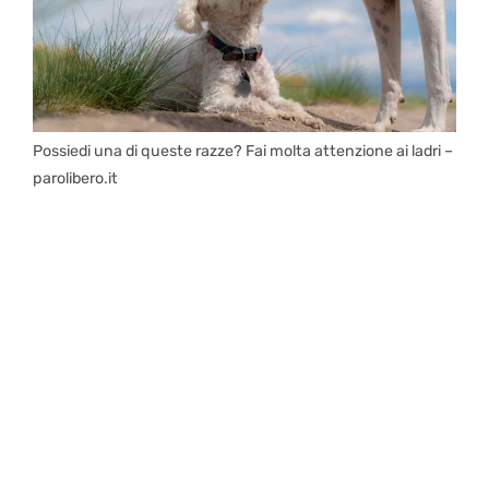
Possiedi una di queste razze? Fai molta attenzione ai ladri –
parolibero.it