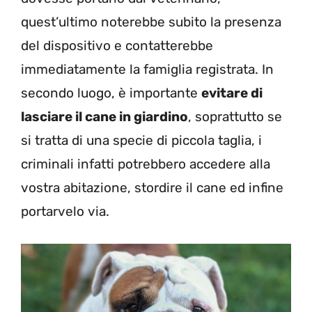
quest’ultimo noterebbe subito la presenza
del dispositivo e contatterebbe
immediatamente la famiglia registrata. In
secondo luogo, è importante
evitare di
lasciare il cane in giardino
, soprattutto se
si tratta di una specie di piccola taglia, i
criminali infatti potrebbero accedere alla
vostra abitazione, stordire il cane ed infine
portarvelo via.