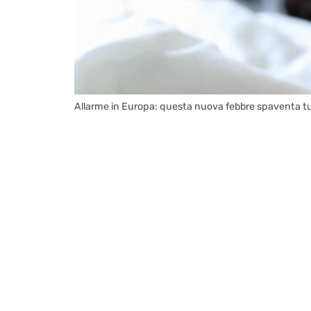
Allarme in Europa: questa nuova febbre spaventa tutt