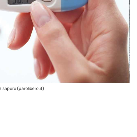
 sapere (parolibero.it)