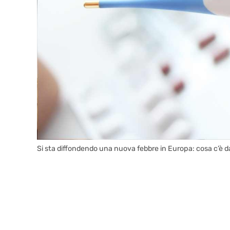
Si sta diffondendo una nuova febbre in Europa: cosa c’è da