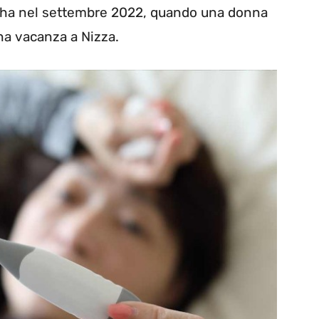
si ha nel settembre 2022, quando una donna
na vacanza a Nizza.