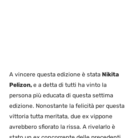
A vincere questa edizione è stata
Nikita
Pelizon,
e a detta di tutti ha vinto la
persona più educata di questa settima
edizione. Nonostante la felicità per questa
vittoria tutta meritata, due ex vippone
avrebbero sfiorato la rissa. A rivelarlo è
stato un ex concorrente delle precedenti