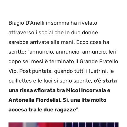
Biagio D’Anelli insomma ha rivelato
attraverso i social che le due donne
sarebbe arrivate alle mani. Ecco cosa ha
scritto: “annuncio, annuncio, annuncio. Ieri
dopo sei mesi è terminato il Grande Fratello
Vip. Post puntata, quando tutti i lustrini, le
paillettes e le luci si sono spente,
c’è stata
una rissa sfiorata tra Micol Incorvaia e
Antonella Fiordelisi. Sì, una lite molto
accesa tra le due ragazze
”.