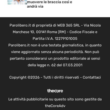
muovere le braccia così e
andrà via
Parolibero.it di proprietà di WEB 365 SRL - Via Nicola
Marchese 10, 00141 Roma (RM) - Codice Fiscale e
Partita I.V.A. 12279101005
Parolibero.it non è una testata giornalistica, in quanto
viene aggiornato senza alcuna periodicità. Non può
pertanto considerarsi un prodotto editoriale ai sensi
della legge n. 62 del 07.03.2001
Copyright ©2026 - Tutti i diritti riservati -
Contattaci
Le attività pubblicitarie su questo sito sono gestite da
theCoreAdv