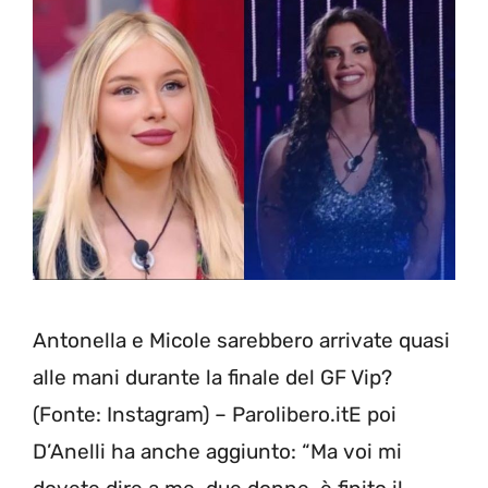
Antonella e Micole sarebbero arrivate quasi
alle mani durante la finale del GF Vip?
(Fonte: Instagram) – Parolibero.itE poi
D’Anelli ha anche aggiunto: “Ma voi mi