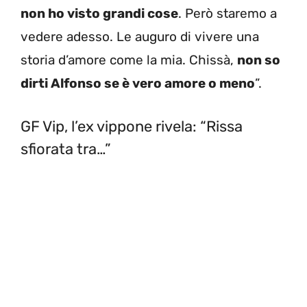
non ho visto grandi cose
. Però staremo a
vedere adesso. Le auguro di vivere una
storia d’amore come la mia. Chissà,
non so
dirti Alfonso se è vero amore o meno
”.
GF Vip, l’ex vippone rivela: “Rissa
sfiorata tra…”