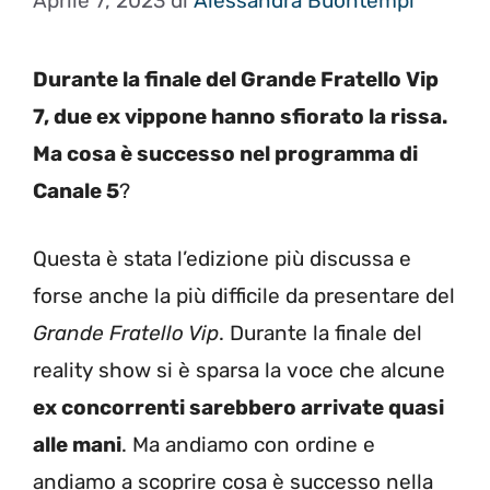
Aprile 7, 2023
di
Alessandra Buontempi
Durante la finale del Grande Fratello Vip
7, due ex vippone hanno sfiorato la rissa.
Ma cosa è successo nel programma di
Canale 5
?
Questa è stata l’edizione più discussa e
forse anche la più difficile da presentare del
Grande Fratello Vip
. Durante la finale del
reality show si è sparsa la voce che alcune
ex concorrenti sarebbero arrivate quasi
alle mani
. Ma andiamo con ordine e
andiamo a scoprire cosa è successo nella