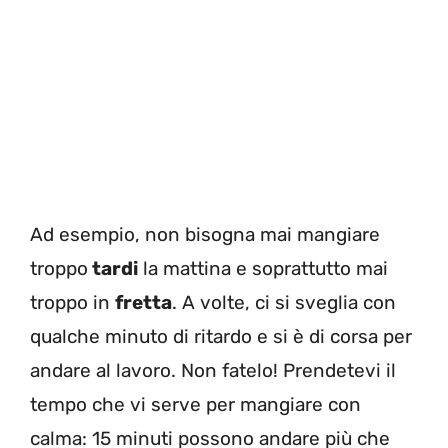
Ad esempio, non bisogna mai mangiare
troppo
tardi
la mattina e soprattutto mai
troppo in
fretta
. A volte, ci si sveglia con
qualche minuto di ritardo e si è di corsa per
andare al lavoro. Non fatelo! Prendetevi il
tempo che vi serve per mangiare con
calma: 15 minuti possono andare più che