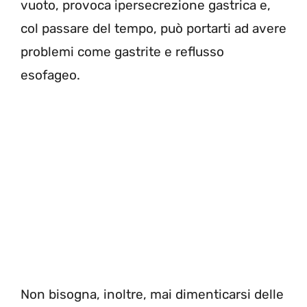
vuoto, provoca ipersecrezione gastrica e,
col passare del tempo, può portarti ad avere
problemi come gastrite e reflusso
esofageo.
Non bisogna, inoltre, mai dimenticarsi delle