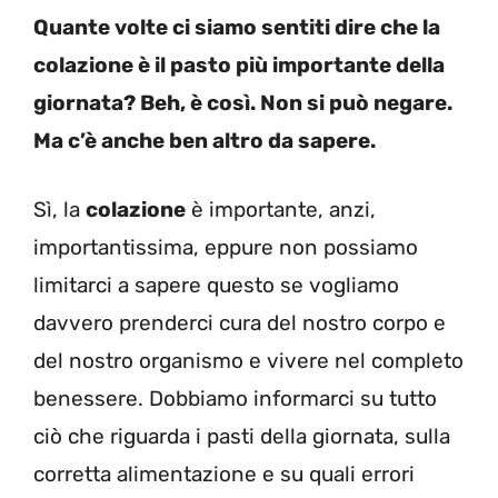
Quante volte ci siamo sentiti dire che la
colazione è il pasto più importante della
giornata? Beh, è così. Non si può negare.
Ma c’è anche ben altro da sapere.
Sì, la
colazione
è importante, anzi,
importantissima, eppure non possiamo
limitarci a sapere questo se vogliamo
davvero prenderci cura del nostro corpo e
del nostro organismo e vivere nel completo
benessere. Dobbiamo informarci su tutto
ciò che riguarda i pasti della giornata, sulla
corretta alimentazione e su quali errori