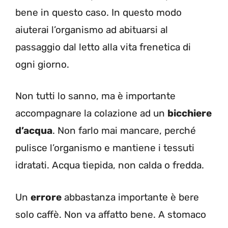
bene in questo caso. In questo modo
aiuterai l’organismo ad abituarsi al
passaggio dal letto alla vita frenetica di
ogni giorno.
Non tutti lo sanno, ma è importante
accompagnare la colazione ad un
bicchiere
d’acqua
. Non farlo mai mancare, perché
pulisce l’organismo e mantiene i tessuti
idratati. Acqua tiepida, non calda o fredda.
Un
errore
abbastanza importante è bere
solo caffè. Non va affatto bene. A stomaco