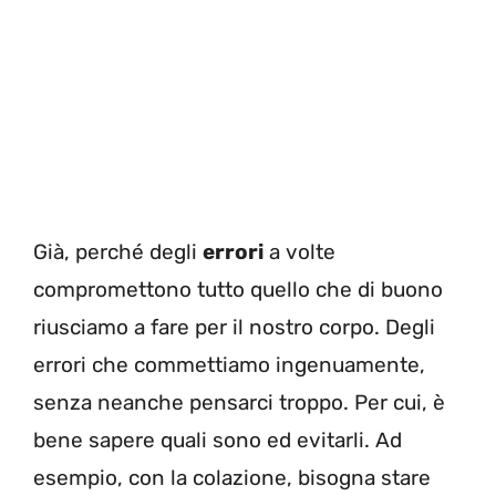
Già, perché degli
errori
a volte
compromettono tutto quello che di buono
riusciamo a fare per il nostro corpo. Degli
errori che commettiamo ingenuamente,
senza neanche pensarci troppo. Per cui, è
bene sapere quali sono ed evitarli. Ad
esempio, con la colazione, bisogna stare