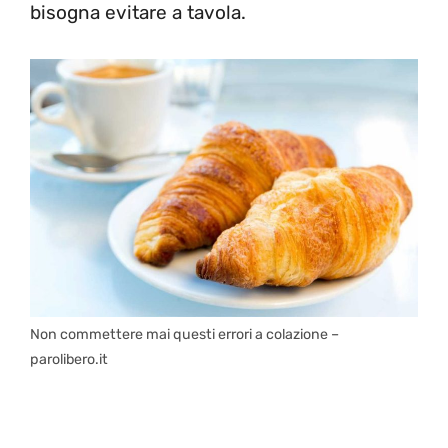
bisogna evitare a tavola.
Non commettere mai questi errori a colazione –
parolibero.it