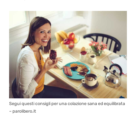
Segui questi consigli per una colazione sana ed equilibrata
– parolibero.it