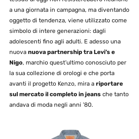
a una giornata in campagna, ma diventando
oggetto di tendenza, viene utilizzato come
simbolo di intere generazioni: dagli
adolescenti fino agli adulti. E adesso una
nuova
nuova partnership tra Levi’s e
Nigo
, marchio quest’ultimo conosciuto per
la sua collezione di orologi e che porta
avanti il progetto Kenzo, mira a
riportare
sul mercato il completo in jeans
che tanto
andava di moda negli anni ’80.