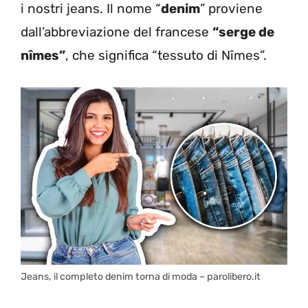
i nostri jeans. Il nome “
denim
” proviene
dall’abbreviazione del francese
“serge de
nîmes”
, che significa “tessuto di Nîmes”.
Jeans, il completo denim torna di moda – parolibero.it