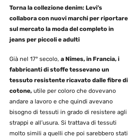
Torna la collezione denim: Levi’s
collabora con nuovi marchi per riportare
sul mercato la moda del completo in
jeans per piccoli e adulti
Già nel 17° secolo,
a Nîmes, in Francia, i
fabbricanti di stoffe tessevano un
tessuto resistente ricavato dalle fibre di
cotone,
utile per coloro che dovevano
andare a lavoro e che quindi avevano
bisogno di tessuti in grado di resistere agli
strappi e all’usura. Si trattava di tessuti
molto simili a quelli che poi sarebbero stati