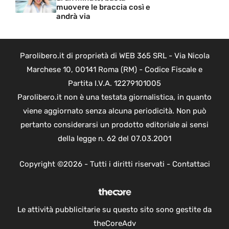
muovere le braccia così e
andrà via
Parolibero.it di proprietà di WEB 365 SRL - Via Nicola
Marchese 10, 00141 Roma (RM) - Codice Fiscale e
Partita I.V.A. 12279101005
Parolibero.it non è una testata giornalistica, in quanto
viene aggiornato senza alcuna periodicità. Non può
pertanto considerarsi un prodotto editoriale ai sensi
della legge n. 62 del 07.03.2001
Copyright ©2026 - Tutti i diritti riservati -
Contattaci
Le attività pubblicitarie su questo sito sono gestite da
theCoreAdv