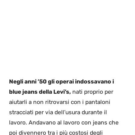
Negli anni ’50 gli operai indossavano i
blue jeans della Levi’s,
nati proprio per
aiutarli a non ritrovarsi con i pantaloni
stracciati per via dell’usura durante il
lavoro. Andavano al lavoro con jeans che
poi divennero tra i più costosi degli