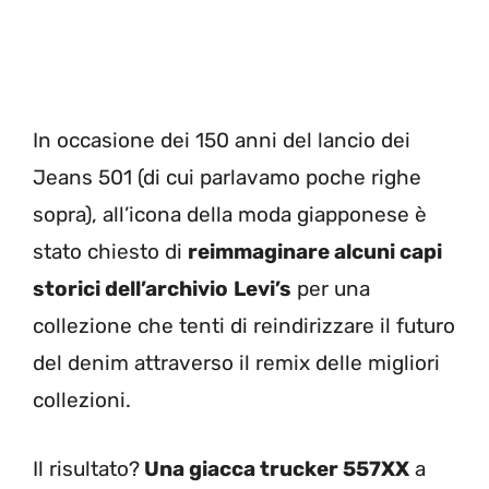
In occasione dei 150 anni del lancio dei
Jeans 501 (di cui parlavamo poche righe
sopra), all’icona della moda giapponese è
stato chiesto di
reimmaginare alcuni capi
storici dell’archivio
Levi’s
per una
collezione che tenti di reindirizzare il futuro
del denim attraverso il remix delle migliori
collezioni.
Il risultato?
Una giacca trucker 557XX
a