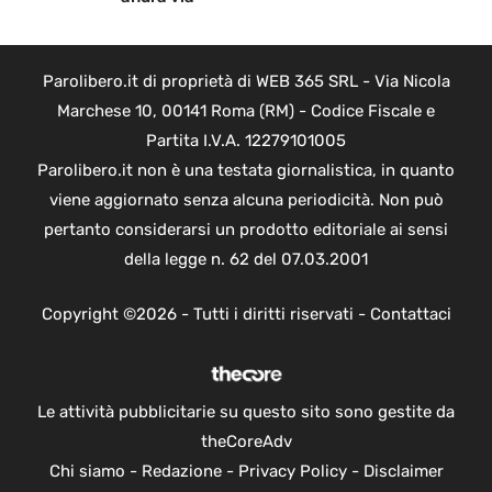
Parolibero.it di proprietà di WEB 365 SRL - Via Nicola
Marchese 10, 00141 Roma (RM) - Codice Fiscale e
Partita I.V.A. 12279101005
Parolibero.it non è una testata giornalistica, in quanto
viene aggiornato senza alcuna periodicità. Non può
pertanto considerarsi un prodotto editoriale ai sensi
della legge n. 62 del 07.03.2001
Copyright ©2026 - Tutti i diritti riservati -
Contattaci
Le attività pubblicitarie su questo sito sono gestite da
theCoreAdv
Chi siamo
-
Redazione
-
Privacy Policy
-
Disclaimer