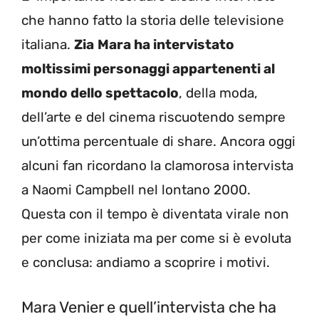
che hanno fatto la storia delle televisione
italiana.
Zia
Mara ha intervistato
moltissimi personaggi appartenenti al
mondo dello spettacolo
, della moda,
dell’arte e del cinema riscuotendo sempre
un’ottima percentuale di share. Ancora oggi
alcuni fan ricordano la clamorosa intervista
a Naomi Campbell nel lontano 2000.
Questa con il tempo è diventata virale non
per come iniziata ma per come si è evoluta
e conclusa: andiamo a scoprire i motivi.
Mara Venier e quell’intervista che ha