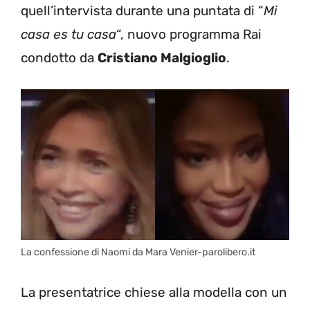
quell’intervista durante una puntata di “
Mi
casa es tu casa
“, nuovo programma Rai
condotto da
Cristiano Malgioglio
.
La confessione di Naomi da Mara Venier-parolibero.it
La presentatrice chiese alla modella con un