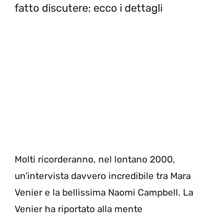
fatto discutere: ecco i dettagli
Molti ricorderanno, nel lontano 2000,
un’intervista davvero incredibile tra Mara
Venier e la bellissima Naomi Campbell. La
Venier ha riportato alla mente