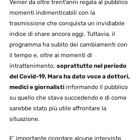
Venier da oltre trent’anni regala al pubblico
momenti indimenticabili con la
trasmissione che conquista un invidiabile
indice di share ancora oggi. Tuttavia, il
programma ha subito dei cambiamenti con
il tempo e, oltre ai momenti di
intrattenimento,
soprattutto nel periodo
del Covid-19, Mara ha dato voce a dottori,
medici e giornalisti
informando il pubblico
su quello che stava succedendo e di come
sarebbe stato più utile affrontare la
situazione.
E’ importante ricordare alcune interviste