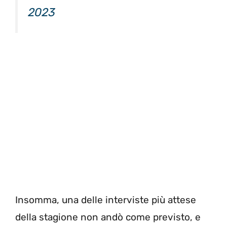
2023
Insomma, una delle interviste più attese
della stagione non andò come previsto, e