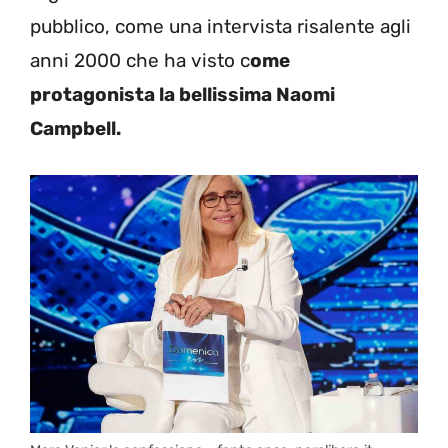
pubblico, come una intervista risalente agli
anni 2000 che ha visto c
ome
protagonista la bellissima Naomi
Campbell.