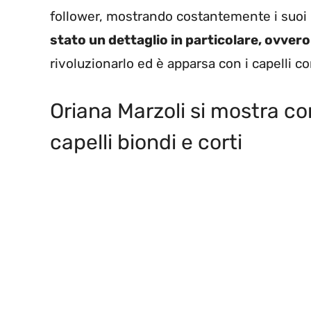
follower, mostrando costantemente i suo
stato un dettaglio in particolare, ovvero 
rivoluzionarlo ed è apparsa con i capelli co
Oriana Marzoli si mostra con
capelli biondi e corti