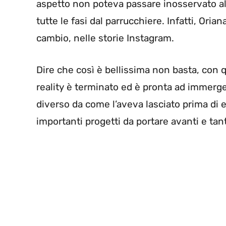
aspetto non poteva passare inosservato al
tutte le fasi dal parrucchiere. Infatti, Or
cambio, nelle storie Instagram.
Dire che così è bellissima non basta, con
reality è terminato ed è pronta ad immerg
diverso da come l’aveva lasciato prima di 
importanti progetti da portare avanti e tant