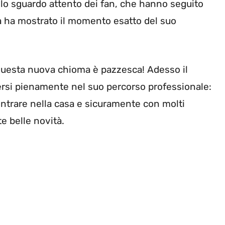
lo sguardo attento dei fan, che hanno seguito
iana ha mostrato il momento esatto del suo
 questa nuova chioma è pazzesca! Adesso il
ersi pienamente nel suo percorso professionale:
entrare nella casa e sicuramente con molti
e belle novità.