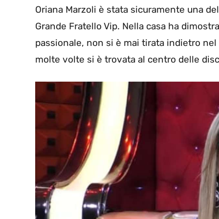
Oriana Marzoli è stata sicuramente una del
Grande Fratello Vip. Nella casa ha dimostr
passionale, non si è mai tirata indietro ne
molte volte si è trovata al centro delle disc