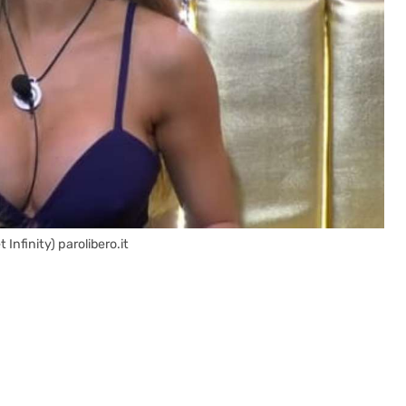
 Infinity) parolibero.it