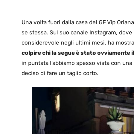
Una volta fuori dalla casa del GF Vip Orian
se stessa. Sul suo canale Instagram, dove 
considerevole negli ultimi mesi, ha mostrat
colpire chi la segue è stato ovviamente il
in puntata l’abbiamo spesso vista con una
deciso di fare un taglio corto.