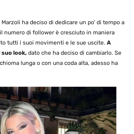
a Marzoli ha deciso di dedicare un po’ di tempo a
il numero di follower è cresciuto in maniera
o tutti i suoi movimenti e le sue uscite.
A
 suo look,
dato che ha deciso di cambiarlo. Se
 chioma lunga o con una coda alta, adesso ha