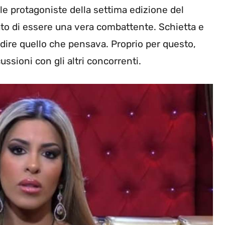
le protagoniste della settima edizione del
ato di essere una vera combattente. Schietta e
l dire quello che pensava. Proprio per questo,
ussioni con gli altri concorrenti.