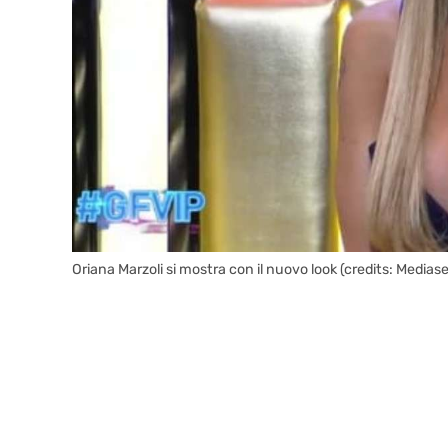
Oriana Marzoli si mostra con il nuovo look (credits: Mediaset