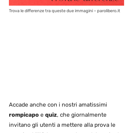
Trova le differenze tra queste due immagini – parolibero.it
Accade anche con i nostri amatissimi
rompicapo
e
quiz
, che giornalmente
invitano gli utenti a mettere alla prova le