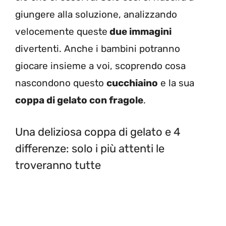
giungere alla soluzione, analizzando
velocemente queste
due immagini
divertenti. Anche i bambini potranno
giocare insieme a voi, scoprendo cosa
nascondono questo
cucchiaino
e la sua
coppa di gelato con fragole
.
Una deliziosa coppa di gelato e 4
differenze: solo i più attenti le
troveranno tutte