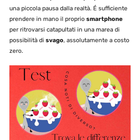
una piccola pausa dalla realtà. É sufficiente
prendere in mano il proprio
smartphone
per ritrovarsi catapultati in una marea di
possibilità di
svago
, assolutamente a costo
zero.