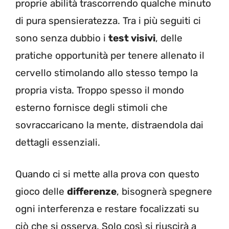
proprie abilità trascorrendo qualche minuto
di pura spensieratezza. Tra i più seguiti ci
sono senza dubbio i
test visivi
, delle
pratiche opportunità per tenere allenato il
cervello stimolando allo stesso tempo la
propria vista. Troppo spesso il mondo
esterno fornisce degli stimoli che
sovraccaricano la mente, distraendola dai
dettagli essenziali.
Quando ci si mette alla prova con questo
gioco delle
differenze
, bisognerà spegnere
ogni interferenza e restare focalizzati su
ciò che si osserva. Solo così si riuscirà a