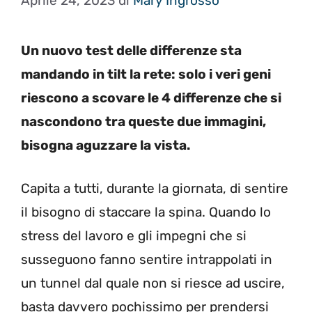
Aprile 24, 2023
di
Mary Ingrosso
Un nuovo test delle differenze sta
mandando in tilt la rete: solo i veri geni
riescono a scovare le 4 differenze che si
nascondono tra queste due immagini,
bisogna aguzzare la vista.
Capita a tutti, durante la giornata, di sentire
il bisogno di staccare la spina. Quando lo
stress del lavoro e gli impegni che si
susseguono fanno sentire intrappolati in
un tunnel dal quale non si riesce ad uscire,
basta davvero pochissimo per prendersi