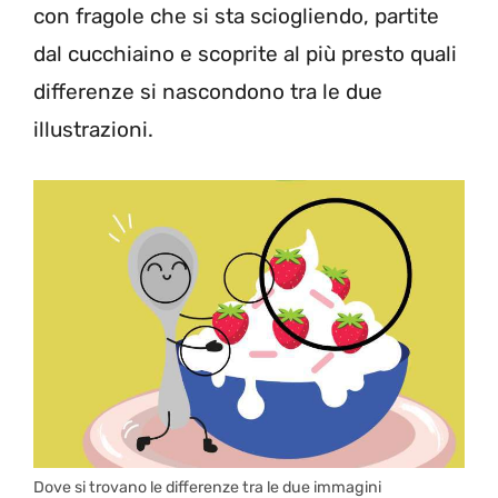
con fragole che si sta sciogliendo, partite
dal cucchiaino e scoprite al più presto quali
differenze si nascondono tra le due
illustrazioni.
Dove si trovano le differenze tra le due immagini