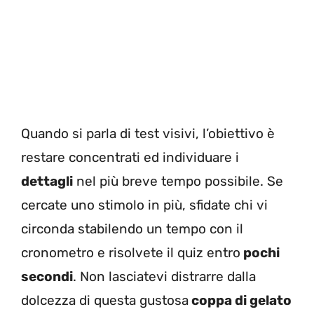
Quando si parla di test visivi, l’obiettivo è
restare concentrati ed individuare i
dettagli
nel più breve tempo possibile. Se
cercate uno stimolo in più, sfidate chi vi
circonda stabilendo un tempo con il
cronometro e risolvete il quiz entro
pochi
secondi
. Non lasciatevi distrarre dalla
dolcezza di questa gustosa
coppa di gelato