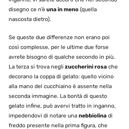
disegno ce n’è
una in meno
(quella
nascosta dietro).
Se queste due differenze non erano poi
così complesse, per le ultime due forse
avrete bisogno di qualche secondo in più.
La terza si trova negli
zuccherini rosa
che
decorano la coppa di gelato: quello vicino
alla mano del cucchiaino è assente nella
seconda immagine. La bontà di questo
gelato infine, può avervi tratto in inganno,
impedendovi di notare una
nebbiolina
di
freddo presente nella prima figura, che