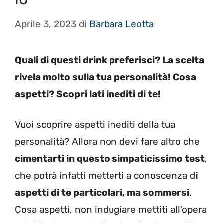
Aprile 3, 2023
di
Barbara Leotta
Quali di questi drink preferisci? La scelta
rivela molto sulla tua personalità! Cosa
aspetti? Scopri lati inediti di te!
Vuoi scoprire aspetti inediti della tua
personalità? Allora non devi fare altro che
cimentarti in questo simpaticissimo test
,
che potrà infatti metterti a conoscenza d
i
aspetti di te particolari, ma sommersi
.
Cosa aspetti, non indugiare mettiti all’opera