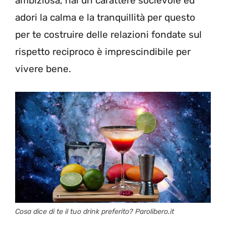
ambiziosa, hai un carattere socievole ed
adori la calma e la tranquillità per questo
per te costruire delle relazioni fondate sul
rispetto reciproco è imprescindibile per
vivere bene.
Cosa dice di te il tuo drink preferito? Parolibero.it