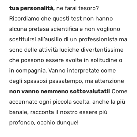
tua personalità,
ne farai tesoro?
Ricordiamo che questi test non hanno
alcuna pretesa scientifica e non vogliono
sostituirsi all’ausilio di un professionista ma
sono delle attività ludiche divertentissime
che possono essere svolte in solitudine o
in compagnia. Vanno interpretate come
degli spassosi passatempo, ma attenzione
non vanno nemmeno sottovalutati!
Come
accennato ogni piccola scelta, anche la più
banale, racconta il nostro essere più
profondo, occhio dunque!