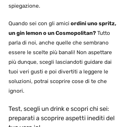
spiegazione.
Quando sei con gli amici
ordini uno spritz,
un gin lemon o un Cosmopolitan?
Tutto
parla di noi, anche quelle che sembrano
essere le scelte più banali! Non aspettare
più dunque, scegli lasciandoti guidare dai
tuoi veri gusti e poi divertiti a leggere le
soluzioni, potrai scoprire cose di te che
ignori.
Test, scegli un drink e scopri chi sei:
preparati a scoprire aspetti inediti del