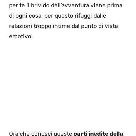
per te il brivido dell’avventura viene prima
di ogni cosa, per questo rifuggi dalle
relazioni troppo intime dal punto di vista
emotivo.
Ora che conosci queste
parti inedite della