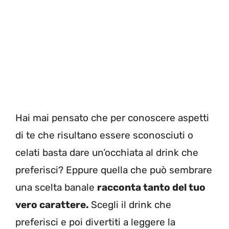
Hai mai pensato che per conoscere aspetti
di te che risultano essere sconosciuti o
celati basta dare un’occhiata al drink che
preferisci? Eppure quella che può sembrare
una scelta banale
racconta tanto del tuo
vero carattere.
Scegli il drink che
preferisci e poi divertiti a leggere la