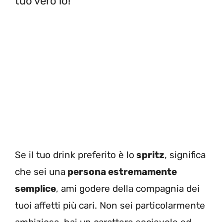
tuo vero io!
Se il tuo drink preferito è lo
spritz
, significa
che sei una
persona estremamente
semplice
, ami godere della compagnia dei
tuoi affetti più cari. Non sei particolarmente