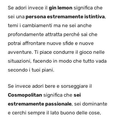
Se adori invece il
gin lemon
significa che
sei una
persona estremamente istintiva
,
temi i cambiamenti ma ne sei anche
profondamente attratta perché sai che
potrai affrontare nuove sfide e nuove
avventure. Ti piace condurre il gioco nelle
situazioni, facendo in modo che tutto vada
secondo i tuoi piani.
Se invece adori bere e sorseggiare il
Cosmopolitan
significa che
sei
estremamente passionale
, sei dominante
e cerchi sempre il lato buono delle cose,