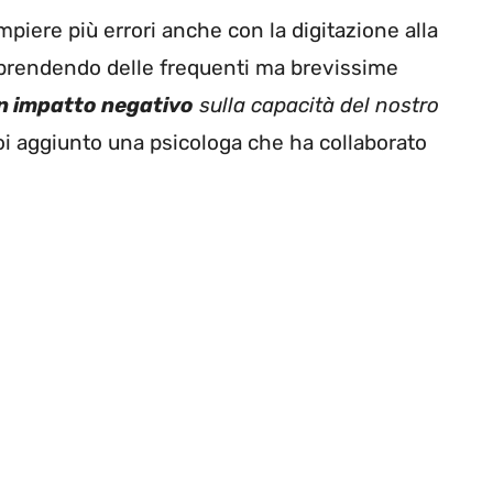
piere più errori anche con la digitazione alla
 prendendo delle frequenti ma brevissime
n impatto negativo
sulla capacità del nostro
oi aggiunto una psicologa che ha collaborato