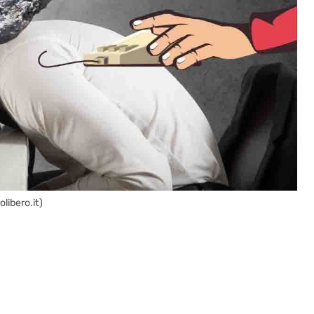
libero.it)