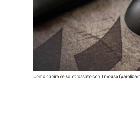
Come capire se sei stressato con il mouse (parolibero