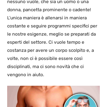
nessuno vuole, che sia un uomo o una
donna, pancetta prominente o cadente!
L’unica maniera è allenarsi in maniera
costante e seguire programmi specifici per
le nostre esigenze, meglio se preparati da
esperti del settore. Ci vuole tempo e
costanza per avere un corpo scolpito e, a
volte, non ci è possibile essere così
disciplinati, ma ci sono novità che ci
vengono in aiuto.