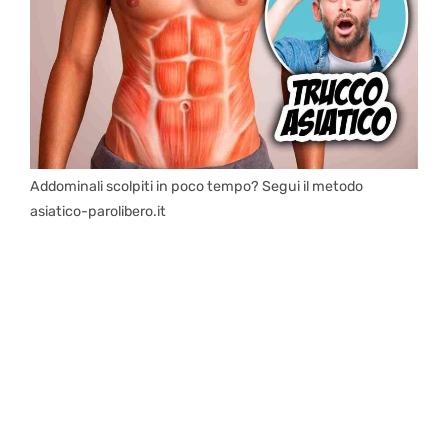
Addominali scolpiti in poco tempo? Segui il metodo
asiatico-parolibero.it