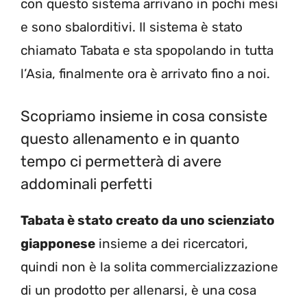
con questo sistema arrivano in pochi mesi
e sono sbalorditivi. Il sistema è stato
chiamato Tabata e sta spopolando in tutta
l’Asia, finalmente ora è arrivato fino a noi.
Scopriamo insieme in cosa consiste
questo allenamento e in quanto
tempo ci permetterà di avere
addominali perfetti
Tabata è stato creato da uno scienziato
giapponese
insieme a dei ricercatori,
quindi non è la solita commercializzazione
di un prodotto per allenarsi, è una cosa