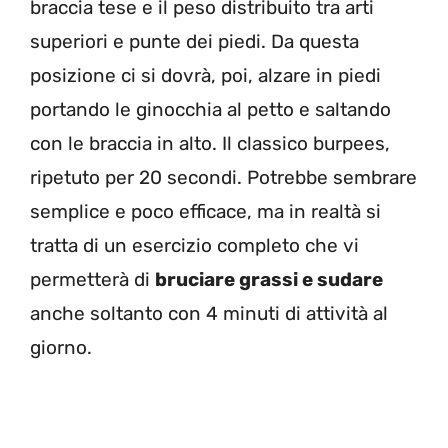
braccia tese e il peso distribuito tra arti
superiori e punte dei piedi. Da questa
posizione ci si dovrà, poi, alzare in piedi
portando le ginocchia al petto e saltando
con le braccia in alto. Il classico burpees,
ripetuto per 20 secondi. Potrebbe sembrare
semplice e poco efficace, ma in realtà si
tratta di un esercizio completo che vi
permetterà di
bruciare grassi e sudare
anche soltanto con 4 minuti di attività al
giorno.