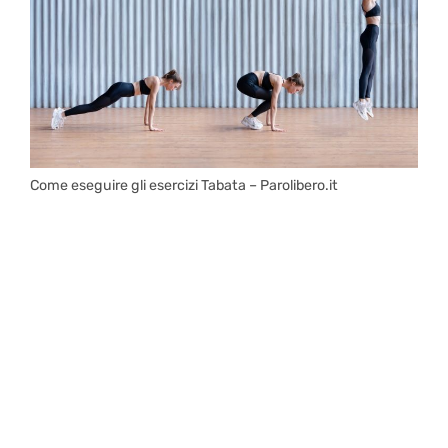
Come eseguire gli esercizi Tabata – Parolibero.it