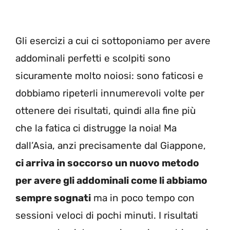
Gli esercizi a cui ci sottoponiamo per avere
addominali perfetti e scolpiti sono
sicuramente molto noiosi: sono faticosi e
dobbiamo ripeterli innumerevoli volte per
ottenere dei risultati, quindi alla fine più
che la fatica ci distrugge la noia! Ma
dall’Asia, anzi precisamente dal Giappone,
ci arriva in soccorso un nuovo metodo
per avere gli addominali come li abbiamo
sempre sognati
ma in poco tempo con
sessioni veloci di pochi minuti. I risultati