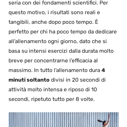
seria con dei fondamenti scientifici. Per
questo motivo, i risultati sono reali e
tangibili, anche dopo poco tempo. È
perfetto per chi ha poco tempo da dedicare
all’allenamento ogni giorno, dato che si
basa su intensi esercizi dalla durata molto
breve per concentrarne l’efficacia al
massimo. In tutto l’allenamento dura
4
minuti soltanto
divisi in 20 secondi di
attività molto intensa e riposo di 10
secondi, ripetuto tutto per 8 volte.