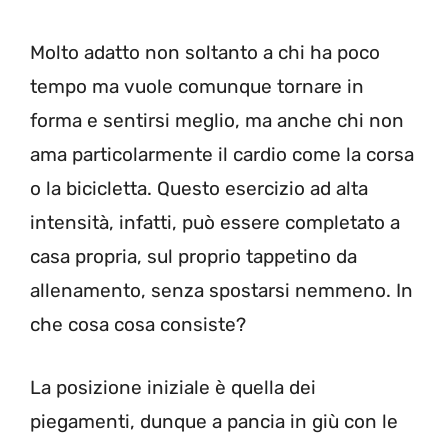
Molto adatto non soltanto a chi ha poco
tempo ma vuole comunque tornare in
forma e sentirsi meglio, ma anche chi non
ama particolarmente il cardio come la corsa
o la bicicletta. Questo esercizio ad alta
intensità, infatti, può essere completato a
casa propria, sul proprio tappetino da
allenamento, senza spostarsi nemmeno. In
che cosa cosa consiste?
La posizione iniziale è quella dei
piegamenti, dunque a pancia in giù con le