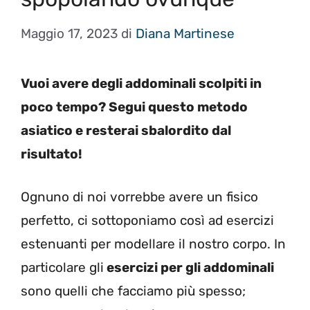
Maggio 17, 2023
di
Diana Martinese
Vuoi avere degli addominali scolpiti in
poco tempo? Segui questo metodo
asiatico e resterai sbalordito dal
risultato!
Ognuno di noi vorrebbe avere un fisico
perfetto, ci sottoponiamo così ad esercizi
estenuanti per modellare il nostro corpo. In
particolare gli
esercizi per gli addominali
sono quelli che facciamo più spesso;