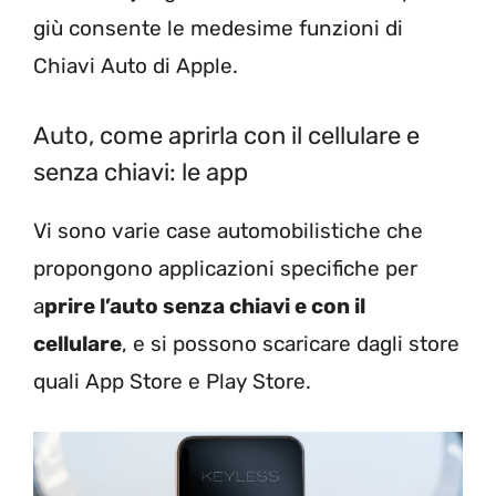
giù consente le medesime funzioni di
Chiavi Auto di Apple.
Auto, come aprirla con il cellulare e
senza chiavi: le app
Vi sono varie case automobilistiche che
propongono applicazioni specifiche per
a
prire l’auto senza chiavi e con il
cellulare
, e si possono scaricare dagli store
quali App Store e Play Store.