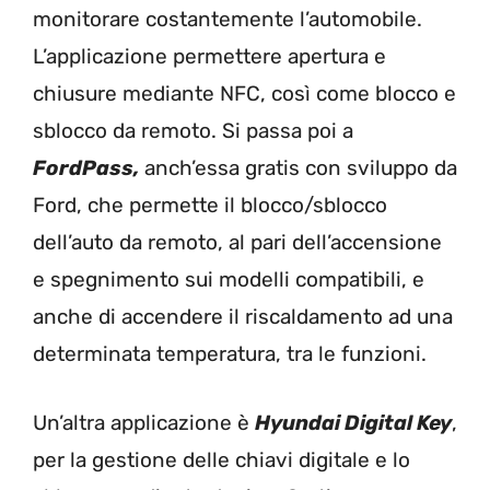
monitorare costantemente l’automobile.
L’applicazione permettere apertura e
chiusure mediante NFC, così come blocco e
sblocco da remoto. Si passa poi a
FordPass,
anch’essa gratis con sviluppo da
Ford, che permette il blocco/sblocco
dell’auto da remoto, al pari dell’accensione
e spegnimento sui modelli compatibili, e
anche di accendere il riscaldamento ad una
determinata temperatura, tra le funzioni.
Un’altra applicazione è
Hyundai Digital Key
,
per la gestione delle chiavi digitale e lo