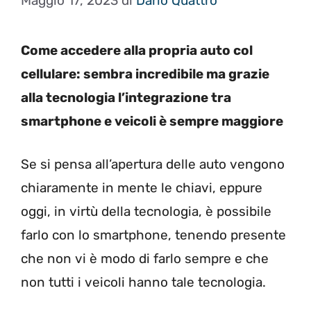
Maggio 17, 2023
di
Dario Quattro
Come accedere alla propria auto col
cellulare: sembra incredibile ma grazie
alla tecnologia l’integrazione tra
smartphone e veicoli è sempre maggiore
Se si pensa all’apertura delle auto vengono
chiaramente in mente le chiavi, eppure
oggi, in virtù della tecnologia, è possibile
farlo con lo smartphone, tenendo presente
che non vi è modo di farlo sempre e che
non tutti i veicoli hanno tale tecnologia.