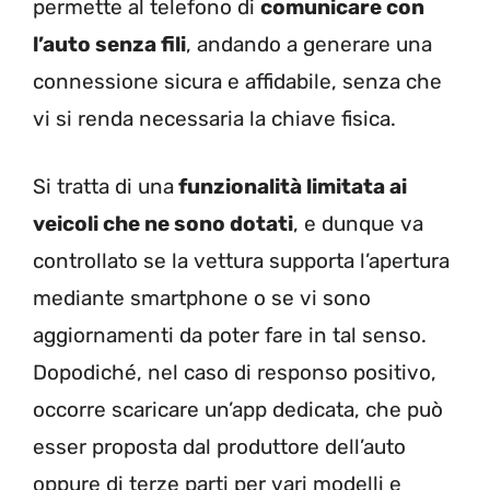
permette al telefono di
comunicare con
l’auto senza fili
, andando a generare una
connessione sicura e affidabile, senza che
vi si renda necessaria la chiave fisica.
Si tratta di una
funzionalità limitata ai
veicoli che ne sono dotati
, e dunque va
controllato se la vettura supporta l’apertura
mediante smartphone o se vi sono
aggiornamenti da poter fare in tal senso.
Dopodiché, nel caso di responso positivo,
occorre scaricare un’app dedicata, che può
esser proposta dal produttore dell’auto
oppure di terze parti per vari modelli e