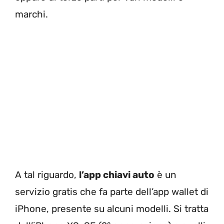
marchi.
A tal riguardo,
l’app chiavi auto
è un
servizio gratis che fa parte dell’app wallet di
iPhone, presente su alcuni modelli. Si tratta