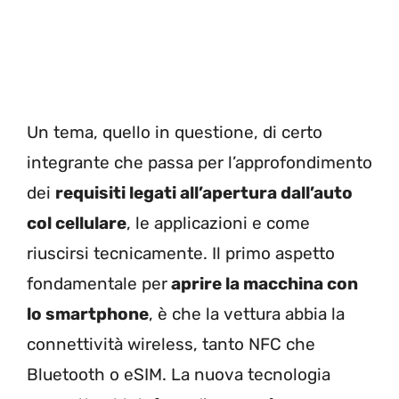
Un tema, quello in questione, di certo
integrante che passa per l’approfondimento
dei
requisiti legati all’apertura dall’auto
col cellulare
, le applicazioni e come
riuscirsi tecnicamente. Il primo aspetto
fondamentale per
aprire la macchina con
lo smartphone
, è che la vettura abbia la
connettività wireless, tanto NFC che
Bluetooth o eSIM. La nuova tecnologia