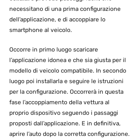
necessitano di una prima configurazione
dell’applicazione, e di accoppiare lo
smartphone al veicolo.
Occorre in primo luogo scaricare
l’applicazione idonea e che sia giusta per il
modello di veicolo compatibile. In secondo
luogo poi installarla e seguire le istruzioni
per la configurazione. Occorrerà in questa
fase l’accoppiamento della vettura al
proprio dispositivo seguendo i passaggi
proposti dall’applicazione. E in definitiva,
aprire l’auto dopo la corretta configurazione.