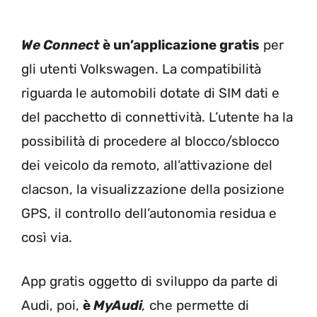
We Connect
è un’applicazione gratis
per
gli utenti Volkswagen. La compatibilità
riguarda le automobili dotate di SIM dati e
del pacchetto di connettività. L’utente ha la
possibilità di procedere al blocco/sblocco
dei veicolo da remoto, all’attivazione del
clacson, la visualizzazione della posizione
GPS, il controllo dell’autonomia residua e
così via.
App gratis oggetto di sviluppo da parte di
Audi, poi,
è
MyAudi
,
che permette di