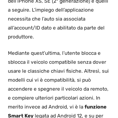
dell’iPhone XS, SE (2° generazione) e quelli
a seguire. L’impiego dell’applicazione
necessita che l’auto sia associata
all’account/ID dato e abilitato da parte del
produttore.
Mediante quest’ultima, l’utente blocca e
sblocca il veicolo compatibile senza dover
usare le classiche chiavi fisiche. Altresì, sui
modelli cui vi è compatibilità, si può
accendere e spegnere il veicolo da remoto,
e compiere ulteriori particolari azioni. In
merito invece ad Android, vi è la
funzione
Smart Key
legata ad Android 12, e su per