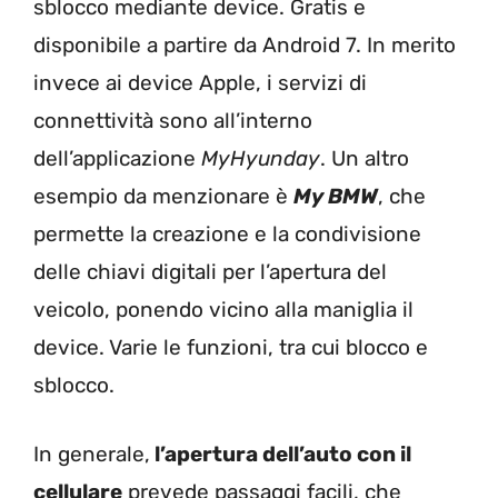
sblocco mediante device. Gratis e
disponibile a partire da Android 7. In merito
invece ai device Apple, i servizi di
connettività sono all’interno
dell’applicazione
MyHyunday
. Un altro
esempio da menzionare è
My BMW
, che
permette la creazione e la condivisione
delle chiavi digitali per l’apertura del
veicolo, ponendo vicino alla maniglia il
device. Varie le funzioni, tra cui blocco e
sblocco.
In generale,
l’apertura dell’auto con il
cellulare
prevede passaggi facili, che