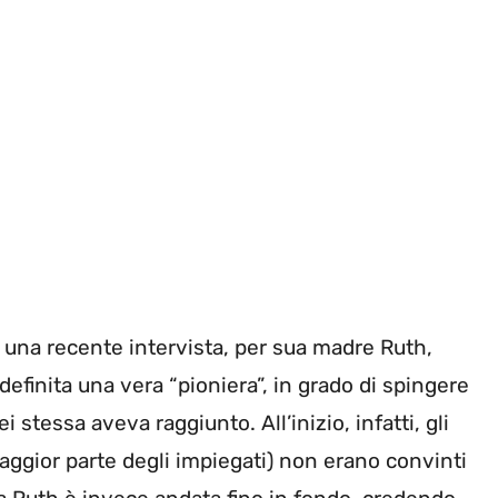
 una recente intervista, per sua madre Ruth,
efinita una vera “pioniera”, in grado di spingere
 stessa aveva raggiunto. All’inizio, infatti, gli
aggior parte degli impiegati) non erano convinti