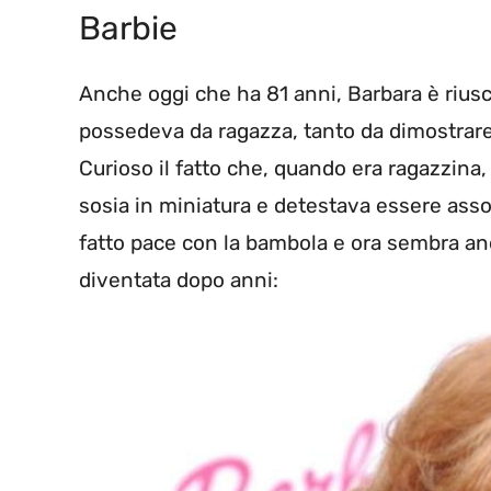
Barbie
Anche oggi che ha 81 anni, Barbara è riusc
possedeva da ragazza, tanto da dimostrare 
Curioso il fatto che, quando era ragazzina,
sosia in miniatura e detestava essere assoc
fatto pace con la bambola e ora sembra and
diventata dopo anni: