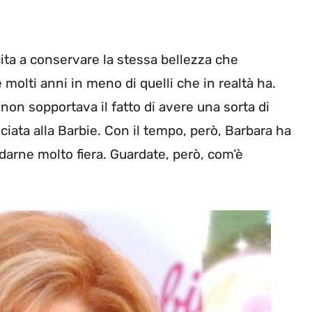
ita a conservare la stessa bellezza che
molti anni in meno di quelli che in realtà ha.
 non sopportava il fatto di avere una sorta di
iata alla Barbie. Con il tempo, però, Barbara ha
arne molto fiera. Guardate, però, com’è