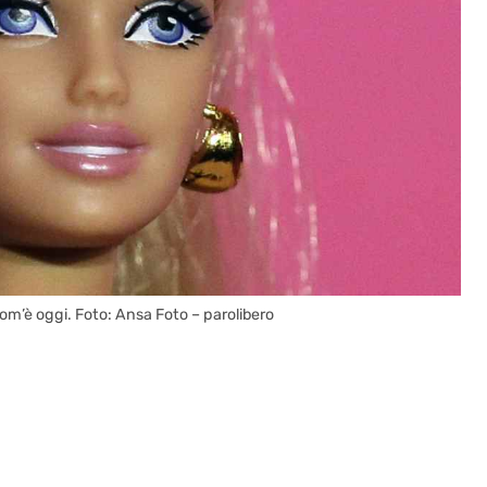
com’è oggi. Foto: Ansa Foto – parolibero