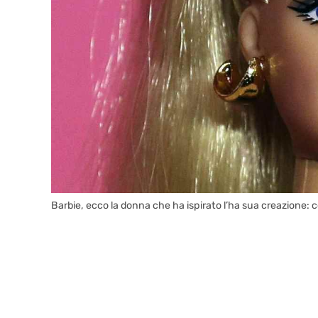
Barbie, ecco la donna che ha ispirato l’ha sua creazione: 