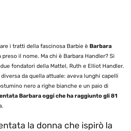
are i tratti della fascinosa Barbie è
Barbara
 preso il nome. Ma chi è Barbara Handler? Si
due fondatori della Mattel, Ruth e Elliot Handler.
diversa da quella attuale: aveva lunghi capelli
costumino nero a righe bianche e un paio di
ventata Barbara oggi che ha raggiunto gli 81
a.
ntata la donna che ispirò la