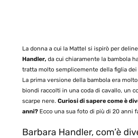
La donna a cui la Mattel si ispirò per deline
Handler,
da cui chiaramente la bambola ha
tratta molto semplicemente della figlia dei 
La prima versione della bambola era molto 
biondi raccolti in una coda di cavallo, un 
scarpe nere.
Curiosi di sapere come è di
anni?
Ecco una sua foto di più di 20 anni f
Barbara Handler, com’è dive