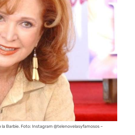
ò la Barbie. Foto: Instagram @telenovelasyfamosos –