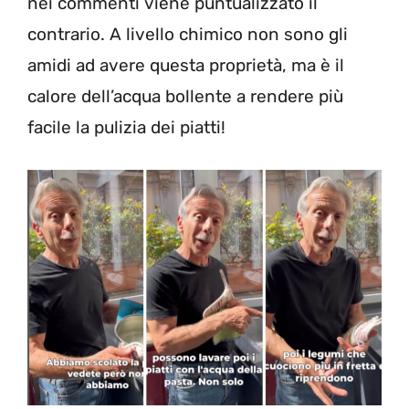
nei commenti viene puntualizzato il
contrario. A livello chimico non sono gli
amidi ad avere questa proprietà, ma è il
calore dell’acqua bollente a rendere più
facile la pulizia dei piatti!