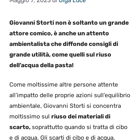
Maggio 7, 2023
di
Olga Luce
Giovanni Storti non è soltanto un grande
attore comico, è anche un attento
ambientalista che diffonde consigli di
grande utilità, come quelli sul riuso
dell’acqua della pasta!
Come moltissime altre persone attente
all’impatto delle proprie azioni sull’equilibrio
ambientale, Giovanni Storti si concentra
moltissimo sul
riuso dei materiali di
scarto,
soprattutto quando si tratta di cibo
e di acqua. Gli scarti di cibo e di acqua,