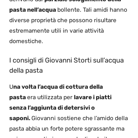
pasta nell’acqua
bollente. Tali amidi hanno
diverse proprietà che possono risultare
estremamente utili in varie attività
domestiche.
I consigli di Giovanni Storti sull’acqua
della pasta
U
na volta l’acqua di cottura della
pasta
era utilizzata per
lavare i piatti
senza l’aggiunta di detersivi o
saponi.
Giovanni sostiene che l’amido della
pasta abbia un forte potere sgrassante ma