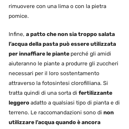
rimuovere con una lima o con la pietra
pomice.
Infine,
a patto che non sia troppo salata
l’acqua della pasta può essere utilizzata
per innaffiare le piante
perché gli amidi
aiuteranno le piante a produrre gli zuccheri
necessari per il loro sostentamento
attraverso la fotosintesi clorofilliana. Si
tratta quindi di una sorta di
fertilizzante
leggero
adatto a qualsiasi tipo di pianta e di
terreno. Le raccomandazioni sono di
non
utilizzare l’acqua quando è ancora