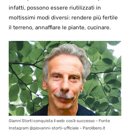
infatti, possono essere riutilizzati in
moltissimi modi diversi: rendere più fertile
il terreno, annaffiare le piante, cucinare.
Gianni Storti conquista il web: cos’è successo – Fonte
Instagram @giovanni-storti-ufficiale – Parolibero.it