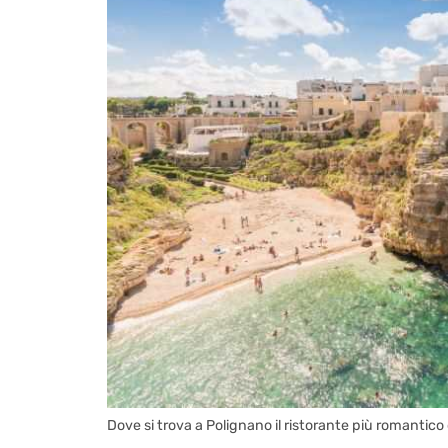
Dove si trova a Polignano il ristorante più romantico d’