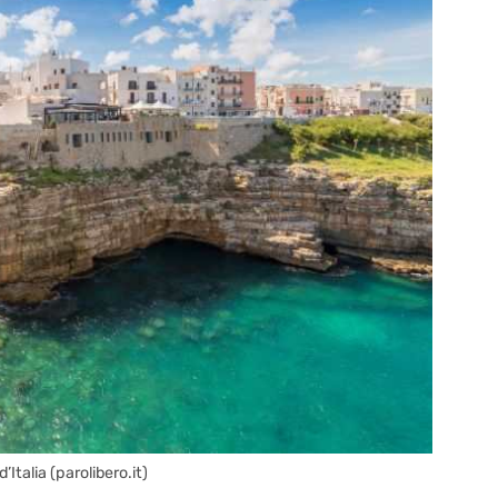
Italia (parolibero.it)