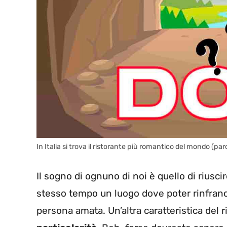
In Italia si trova il ristorante più romantico del mondo (paro
Il sogno di ognuno di noi è quello di riusci
stesso tempo un luogo dove poter rinfranc
persona amata. Un’altra caratteristica del 