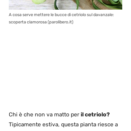
A cosa serve mettere le bucce di cetriolo sul davanzale:
scoperta clamorosa (parolibero.it)
Chi è che non va matto per
il cetriolo?
Tipicamente estiva, questa pianta riesce a