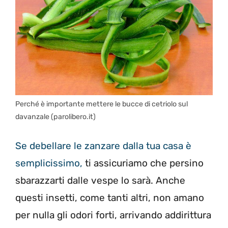
Perché è importante mettere le bucce di cetriolo sul
davanzale (parolibero.it)
Se debellare le zanzare dalla tua casa è
semplicissimo,
ti assicuriamo che persino
sbarazzarti dalle vespe lo sarà. Anche
questi insetti, come tanti altri, non amano
per nulla gli odori forti, arrivando addirittura