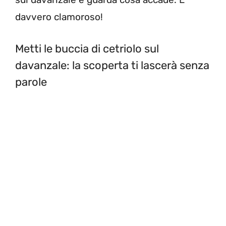
davvero clamoroso!
Metti le buccia di cetriolo sul
davanzale: la scoperta ti lascerà senza
parole