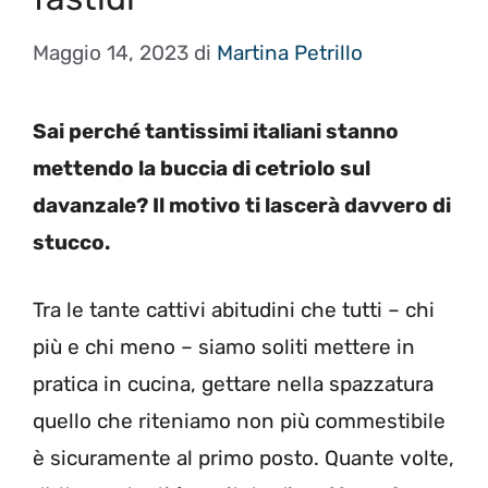
Maggio 14, 2023
di
Martina Petrillo
Sai perché tantissimi italiani stanno
mettendo la buccia di cetriolo sul
davanzale? Il motivo ti lascerà davvero di
stucco.
Tra le tante cattivi abitudini che tutti – chi
più e chi meno – siamo soliti mettere in
pratica in cucina, gettare nella spazzatura
quello che riteniamo non più commestibile
è sicuramente al primo posto. Quante volte,