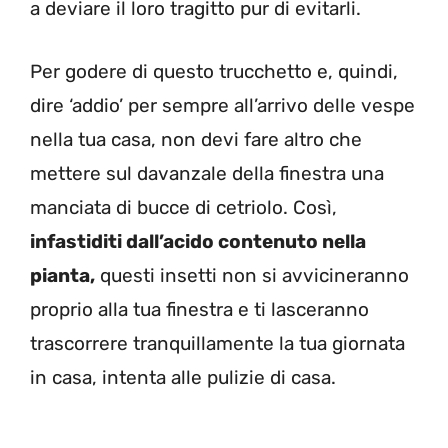
a deviare il loro tragitto pur di evitarli.
Per godere di questo trucchetto e, quindi,
dire ‘addio’ per sempre all’arrivo delle vespe
nella tua casa, non devi fare altro che
mettere sul davanzale della finestra una
manciata di bucce di cetriolo. Così,
infastiditi dall’acido contenuto nella
pianta,
questi insetti non si avvicineranno
proprio alla tua finestra e ti lasceranno
trascorrere tranquillamente la tua giornata
in casa, intenta alle pulizie di casa.