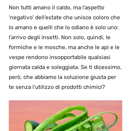
Non tutti amano il caldo, ma l’aspetto
‘negativo’ dell’estate che unisce coloro che
lo amano e quelli che lo odiano è solo uno:
l’arrivo degli insetti. Non solo, quindi, le
formiche e le mosche, ma anche le api e le
vespe rendono insopportabile qualsiasi
giornata calda e soleggiata. Se ti dicessimo,
però, che abbiamo la soluzione giusta per
te senza l’utilizzo di prodotti chimici?