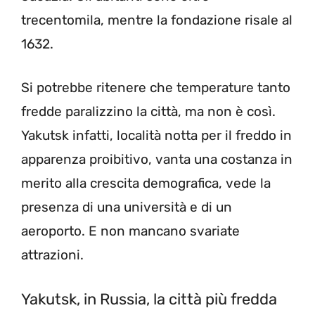
trecentomila, mentre la fondazione risale al
1632.
Si potrebbe ritenere che temperature tanto
fredde paralizzino la città, ma non è così.
Yakutsk infatti, località notta per il freddo in
apparenza proibitivo, vanta una costanza in
merito alla crescita demografica, vede la
presenza di una università e di un
aeroporto. E non mancano svariate
attrazioni.
Yakutsk, in Russia, la città più fredda