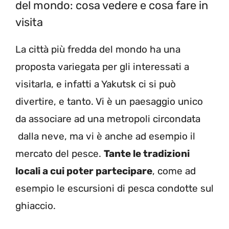
del mondo: cosa vedere e cosa fare in
visita
La città più fredda del mondo ha una
proposta variegata per gli interessati a
visitarla, e infatti a Yakutsk ci si può
divertire, e tanto. Vi è un paesaggio unico
da associare ad una metropoli circondata
dalla neve, ma vi è anche ad esempio il
mercato del pesce.
Tante le tradizioni
locali a cui poter partecipare
, come ad
esempio le escursioni di pesca condotte sul
ghiaccio.