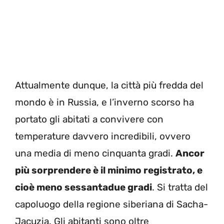
Attualmente dunque, la città più fredda del
mondo è in Russia, e l’inverno scorso ha
portato gli abitati a convivere con
temperature davvero incredibili, ovvero
una media di meno cinquanta gradi.
Ancor
più sorprendere è il minimo registrato, e
cioè meno sessantadue gradi
. Si tratta del
capoluogo della regione siberiana di Sacha-
Jacuzia. Gli abitanti sono oltre