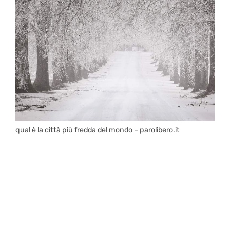
qual è la città più fredda del mondo – parolibero.it