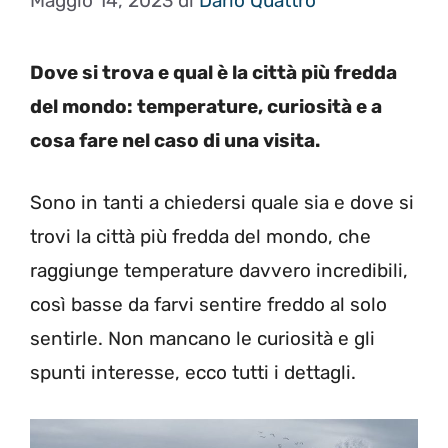
Maggio 14, 2023
di
Dario Quattro
Dove si trova e qual è la città più fredda
del mondo: temperature, curiosità e a
cosa fare nel caso di una visita.
Sono in tanti a chiedersi quale sia e dove si
trovi la città più fredda del mondo, che
raggiunge temperature davvero incredibili,
così basse da farvi sentire freddo al solo
sentirle. Non mancano le curiosità e gli
spunti interesse, ecco tutti i dettagli.