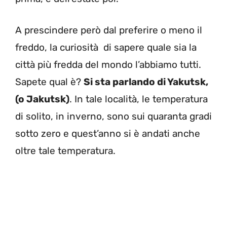
A prescindere però dal preferire o meno il
freddo, la curiosità di sapere quale sia la
città più fredda del mondo l’abbiamo tutti.
Sapete qual è?
Si sta parlando di Yakutsk,
(o Jakutsk)
. In tale località, le temperatura
di solito, in inverno, sono sui quaranta gradi
sotto zero e quest’anno si è andati anche
oltre tale temperatura.