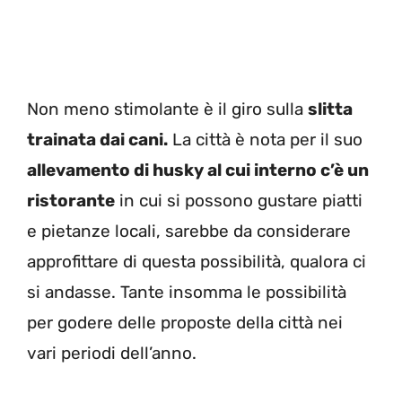
Non meno stimolante è il giro sulla
slitta
trainata dai cani.
La città è nota per il suo
allevamento di husky al cui interno c’è un
ristorante
in cui si possono gustare piatti
e pietanze locali, sarebbe da considerare
approfittare di questa possibilità, qualora ci
si andasse. Tante insomma le possibilità
per godere delle proposte della città nei
vari periodi dell’anno.