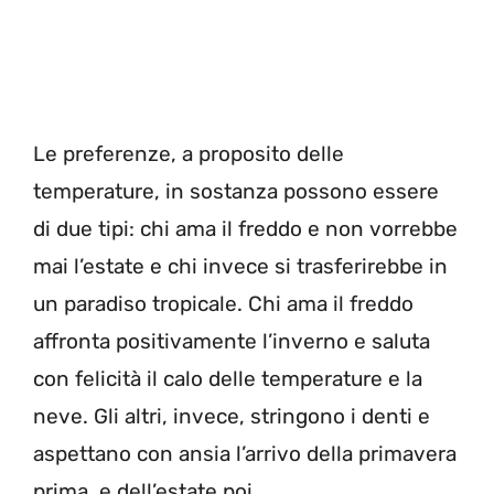
Le preferenze, a proposito delle
temperature, in sostanza possono essere
di due tipi: chi ama il freddo e non vorrebbe
mai l’estate e chi invece si trasferirebbe in
un paradiso tropicale. Chi ama il freddo
affronta positivamente l’inverno e saluta
con felicità il calo delle temperature e la
neve. Gli altri, invece, stringono i denti e
aspettano con ansia l’arrivo della primavera
prima, e dell’estate poi.