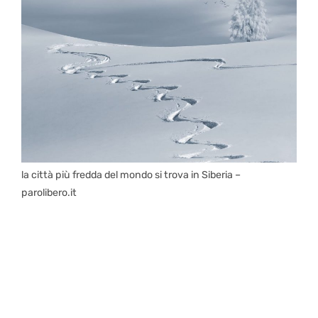
la città più fredda del mondo si trova in Siberia –
parolibero.it