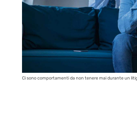
Ci sono comportamenti da non tenere mai durante un litigio