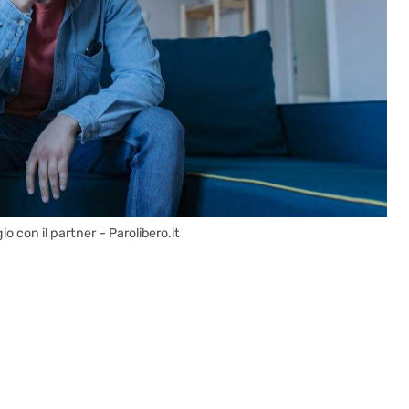
 con il partner – Parolibero.it