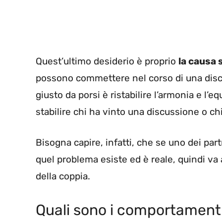
Quest’ultimo desiderio è proprio
la causa s
possono commettere nel corso di una discuss
giusto da porsi è ristabilire l’armonia e l’equ
stabilire chi ha vinto una discussione o chi
Bisogna capire, infatti, che se uno dei pa
quel problema esiste ed è reale, quindi va 
della coppia.
Quali sono i comportament