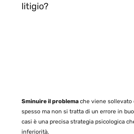
litigio?
Sminuire il problema
che viene sollevato 
spesso ma non si tratta di un errore in buo
casi è una precisa strategia psicologica ch
inferiorità.