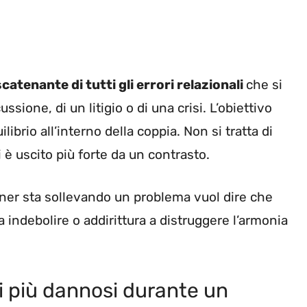
catenante di tutti gli errori relazionali
che si
ione, di un litigio o di una crisi. L’obiettivo
ilibrio all’interno della coppia. Non si tratta di
 è uscito più forte da un contrasto.
rtner sta sollevando un problema vuol dire che
a indebolire o addirittura a distruggere l’armonia
i più dannosi durante un