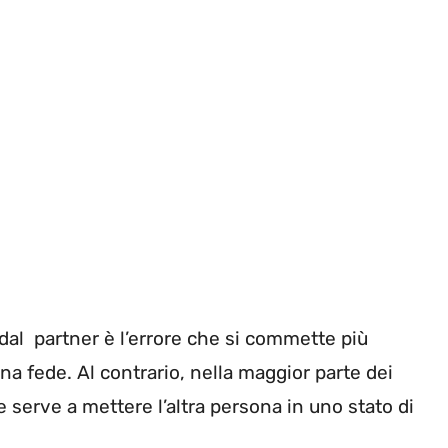
dal partner è l’errore che si commette più
na fede. Al contrario, nella maggior parte dei
e serve a mettere l’altra persona in uno stato di