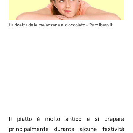
La ricetta delle melanzane al cioccolato – Parolibero.it
Il piatto è molto antico e si prepara
principalmente durante alcune festività