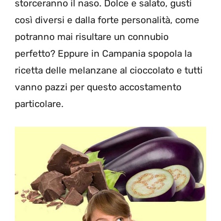
storceranno il naso. Dolce e salato, gusti
così diversi e dalla forte personalità, come
potranno mai risultare un connubio
perfetto? Eppure in Campania spopola la
ricetta delle melanzane al cioccolato e tutti
vanno pazzi per questo accostamento
particolare.