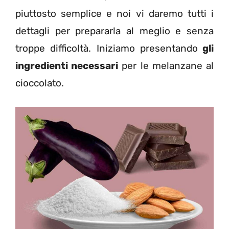
piuttosto semplice e noi vi daremo tutti i
dettagli per prepararla al meglio e senza
troppe difficoltà. Iniziamo presentando
gli
ingredienti necessari
per le melanzane al
cioccolato.