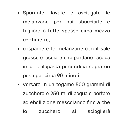
Spuntate, lavate e asciugate le
melanzane per poi sbucciarle e
tagliare a fette spesse circa mezzo
centimetro,
cospargere le melanzane con il sale
grosso e lasciare che perdano l’acqua
in un colapasta ponendovi sopra un
peso per circa 90 minuti,
versare in un tegame 500 grammi di
zucchero e 250 ml di acqua e portare
ad ebollizione mescolando fino a che
lo zucchero si scioglierà