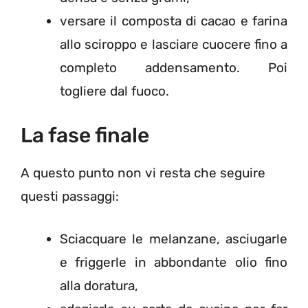
versare il composta di cacao e farina
allo sciroppo e lasciare cuocere fino a
completo addensamento. Poi
togliere dal fuoco.
La fase finale
A questo punto non vi resta che seguire
questi passaggi:
Sciacquare le melanzane, asciugarle
e friggerle in abbondante olio fino
alla doratura,