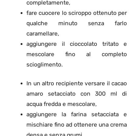
completamente,
fare cuocere lo sciroppo ottenuto per
qualche minuto senza farlo
caramellare,
aggiungere il cioccolato tritato e
mescolare fino al completo
scioglimento.
In un altro recipiente versare il cacao
amaro setacciato con 300 ml di
acqua fredda e mescolare,
aggiungere la farina setacciata e
mischiare fino ad ottenere una crema
densa e senza grumi,