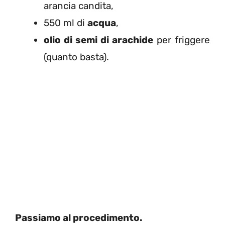
arancia candita,
550 ml di
acqua
,
olio di semi di arachide
per friggere
(quanto basta).
Passiamo al procedimento.