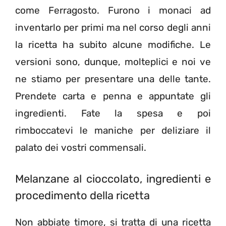
come Ferragosto. Furono i monaci ad
inventarlo per primi ma nel corso degli anni
la ricetta ha subito alcune modifiche. Le
versioni sono, dunque, molteplici e noi ve
ne stiamo per presentare una delle tante.
Prendete carta e penna e appuntate gli
ingredienti. Fate la spesa e poi
rimboccatevi le maniche per deliziare il
palato dei vostri commensali.
Melanzane al cioccolato, ingredienti e
procedimento della ricetta
Non abbiate timore, si tratta di una ricetta