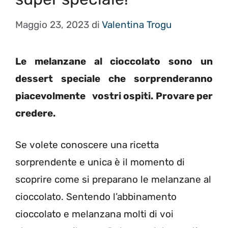
Maggio 23, 2023
di
Valentina Trogu
Le melanzane al cioccolato sono un
dessert speciale che sorprenderanno
piacevolmente vostri ospiti. Provare per
credere.
Se volete conoscere una ricetta
sorprendente e unica è il momento di
scoprire come si preparano le melanzane al
cioccolato. Sentendo l’abbinamento
cioccolato e melanzana molti di voi